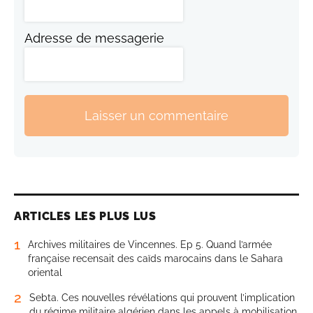
Adresse de messagerie
Laisser un commentaire
ARTICLES LES PLUS LUS
1
Archives militaires de Vincennes. Ep 5. Quand l’armée
française recensait des caïds marocains dans le Sahara
oriental
2
Sebta. Ces nouvelles révélations qui prouvent l’implication
du régime militaire algérien dans les appels à mobilisation