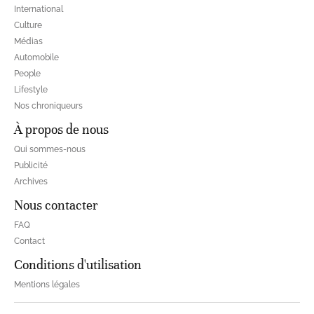
International
Culture
Médias
Automobile
People
Lifestyle
Nos chroniqueurs
À propos de nous
Qui sommes-nous
Publicité
Archives
Nous contacter
FAQ
Contact
Conditions d'utilisation
Mentions légales