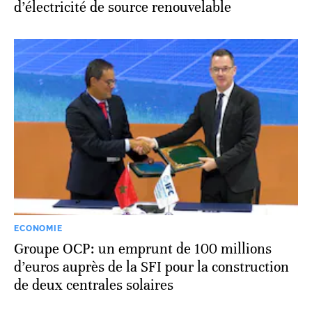
d’électricité de source renouvelable
ECONOMIE
Groupe OCP: un emprunt de 100 millions
d’euros auprès de la SFI pour la construction
de deux centrales solaires