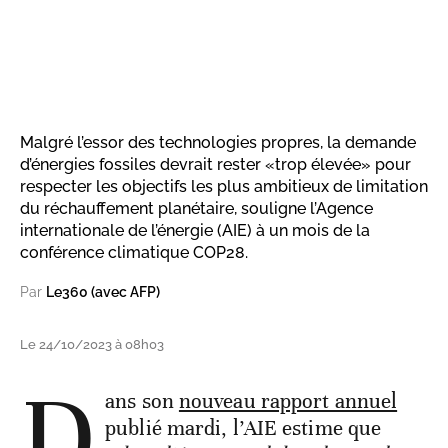
Malgré l’essor des technologies propres, la demande
d’énergies fossiles devrait rester «trop élevée» pour
respecter les objectifs les plus ambitieux de limitation
du réchauffement planétaire, souligne l’Agence
internationale de l’énergie (AIE) à un mois de la
conférence climatique COP28.
Par
Le360 (avec AFP)
Le 24/10/2023 à 08h03
D
ans son
nouveau rapport annuel
publié mardi, l’AIE estime que