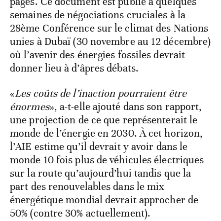
pages. Ce document est publié à quelques
semaines de négociations cruciales à la
28ème Conférence sur le climat des Nations
unies à Dubaï (30 novembre au 12 décembre)
où l’avenir des énergies fossiles devrait
donner lieu à d’âpres débats.
«
Les coûts de l’inaction pourraient être
énormes
», a-t-elle ajouté dans son rapport,
une projection de ce que représenterait le
monde de l’énergie en 2030. À cet horizon,
l’AIE estime qu’il devrait y avoir dans le
monde 10 fois plus de véhicules électriques
sur la route qu’aujourd’hui tandis que la
part des renouvelables dans le mix
énergétique mondial devrait approcher de
50% (contre 30% actuellement).