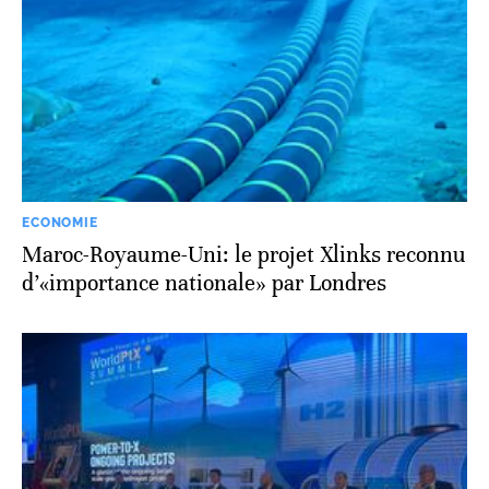
ECONOMIE
Maroc-Royaume-Uni: le projet Xlinks reconnu
d’«importance nationale» par Londres