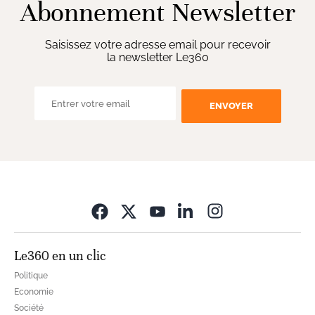
Abonnement Newsletter
Saisissez votre adresse email pour recevoir
la newsletter Le360
ENVOYER
Opens in new wi
Le360 en un clic
Politique
Economie
Société