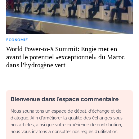
ECONOMIE
World Power-to-X Summit: Engie met en
avant le potentiel «exceptionnel» du Maroc
dans l’hydrogène vert
Bienvenue dans l’espace commentaire
Nous souhaitons un espace de débat, d’échange et de
dialogue. Afin d'améliorer la qualité des échanges sous
nos articles, ainsi que votre expérience de contribution,
nous vous invitons à consulter nos règles d’utilisation.