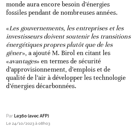
monde aura encore besoin d’énergies
fossiles pendant de nombreuses années.
«
Les gouvernements, les entreprises et les
investisseurs doivent soutenir les transitions
énergétiques propres plutôt que de les
gêner
», a ajouté M. Birol en citant les
«
avantages
» en termes de sécurité
d’approvisionnement, d’emplois et de
qualité de l’air à développer les technologie
d’énergies décarbonnées.
Par
Le360 (avec AFP)
Le 24/10/2023 à 08h03