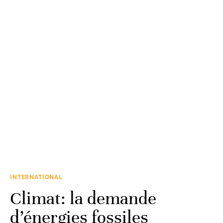
INTERNATIONAL
Climat: la demande
d’énergies fossiles