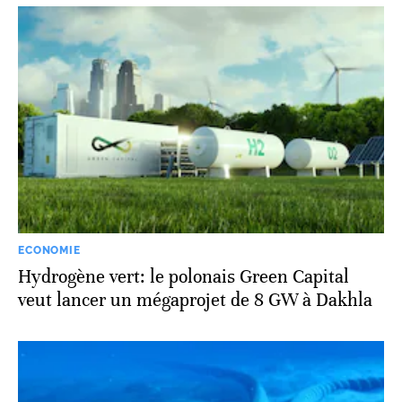
ECONOMIE
Hydrogène vert: le polonais Green Capital
veut lancer un mégaprojet de 8 GW à Dakhla