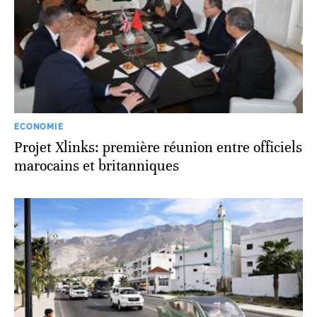
ECONOMIE
Projet Xlinks: première réunion entre officiels
marocains et britanniques