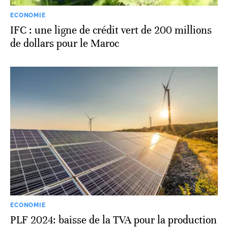
ECONOMIE
IFC : une ligne de crédit vert de 200 millions
de dollars pour le Maroc
ECONOMIE
PLF 2024: baisse de la TVA pour la production