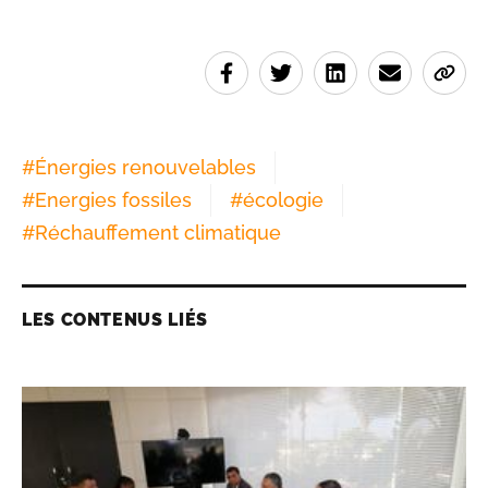
#
Énergies renouvelables
#
Energies fossiles
#
écologie
#
Réchauffement climatique
LES CONTENUS LIÉS