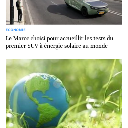
ECONOMIE
Le Maroc choisi pour accueillir les tests du
premier SUV à énergie solaire au monde