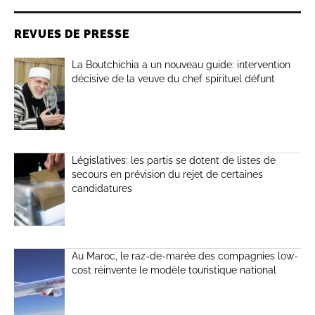
REVUES DE PRESSE
La Boutchichia a un nouveau guide: intervention
décisive de la veuve du chef spirituel défunt
Législatives: les partis se dotent de listes de
secours en prévision du rejet de certaines
candidatures
Au Maroc, le raz-de-marée des compagnies low-
cost réinvente le modèle touristique national