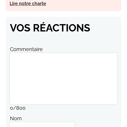
Lire notre charte
VOS RÉACTIONS
Commentaire
0
/
800
Nom