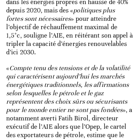
dans les énergies propres en hausse de 40%
depuis 2020, mais des «
politiques plus
fortes sont nécessaires
» pour atteindre
l’objectif de réchauffement maximal de
1,5°c, souligne l’AIE, en réitérant son appel à
tripler la capacité d’énergies renouvelables
d’ici 2030.
«
Compte tenu des tensions et de la volatilité
qui caractérisent aujourd’hui les marchés
énergétiques traditionnels, les affirmations
selon lesquelles le pétrole et le gaz
représentent des choix sûrs ou sécurisants
pour le monde entier ne sont pas fondées
», a
notamment averti Fatih Birol, directeur
exécutif de l’AIE alors que l’Opep, le cartel
des exportateurs de pétrole, estime que le