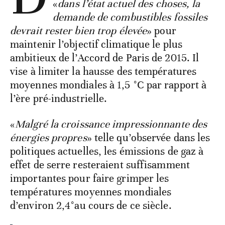
«
dans l’état actuel des choses, la
demande de combustibles fossiles
devrait rester bien trop élevée
» pour
maintenir l’objectif climatique le plus
ambitieux de l’Accord de Paris de 2015. Il
vise à limiter la hausse des températures
moyennes mondiales à 1,5 °C par rapport à
l’ère pré-industrielle.
«
Malgré la croissance impressionnante des
énergies propres
» telle qu’observée dans les
politiques actuelles, les émissions de gaz à
effet de serre resteraient suffisamment
importantes pour faire grimper les
températures moyennes mondiales
d’environ 2,4°au cours de ce siècle.