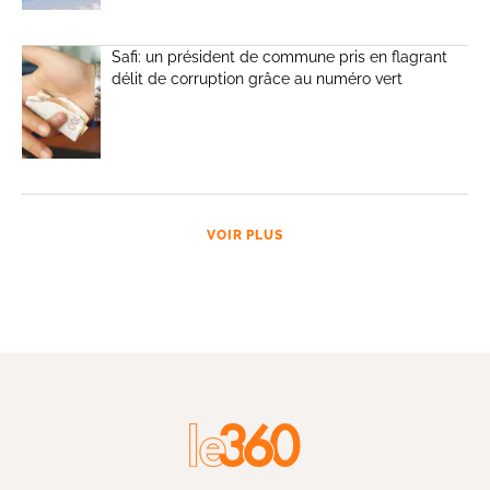
Safi: un président de commune pris en flagrant
délit de corruption grâce au numéro vert
VOIR PLUS