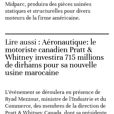
Midparc, produira des pièces usinées
statiques et structurelles pour divers
moteurs de la firme américaine.
Lire aussi :
Aéronautique: le
motoriste canadien Pratt &
Whitney investira 715 millions
de dirhams pour sa nouvelle
usine marocaine
L’événement se déroulera en présence de
Ryad Mezzour, ministre de l’Industrie et du
Commerce, des membres de la direction de
Pratt & Whitney Canada, dont sa présidente