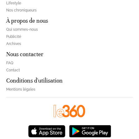
Lifestyle
Nos chroniqueurs
À propos de nous
Qui sommes-nous
Publicité
Archives
Nous contacter
FAQ
Contact
Conditions d'utilisation
Mentions légales