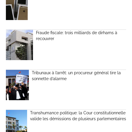
Fraude fiscale: trois milliards de dirhams à
recouvrer
Tribunaux à l’arrêt: un procureur général tire la
sonnette d’alarme
Transhumance politique: la Cour constitutionnelle
valide les démissions de plusieurs parlementaires