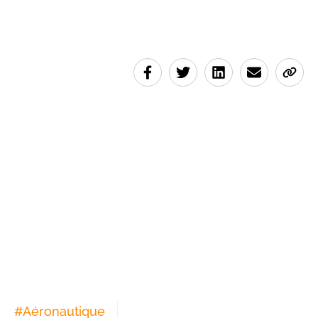
#
Aéronautique