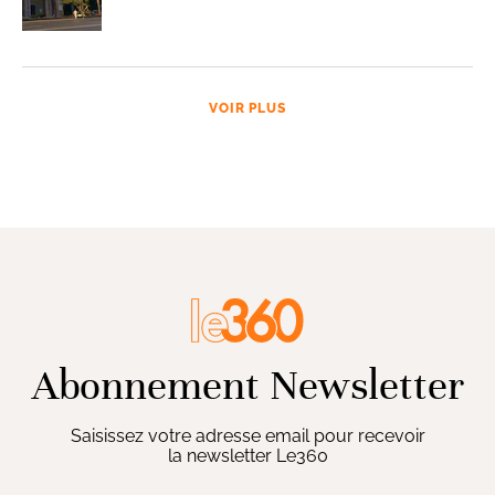
VOIR PLUS
Abonnement Newsletter
Saisissez votre adresse email pour recevoir
la newsletter Le360