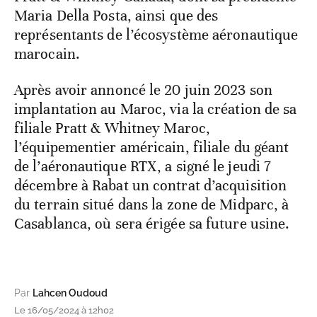
Maria Della Posta, ainsi que des
représentants de l’écosystème aéronautique
marocain.
Après avoir annoncé le 20 juin 2023 son
implantation au Maroc, via la création de sa
filiale Pratt & Whitney Maroc,
l’équipementier américain, filiale du géant
de l’aéronautique RTX, a signé le jeudi 7
décembre à Rabat un contrat d’acquisition
du terrain situé dans la zone de Midparc, à
Casablanca, où sera érigée sa future usine.
Par
Lahcen Oudoud
Le 16/05/2024 à 12h02