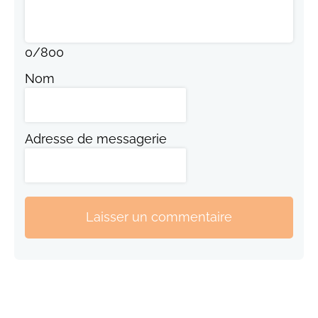
0
/
800
Nom
Adresse de messagerie
Laisser un commentaire