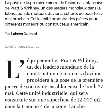
La pose de la première pierre de l’usine casablancaise
de Pratt & Whitney, un des leaders mondiaux dans la
fabrication de moteurs d’avions, est prévue pour le 27
mai prochain. Cette unité produira des pièces pour
différents moteurs du constructeur américain.
Par
Lahcen Oudoud
Le 16/05/2024 à 12h02
L’
équipementier Pratt & Whitney,
un des leaders mondiaux de la
construction de moteurs d’avions,
procédera à la pose de la première
pierre de son usine casablancaise le lundi 27
mai. Cette unité industrielle, qui sera
construite sur une superficie de 12.000 m2
dans la tranche 4 de la zone franche