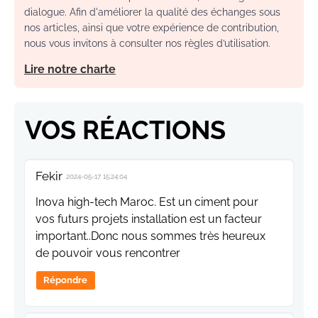
dialogue. Afin d'améliorer la qualité des échanges sous
nos articles, ainsi que votre expérience de contribution,
nous vous invitons à consulter nos règles d’utilisation.
Lire notre charte
VOS RÉACTIONS
Fekir
2024-05-17 15:24:04
Inova high-tech Maroc. Est un ciment pour
vos futurs projets installation est un facteur
important..Donc nous sommes très heureux
de pouvoir vous rencontrer
Répondre