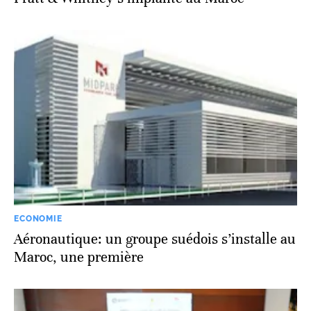
ECONOMIE
Aéronautique: un groupe suédois s’installe au
Maroc, une première