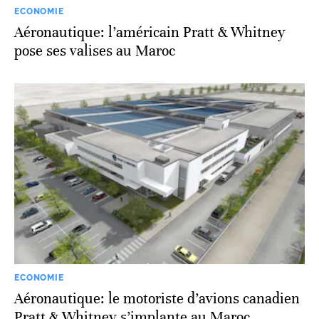
ECONOMIE
Aéronautique: l’américain Pratt & Whitney
pose ses valises au Maroc
ECONOMIE
Aéronautique: le motoriste d’avions canadien
Pratt & Whitney s’implante au Maroc