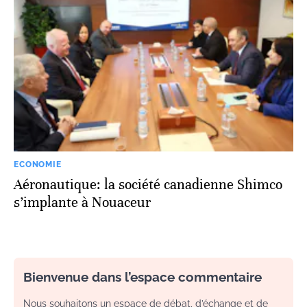
ECONOMIE
Aéronautique: la société canadienne Shimco
s’implante à Nouaceur
Bienvenue dans l’espace commentaire
Nous souhaitons un espace de débat, d’échange et de