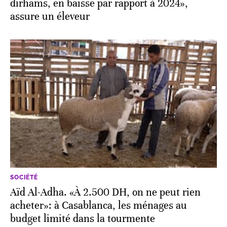
dirhams, en baisse par rapport à 2024»,
assure un éleveur
SOCIÉTÉ
Aïd Al-Adha. «À 2.500 DH, on ne peut rien
acheter»: à Casablanca, les ménages au
budget limité dans la tourmente