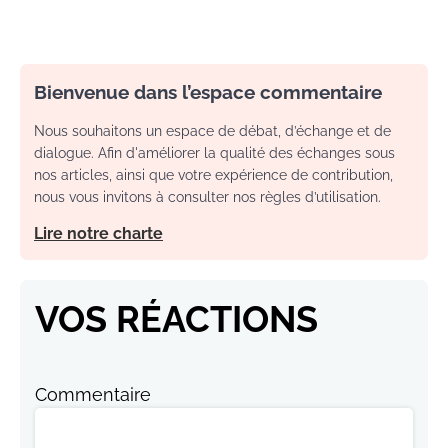
Bienvenue dans l’espace commentaire
Nous souhaitons un espace de débat, d’échange et de
dialogue. Afin d'améliorer la qualité des échanges sous
nos articles, ainsi que votre expérience de contribution,
nous vous invitons à consulter nos règles d’utilisation.
Lire notre charte
VOS RÉACTIONS
Commentaire