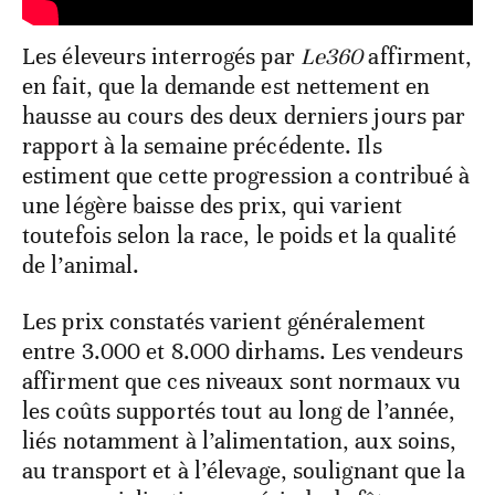
Les éleveurs interrogés par
Le360
affirment,
en fait, que la demande est nettement en
hausse au cours des deux derniers jours par
rapport à la semaine précédente. Ils
estiment que cette progression a contribué à
une légère baisse des prix, qui varient
toutefois selon la race, le poids et la qualité
de l’animal.
Les prix constatés varient généralement
entre 3.000 et 8.000 dirhams. Les vendeurs
affirment que ces niveaux sont normaux vu
les coûts supportés tout au long de l’année,
liés notamment à l’alimentation, aux soins,
au transport et à l’élevage, soulignant que la