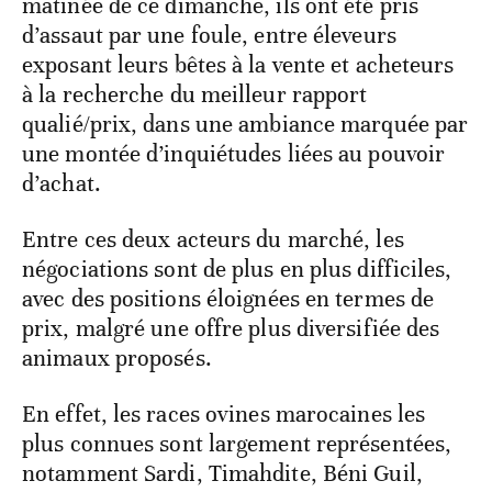
matinée de ce dimanche, ils ont été pris
d’assaut par une foule, entre éleveurs
exposant leurs bêtes à la vente et acheteurs
à la recherche du meilleur rapport
qualié/prix, dans une ambiance marquée par
une montée d’inquiétudes liées au pouvoir
d’achat.
Entre ces deux acteurs du marché, les
négociations sont de plus en plus difficiles,
avec des positions éloignées en termes de
prix, malgré une offre plus diversifiée des
animaux proposés.
En effet, les races ovines marocaines les
plus connues sont largement représentées,
notamment Sardi, Timahdite, Béni Guil,