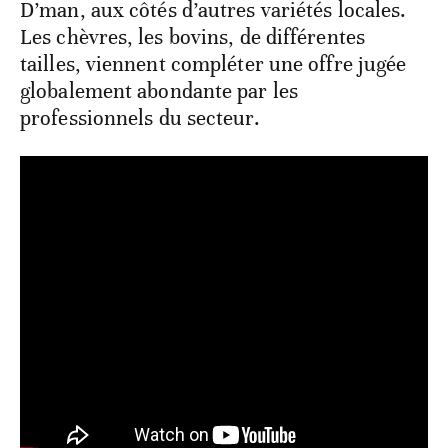
D’man, aux côtés d’autres variétés locales.
Les chèvres, les bovins, de différentes
tailles, viennent compléter une offre jugée
globalement abondante par les
professionnels du secteur.