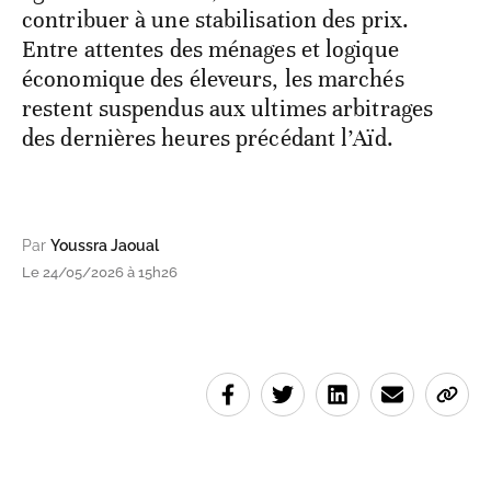
contribuer à une stabilisation des prix.
Entre attentes des ménages et logique
économique des éleveurs, les marchés
restent suspendus aux ultimes arbitrages
des dernières heures précédant l’Aïd.
Par
Youssra Jaoual
Le 24/05/2026 à 15h26