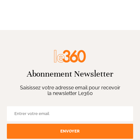
Abonnement Newsletter
Saisissez votre adresse email pour recevoir
la newsletter Le360
ENVOYER