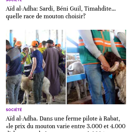
Aïd al-Adha: Sardi, Béni Guil, Timahdite…
quelle race de mouton choisir?
SOCIÉTÉ
Aïd al-Adha. Dans une ferme pilote à Rabat,
«le prix du mouton varie entre 3.000 et 4.000