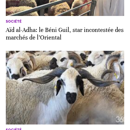
SOCIÉTÉ
Aïd al-Adha: le Béni Guil, star incontestée des
marchés de l’Oriental
SOCIÉTÉ