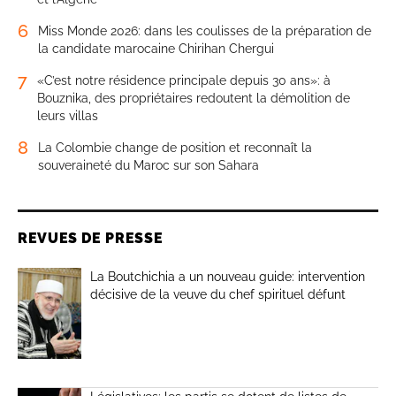
6
Miss Monde 2026: dans les coulisses de la préparation de
la candidate marocaine Chirihan Chergui
7
«C’est notre résidence principale depuis 30 ans»: à
Bouznika, des propriétaires redoutent la démolition de
leurs villas
8
La Colombie change de position et reconnaît la
souveraineté du Maroc sur son Sahara
REVUES DE PRESSE
La Boutchichia a un nouveau guide: intervention
décisive de la veuve du chef spirituel défunt