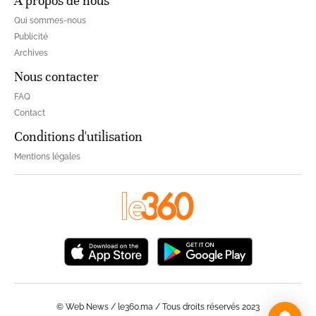
À propos de nous
Qui sommes-nous
Publicité
Archives
Nous contacter
FAQ
Contact
Conditions d'utilisation
Mentions légales
© Web News / le360.ma / Tous droits réservés 2023