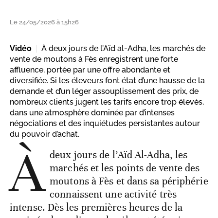
Le 24/05/2026 à 15h26
Vidéo
À deux jours de l’Aïd al-Adha, les marchés de
vente de moutons à Fès enregistrent une forte
affluence, portée par une offre abondante et
diversifiée. Si les éleveurs font état d’une hausse de la
demande et d’un léger assouplissement des prix, de
nombreux clients jugent les tarifs encore trop élevés,
dans une atmosphère dominée par d’intenses
négociations et des inquiétudes persistantes autour
du pouvoir d’achat.
À
deux jours de l’Aïd Al-Adha, les
marchés et les points de vente des
moutons à Fès et dans sa périphérie
connaissent une activité très
intense. Dès les premières heures de la