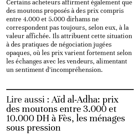
Certains acheteurs affirment également que
des moutons proposés à des prix compris
entre 4.000 et 5.000 dirhams ne
correspondent pas toujours, selon eux, à la
valeur affichée. Ils attribuent cette situation
à des pratiques de négociation jugées
opaques, où les prix varient fortement selon
les échanges avec les vendeurs, alimentant
un sentiment d’incompréhension.
Lire aussi :
Aïd al-Adha: prix
des moutons entre 3.000 et
10.000 DH à Fès, les ménages
sous pression