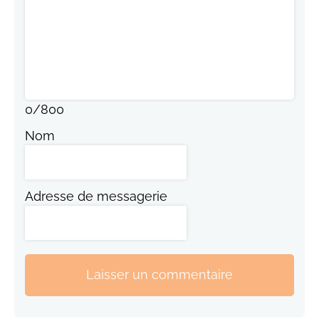
0
/
800
Nom
Adresse de messagerie
Laisser un commentaire