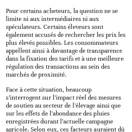
Pour certains acheteurs, la question ne se
limite ni aux intermédiaires ni aux
spéculateurs. Certains éleveurs sont
également accusés de rechercher les prix les
plus élevés possibles. Les consommateurs
appellent ainsi à davantage de transparence
dans la fixation des tarifs et à une meilleure
régulation des transactions au sein des
marchés de proximité.
Face à cette situation, beaucoup
s’interrogent sur l’impact réel des mesures
de soutien au secteur de l’élevage ainsi que
sur les effets de l’abondance des pluies
enregistrées durant l’actuelle campagne
agricole. Selon eux, ces facteurs auraient dû