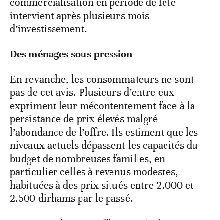
commercialisation en période de fête
intervient après plusieurs mois
d’investissement.
Des ménages sous pression
En revanche, les consommateurs ne sont
pas de cet avis. Plusieurs d’entre eux
expriment leur mécontentement face à la
persistance de prix élevés malgré
l’abondance de l’offre. Ils estiment que les
niveaux actuels dépassent les capacités du
budget de nombreuses familles, en
particulier celles à revenus modestes,
habituées à des prix situés entre 2.000 et
2.500 dirhams par le passé.