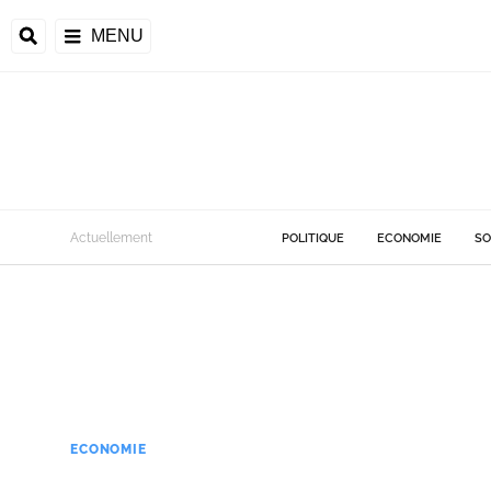
MENU
Actuellement
POLITIQUE
ECONOMIE
SO
ECONOMIE