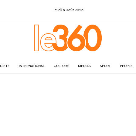
Jeudi
6
Août
2026
CIÉTÉ
INTERNATIONAL
CULTURE
MÉDIAS
SPORT
PEOPLE