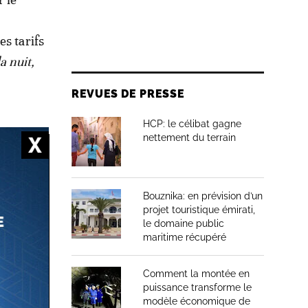
es tarifs
a nuit,
REVUES DE PRESSE
HCP: le célibat gagne
nettement du terrain
Bouznika: en prévision d’un
projet touristique émirati,
le domaine public
maritime récupéré
Comment la montée en
puissance transforme le
modèle économique de