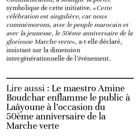
symbolique de cette initiative. «
Cette
célébration est singulière, car nous
commémorons, avec le peuple marocain et
avec la jeunesse, le 50ème anniversaire de la
glorieuse Marche verte
», a-t-elle déclaré,
insistant sur la dimension
intergénérationnelle de l’événement.
Lire aussi :
Le maestro Amine
Boudchar enflamme le public à
Laâyoune à l’occasion du
50ème anniversaire de la
Marche verte