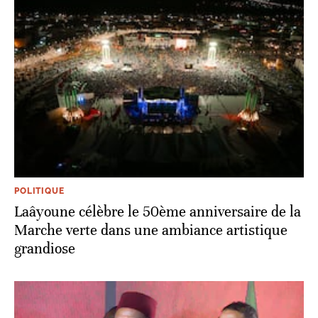
POLITIQUE
Laâyoune célèbre le 50ème anniversaire de la
Marche verte dans une ambiance artistique
grandiose