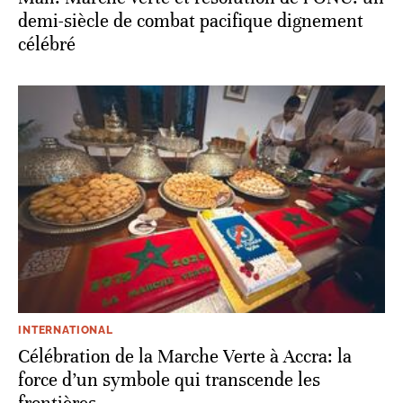
demi-siècle de combat pacifique dignement
célébré
INTERNATIONAL
Célébration de la Marche Verte à Accra: la
force d’un symbole qui transcende les