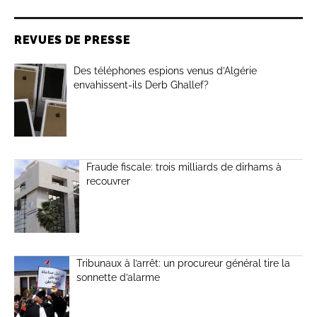
REVUES DE PRESSE
Des téléphones espions venus d’Algérie
envahissent-ils Derb Ghallef?
Fraude fiscale: trois milliards de dirhams à
recouvrer
Tribunaux à l’arrêt: un procureur général tire la
sonnette d’alarme