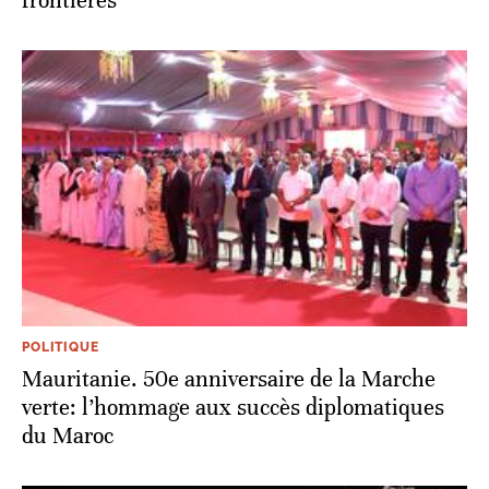
frontières
POLITIQUE
Mauritanie. 50e anniversaire de la Marche
verte: l’hommage aux succès diplomatiques
du Maroc