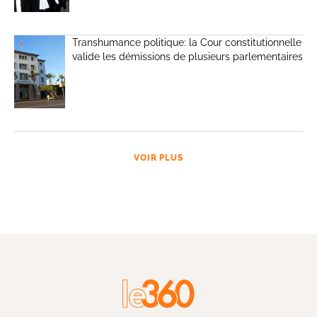
Transhumance politique: la Cour constitutionnelle
valide les démissions de plusieurs parlementaires
VOIR PLUS