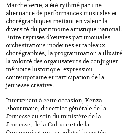
Marche verte, a été rythmé par une
alternance de performances musicales et
chorégraphiques mettant en valeur la
diversité du patrimoine artistique national.
Entre reprises d’œuvres patrimoniales,
orchestrations modernes et tableaux
chorégraphiés, la programmation a illustré
la volonté des organisateurs de conjuguer
mémoire historique, expression
contemporaine et participation de la
jeunesse créative.
Intervenant à cette occasion, Kenza
Abourmane, directrice générale de la
Jeunesse au sein du ministère de la
Jeunesse, de la Culture et de la
Communication, a souligné la portée