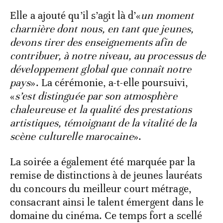
Elle a ajouté qu’il s’agit là d’«
un moment
charnière dont nous, en tant que jeunes,
devons tirer des enseignements afin de
contribuer, à notre niveau, au processus de
développement global que connaît notre
pays
». La cérémonie, a-t-elle poursuivi,
«
s’est distinguée par son atmosphère
chaleureuse et la qualité des prestations
artistiques, témoignant de la vitalité de la
scène culturelle marocaine
».
La soirée a également été marquée par la
remise de distinctions à de jeunes lauréats
du concours du meilleur court métrage,
consacrant ainsi le talent émergent dans le
domaine du cinéma. Ce temps fort a scellé