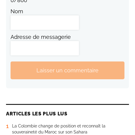
0
/
800
Nom
Adresse de messagerie
Laisser un commentaire
ARTICLES LES PLUS LUS
1
La Colombie change de position et reconnaît la
souveraineté du Maroc sur son Sahara