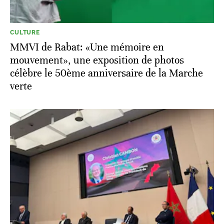
CULTURE
MMVI de Rabat: «Une mémoire en
mouvement», une exposition de photos
célèbre le 50ème anniversaire de la Marche
verte