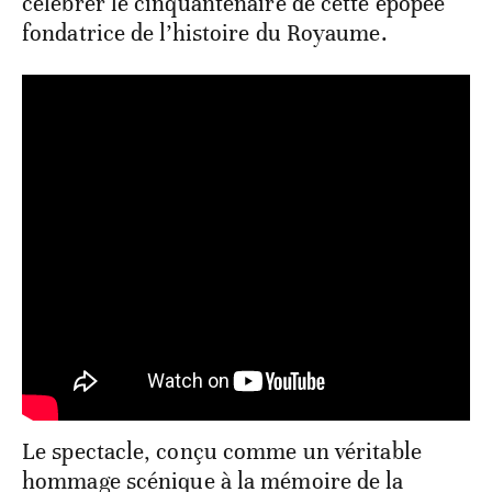
célébrer le cinquantenaire de cette épopée
fondatrice de l’histoire du Royaume.
Le spectacle, conçu comme un véritable
hommage scénique à la mémoire de la