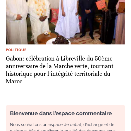
POLITIQUE
Gabon: célébration à Libreville du 50ème
anniversaire de la Marche verte, tournant
historique pour l’intégrité territoriale du
Maroc
Bienvenue dans l’espace commentaire
Nous souhaitons un espace de débat, d’échange et de