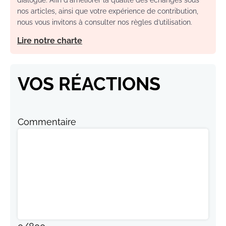
dialogue. Afin d'améliorer la qualité des échanges sous
nos articles, ainsi que votre expérience de contribution,
nous vous invitons à consulter nos règles d’utilisation.
Lire notre charte
VOS RÉACTIONS
Commentaire