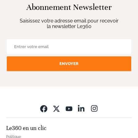
Abonnement Newsletter
Saisissez votre adresse email pour recevoir
la newsletter Le360
ENVOYER
Opens in new wi
Le360 en un clic
Politique