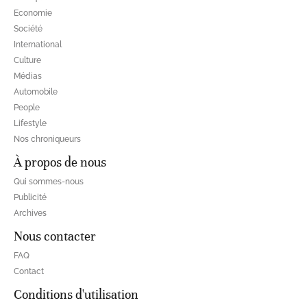
Economie
Société
International
Culture
Médias
Automobile
People
Lifestyle
Nos chroniqueurs
À propos de nous
Qui sommes-nous
Publicité
Archives
Nous contacter
FAQ
Contact
Conditions d'utilisation