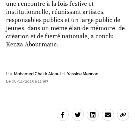
une rencontre à la fois festive et
institutionnelle, réunissant artistes,
responsables publics et un large public de
jeunes, dans un même élan de mémoire, de
création et de fierté nationale, a conclu
Kenza Abourmane.
Par
Mohamed Chakir Alaoui
et
Yassine Mennan
Le 08/11/2025 à 12h57