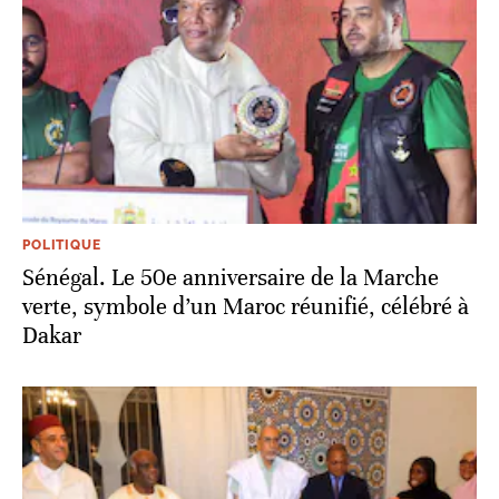
POLITIQUE
Sénégal. Le 50e anniversaire de la Marche
verte, symbole d’un Maroc réunifié, célébré à
Dakar