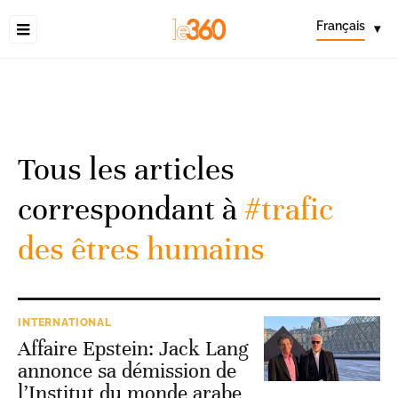
Français
▾
Tous les articles
correspondant à
#trafic
des êtres humains
INTERNATIONAL
Affaire Epstein: Jack Lang
annonce sa démission de
l’Institut du monde arabe