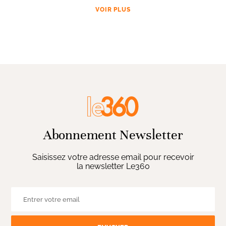
VOIR PLUS
Abonnement Newsletter
Saisissez votre adresse email pour recevoir
la newsletter Le360