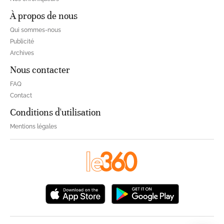
À propos de nous
Qui sommes-nous
Publicité
Archives
Nous contacter
FAQ
Contact
Conditions d'utilisation
Mentions légales