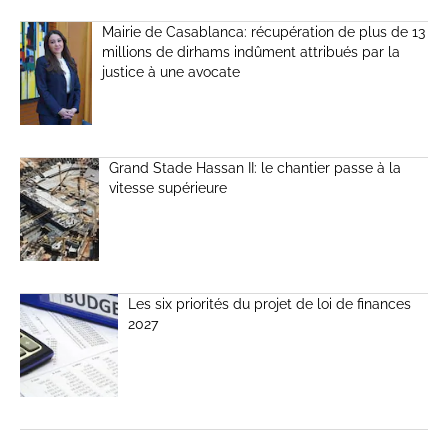
Mairie de Casablanca: récupération de plus de 13
millions de dirhams indûment attribués par la
justice à une avocate
Grand Stade Hassan II: le chantier passe à la
vitesse supérieure
Les six priorités du projet de loi de finances
2027