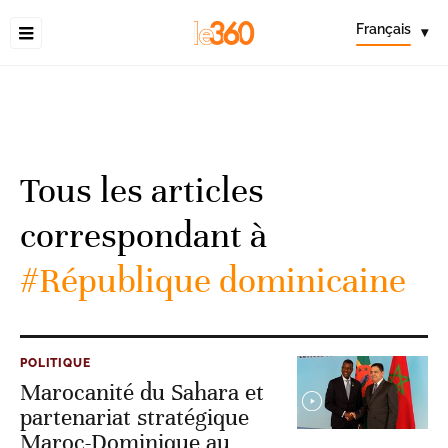
Français
▾
Tous les articles
correspondant à
#République dominicaine
POLITIQUE
Marocanité du Sahara et
partenariat stratégique
Maroc-Dominique au