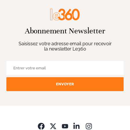
Abonnement Newsletter
Saisissez votre adresse email pour recevoir
la newsletter Le360
ENVOYER
Opens in new wi