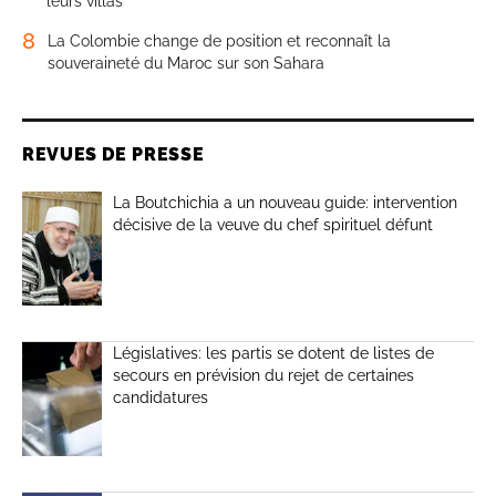
leurs villas
8
La Colombie change de position et reconnaît la
souveraineté du Maroc sur son Sahara
REVUES DE PRESSE
La Boutchichia a un nouveau guide: intervention
décisive de la veuve du chef spirituel défunt
Législatives: les partis se dotent de listes de
secours en prévision du rejet de certaines
candidatures