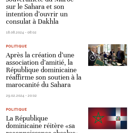
sur le Sahara et son
intention d’ouvrir un
consulat à Dakhla
18.08.2024 - 08:02
POLITIQUE
Après la création d’une
association d’amitié, la
République dominicaine
réaffirme son soutien à la
marocanité du Sahara
29.02.2024 - 20:02
POLITIQUE
La République
dominicaine réitère «sa