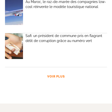
Au Maroc, le raz-de-marée des compagnies low-
cost réinvente le modèle touristique national
Safi: un président de commune pris en flagrant
délit de corruption grâce au numéro vert
VOIR PLUS