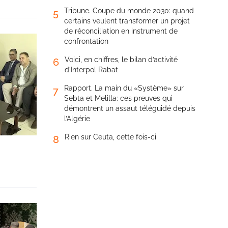
Tribune. Coupe du monde 2030: quand
5
certains veulent transformer un projet
de réconciliation en instrument de
confrontation
Voici, en chiffres, le bilan d’activité
6
d’Interpol Rabat
Rapport. La main du «Système» sur
7
Sebta et Melilla: ces preuves qui
démontrent un assaut téléguidé depuis
l’Algérie
Rien sur Ceuta, cette fois-ci
8