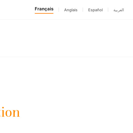
Français
|
Anglais
|
Español
|
العربية
tion