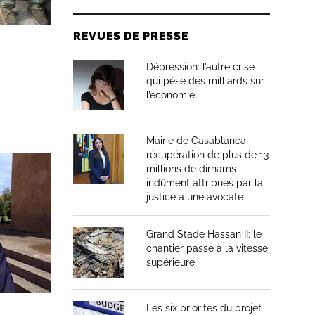
REVUES DE PRESSE
Dépression: l’autre crise
qui pèse des milliards sur
l’économie
Mairie de Casablanca:
récupération de plus de 13
millions de dirhams
indûment attribués par la
justice à une avocate
Grand Stade Hassan II: le
chantier passe à la vitesse
supérieure
Les six priorités du projet