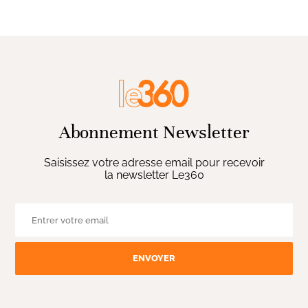
Abonnement Newsletter
Saisissez votre adresse email pour recevoir
la newsletter Le360
ENVOYER