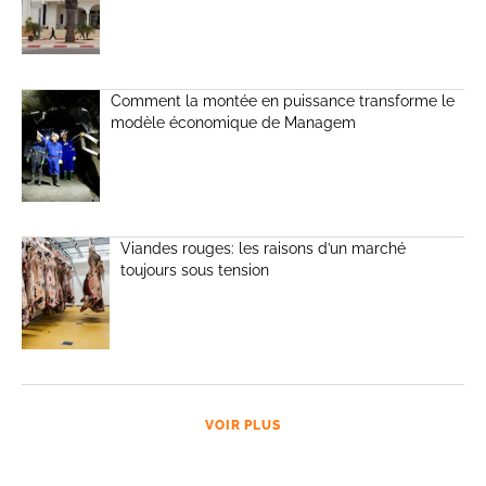
Comment la montée en puissance transforme le
modèle économique de Managem
Viandes rouges: les raisons d’un marché
toujours sous tension
VOIR PLUS