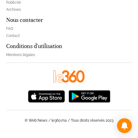
Publicité
Archives
Nous contacter
FAQ
Contact
Conditions d'utilisation
Mentions légales
© Web News / le360.ma / Tous droits réservés 2023