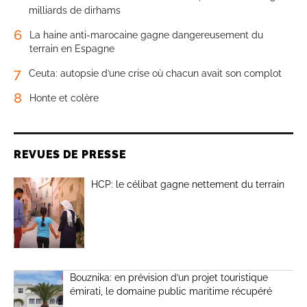
milliards de dirhams
6
La haine anti-marocaine gagne dangereusement du
terrain en Espagne
7
Ceuta: autopsie d’une crise où chacun avait son complot
8
Honte et colère
REVUES DE PRESSE
HCP: le célibat gagne nettement du terrain
Bouznika: en prévision d’un projet touristique
émirati, le domaine public maritime récupéré