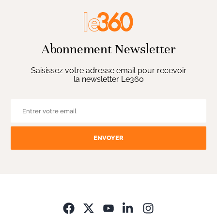
Abonnement Newsletter
Saisissez votre adresse email pour recevoir
la newsletter Le360
ENVOYER
Opens in new wi