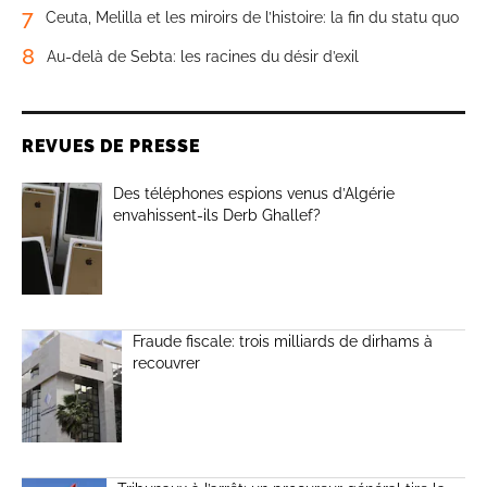
7
Ceuta, Melilla et les miroirs de l’histoire: la fin du statu quo
8
Au-delà de Sebta: les racines du désir d’exil
REVUES DE PRESSE
Des téléphones espions venus d’Algérie
envahissent-ils Derb Ghallef?
Fraude fiscale: trois milliards de dirhams à
recouvrer