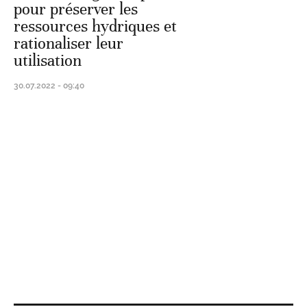
pour préserver les
ressources hydriques et
rationaliser leur
utilisation
30.07.2022 - 09:40