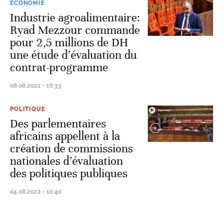
ECONOMIE
Industrie agroalimentaire:
Ryad Mezzour commande
pour 2,5 millions de DH
une étude d’évaluation du
contrat-programme
08.08.2022 - 16:33
POLITIQUE
Des parlementaires
africains appellent à la
création de commissions
nationales d’évaluation
des politiques publiques
04.08.2022 - 10:40