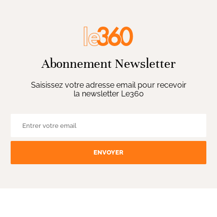
Abonnement Newsletter
Saisissez votre adresse email pour recevoir
la newsletter Le360
ENVOYER