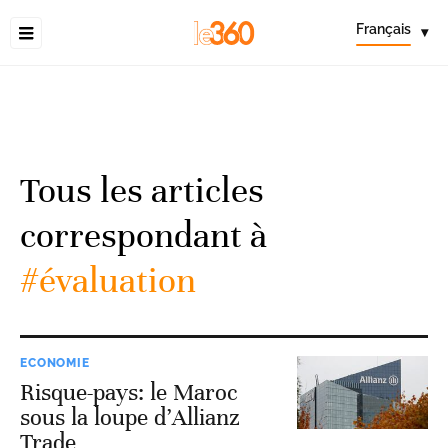
Français
▾
Tous les articles
correspondant à
#évaluation
ECONOMIE
Risque-pays: le Maroc
sous la loupe d’Allianz
Trade