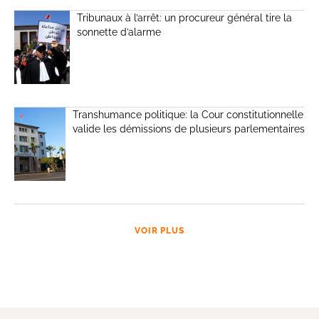
Tribunaux à l’arrêt: un procureur général tire la
sonnette d’alarme
Transhumance politique: la Cour constitutionnelle
valide les démissions de plusieurs parlementaires
VOIR PLUS