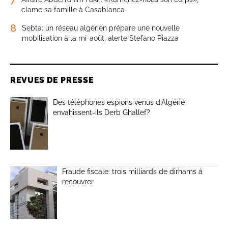
clame sa famille à Casablanca
8
Sebta: un réseau algérien prépare une nouvelle
mobilisation à la mi-août, alerte Stefano Piazza
REVUES DE PRESSE
Des téléphones espions venus d’Algérie
envahissent-ils Derb Ghallef?
Fraude fiscale: trois milliards de dirhams à
recouvrer