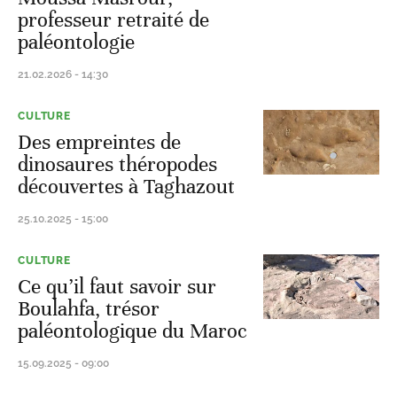
professeur retraité de
paléontologie
21.02.2026 - 14:30
CULTURE
Des empreintes de
dinosaures théropodes
découvertes à Taghazout
25.10.2025 - 15:00
CULTURE
Ce qu’il faut savoir sur
Boulahfa, trésor
paléontologique du Maroc
15.09.2025 - 09:00