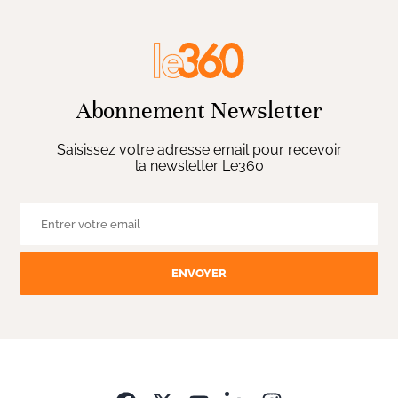
Abonnement Newsletter
Saisissez votre adresse email pour recevoir
la newsletter Le360
ENVOYER