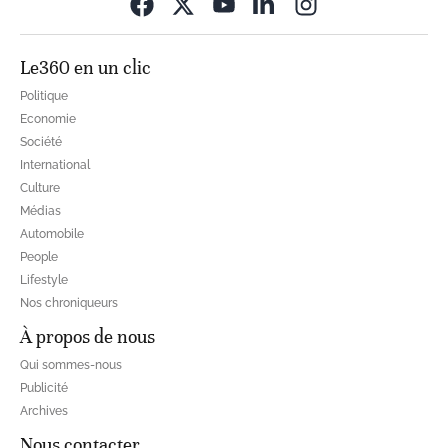
Opens in new wi
Le360 en un clic
Politique
Economie
Société
International
Culture
Médias
Automobile
People
Lifestyle
Nos chroniqueurs
À propos de nous
Qui sommes-nous
Publicité
Archives
Nous contacter