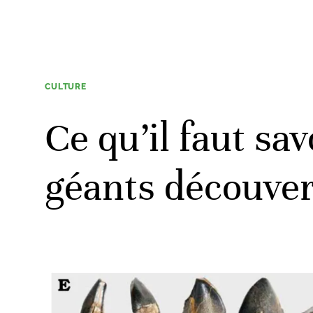
CULTURE
Ce qu’il faut sa
géants découver