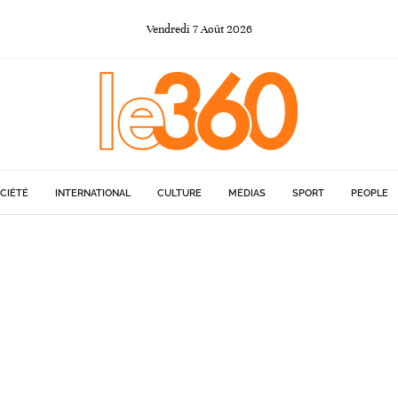
Vendredi
7
Août
2026
CIÉTÉ
INTERNATIONAL
CULTURE
MÉDIAS
SPORT
PEOPLE