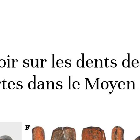
voir sur les dents d
tes dans le Moyen 