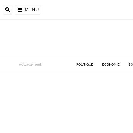
MENU
Actuellement
POLITIQUE
ECONOMIE
SO