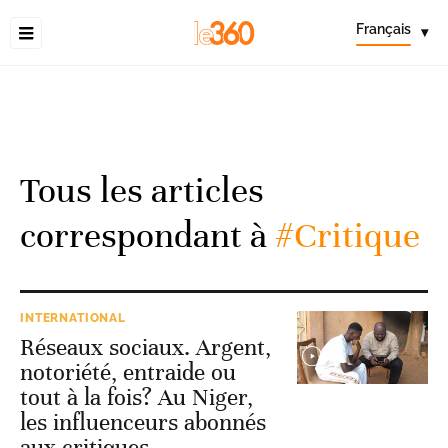
Français
▾
Tous les articles
correspondant à
#Critique
INTERNATIONAL
Réseaux sociaux. Argent,
notoriété, entraide ou
tout à la fois? Au Niger,
les influenceurs abonnés
aux critiques