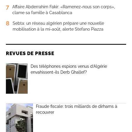
7
Affaire Abderrahim Fakir: «Ramenez-nous son corps»,
clame sa famille à Casablanca
8
Sebta: un réseau algérien prépare une nouvelle
mobilisation à la mi-août, alerte Stefano Piazza
REVUES DE PRESSE
Des téléphones espions venus d’Algérie
envahissent-ils Derb Ghallef?
Fraude fiscale: trois milliards de dirhams à
recouvrer