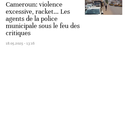
Cameroun: violence
excessive, racket... Les
agents de la police
municipale sous le feu des
critiques
18.05.2025 - 13:16