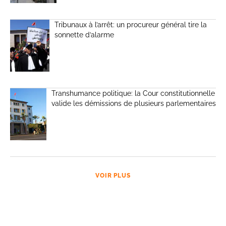
Tribunaux à l’arrêt: un procureur général tire la
sonnette d’alarme
Transhumance politique: la Cour constitutionnelle
valide les démissions de plusieurs parlementaires
VOIR PLUS