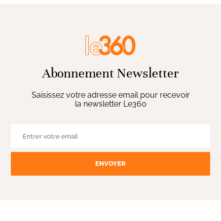
Abonnement Newsletter
Saisissez votre adresse email pour recevoir
la newsletter Le360
ENVOYER