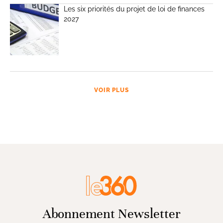
Les six priorités du projet de loi de finances
2027
VOIR PLUS
Abonnement Newsletter