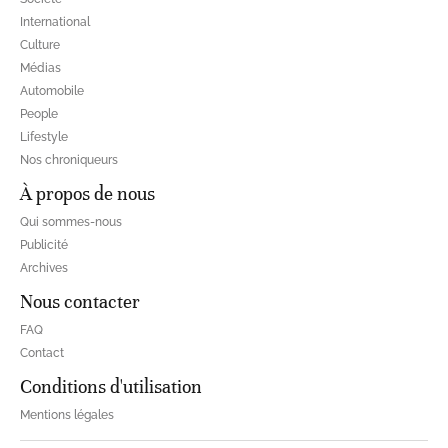
International
Culture
Médias
Automobile
People
Lifestyle
Nos chroniqueurs
À propos de nous
Qui sommes-nous
Publicité
Archives
Nous contacter
FAQ
Contact
Conditions d'utilisation
Mentions légales