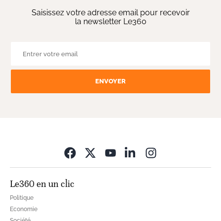
Saisissez votre adresse email pour recevoir
la newsletter Le360
ENVOYER
Opens in new wi
Le360 en un clic
Politique
Economie
Société