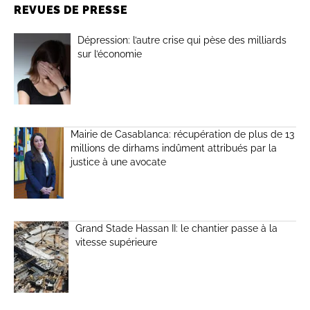
REVUES DE PRESSE
Dépression: l’autre crise qui pèse des milliards
sur l’économie
Mairie de Casablanca: récupération de plus de 13
millions de dirhams indûment attribués par la
justice à une avocate
Grand Stade Hassan II: le chantier passe à la
vitesse supérieure