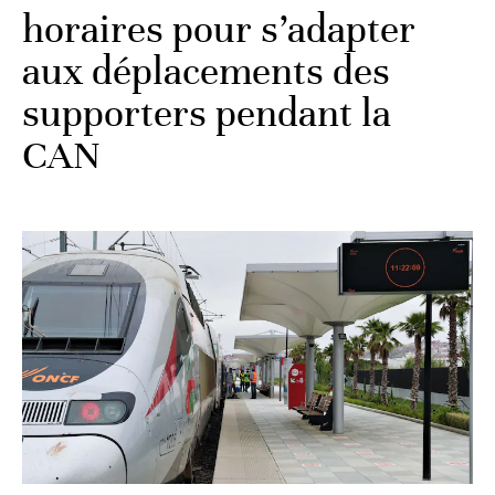
horaires pour s’adapter
aux déplacements des
supporters pendant la
CAN