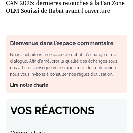
CAN 2025: dernières retouches à la Fan Zone
OLM Souissi de Rabat avant l’ouverture
Bienvenue dans l’espace commentaire
Nous souhaitons un espace de débat, d’échange et de
dialogue. Afin d'améliorer la qualité des échanges sous
nos articles, ainsi que votre expérience de contribution,
nous vous invitons à consulter nos règles d’utilisation.
Lire notre charte
VOS RÉACTIONS
Commentaire