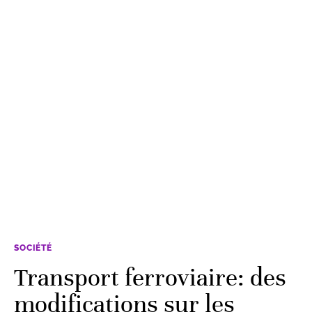
SOCIÉTÉ
Transport ferroviaire: des
modifications sur les