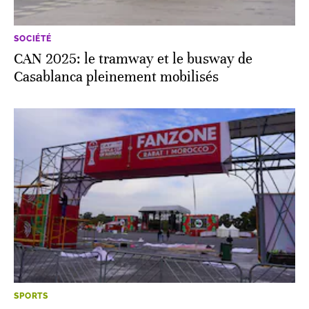
SOCIÉTÉ
CAN 2025: le tramway et le busway de
Casablanca pleinement mobilisés
SPORTS