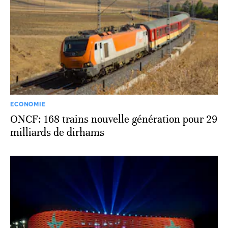
ECONOMIE
ONCF: 168 trains nouvelle génération pour 29
milliards de dirhams