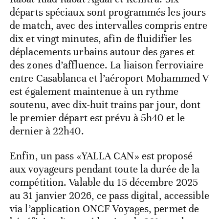
départs spéciaux sont programmés les jours
de match, avec des intervalles compris entre
dix et vingt minutes, afin de fluidifier les
déplacements urbains autour des gares et
des zones d’affluence. La liaison ferroviaire
entre Casablanca et l’aéroport Mohammed V
est également maintenue à un rythme
soutenu, avec dix-huit trains par jour, dont
le premier départ est prévu à 5h40 et le
dernier à 22h40.
Enfin, un pass «YALLA CAN» est proposé
aux voyageurs pendant toute la durée de la
compétition. Valable du 15 décembre 2025
au 31 janvier 2026, ce pass digital, accessible
via l’application ONCF Voyages, permet de