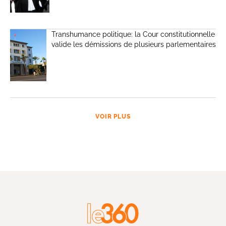
Transhumance politique: la Cour constitutionnelle
valide les démissions de plusieurs parlementaires
VOIR PLUS