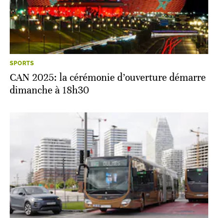
SPORTS
CAN 2025: la cérémonie d’ouverture démarre
dimanche à 18h30