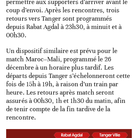
permettre aux supporters d’arriver avant le
coup d’envoi. Après les rencontres, trois
retours vers Tanger sont programmés
depuis Rabat Agdal à 23h30, à minuit et à
00h30.
Un dispositif similaire est prévu pour le
match Maroc–Mali, programmé le 26
décembre à un horaire plus tardif. Les
départs depuis Tanger s’échelonneront cette
fois de 15h à 19h, à raison d’un train par
heure. Les retours après match seront
assurés à 00h30, 1h et 1h30 du matin, afin
de tenir compte de la fin tardive de la
rencontre.