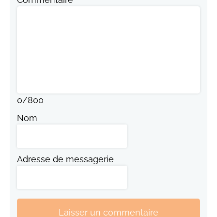
0
/
800
Nom
Adresse de messagerie
Laisser un commentaire