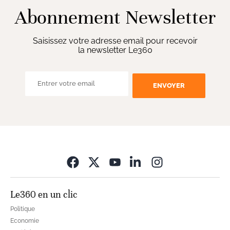
Abonnement Newsletter
Saisissez votre adresse email pour recevoir
la newsletter Le360
ENVOYER
Opens in new wi
Le360 en un clic
Politique
Economie