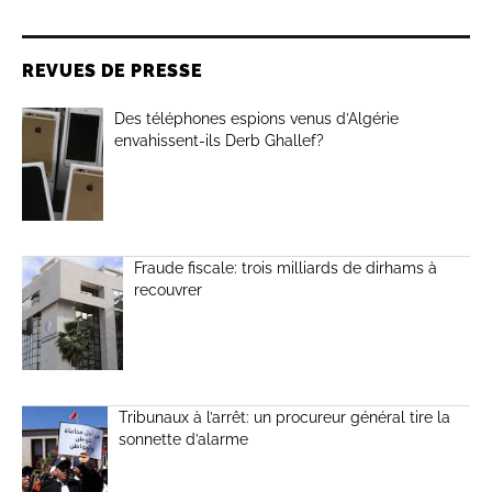
REVUES DE PRESSE
Des téléphones espions venus d’Algérie
envahissent-ils Derb Ghallef?
Fraude fiscale: trois milliards de dirhams à
recouvrer
Tribunaux à l’arrêt: un procureur général tire la
sonnette d’alarme