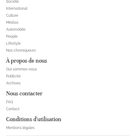
Société
International
Culture
Médias
Automobile
People
Lifestyle
Nos chroniqueurs
À propos de nous
Qui sommes-nous
Publicité
Archives
Nous contacter
FAQ
Contact
Conditions d'utilisation
Mentions légales