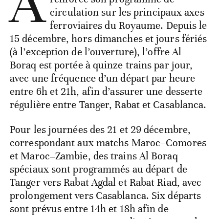
À
circulation sur les principaux axes
ferroviaires du Royaume. Depuis le
15 décembre, hors dimanches et jours fériés
(à l’exception de l’ouverture), l’offre Al
Boraq est portée à quinze trains par jour,
avec une fréquence d’un départ par heure
entre 6h et 21h, afin d’assurer une desserte
régulière entre Tanger, Rabat et Casablanca.
Pour les journées des 21 et 29 décembre,
correspondant aux matchs Maroc–Comores
et Maroc–Zambie, des trains Al Boraq
spéciaux sont programmés au départ de
Tanger vers Rabat Agdal et Rabat Riad, avec
prolongement vers Casablanca. Six départs
sont prévus entre 14h et 18h afin de