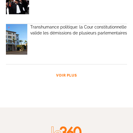
Transhumance politique: la Cour constitutionnelle
valide les démissions de plusieurs parlementaires
VOIR PLUS