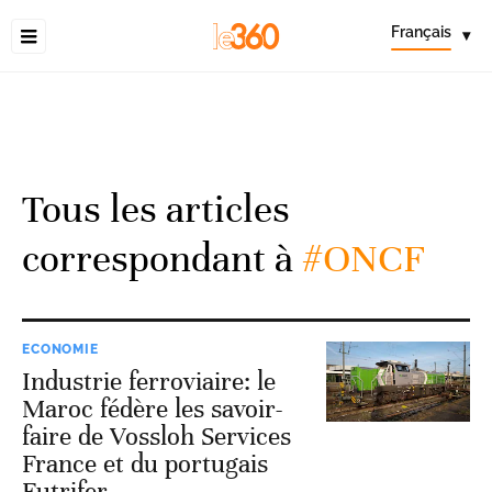
Français
▾
Tous les articles
correspondant à
#ONCF
ECONOMIE
Industrie ferroviaire: le
Maroc fédère les savoir-
faire de Vossloh Services
France et du portugais
Futrifer