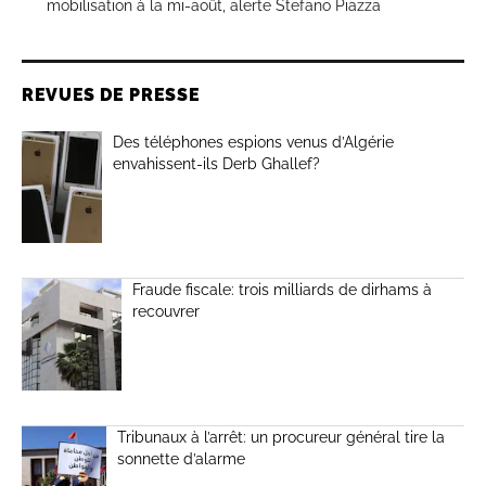
mobilisation à la mi-août, alerte Stefano Piazza
REVUES DE PRESSE
Des téléphones espions venus d’Algérie
envahissent-ils Derb Ghallef?
Fraude fiscale: trois milliards de dirhams à
recouvrer
Tribunaux à l’arrêt: un procureur général tire la
sonnette d’alarme