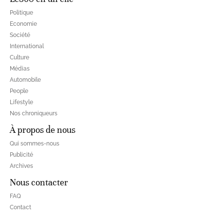
Politique
Economie
Société
International
Culture
Médias
Automobile
People
Lifestyle
Nos chroniqueurs
À propos de nous
Qui sommes-nous
Publicité
Archives
Nous contacter
FAQ
Contact