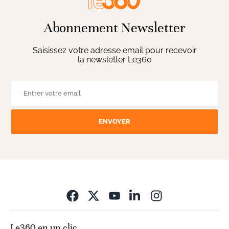
Abonnement Newsletter
Saisissez votre adresse email pour recevoir
la newsletter Le360
ENVOYER
Opens in new wi
Le360 en un clic