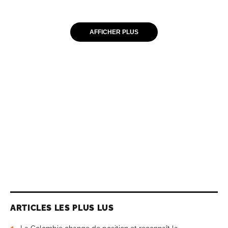
AFFICHER PLUS
ARTICLES LES PLUS LUS