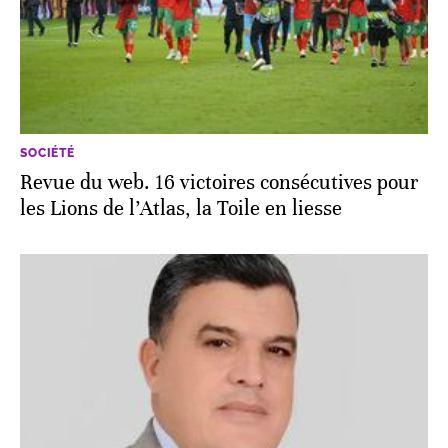
SOCIÉTÉ
Revue du web. 16 victoires consécutives pour
les Lions de l’Atlas, la Toile en liesse