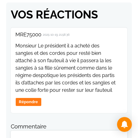
VOS RÉACTIONS
MRE75000
2025-10-19 21:58:36
Monsieur Le président il a acheté des
sangles et des cordes pour resté bien
attaché à son fauteuil à vie il passera la les
sangles à sa fille sûrement comme dans le
régime despotique les présidents des partis
ils d’attaches par les cordes et les sangles et
une colle forte pour rester sur leur fauteuil
Répondre
Commentaire