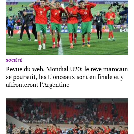
SOCIÉTÉ
Revue du web. Mondial U20: le rêve marocain
se poursuit, les Lionceaux sont en finale et y
affronteront l’Argentine