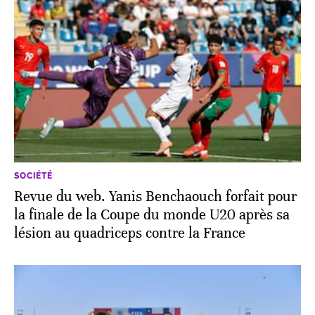
SOCIÉTÉ
Revue du web. Yanis Benchaouch forfait pour
la finale de la Coupe du monde U20 après sa
lésion au quadriceps contre la France