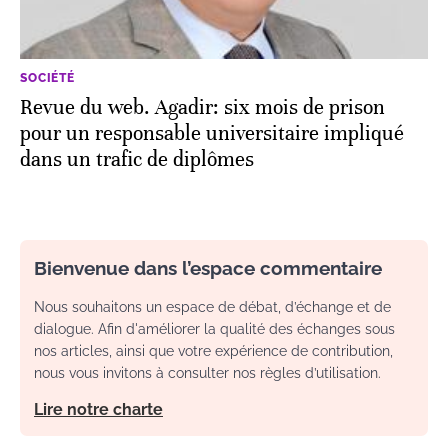
SOCIÉTÉ
Revue du web. Agadir: six mois de prison
pour un responsable universitaire impliqué
dans un trafic de diplômes
Bienvenue dans l’espace commentaire
Nous souhaitons un espace de débat, d’échange et de
dialogue. Afin d'améliorer la qualité des échanges sous
nos articles, ainsi que votre expérience de contribution,
nous vous invitons à consulter nos règles d’utilisation.
Lire notre charte