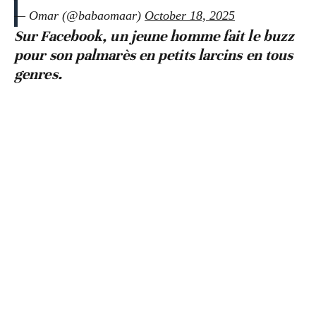
— Omar (@babaomaar)
October 18, 2025
Sur Facebook, un jeune homme fait le buzz
pour son palmarès en petits larcins en tous
genres.