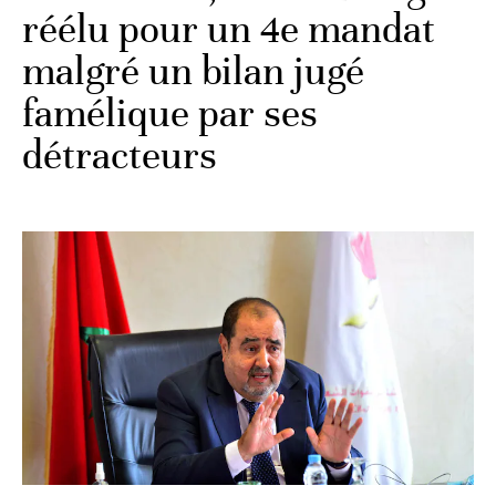
réélu pour un 4e mandat
malgré un bilan jugé
famélique par ses
détracteurs