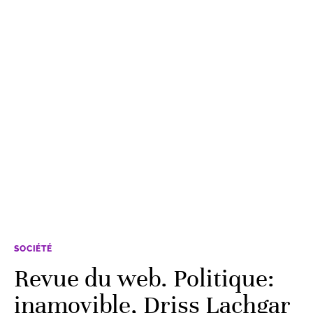
SOCIÉTÉ
Revue du web. Politique:
inamovible, Driss Lachgar