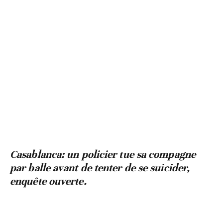
Casablanca: un policier tue sa compagne
par balle avant de tenter de se suicider,
enquête ouverte.