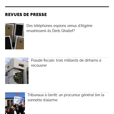
REVUES DE PRESSE
Des téléphones espions venus d’Algérie
envahissent-ils Derb Ghallef?
Fraude fiscale: trois milliards de dirhams à
recouvrer
Tribunaux à l’arrêt: un procureur général tire la
sonnette d’alarme