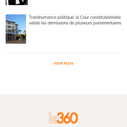
Transhumance politique: la Cour constitutionnelle
valide les démissions de plusieurs parlementaires
VOIR PLUS