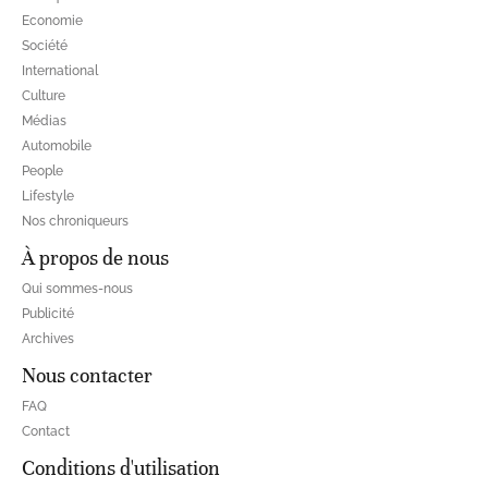
Economie
Société
International
Culture
Médias
Automobile
People
Lifestyle
Nos chroniqueurs
À propos de nous
Qui sommes-nous
Publicité
Archives
Nous contacter
FAQ
Contact
Conditions d'utilisation