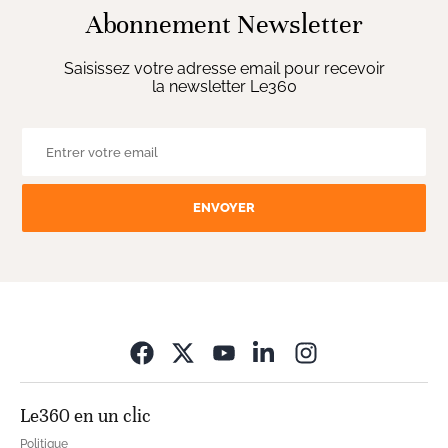
Abonnement Newsletter
Saisissez votre adresse email pour recevoir
la newsletter Le360
ENVOYER
Opens in new wi
Le360 en un clic
Politique