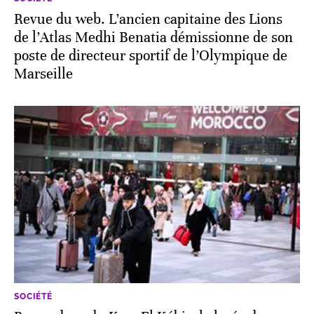
Revue du web. L’ancien capitaine des Lions
de l’Atlas Medhi Benatia démissionne de son
poste de directeur sportif de l’Olympique de
Marseille
SOCIÉTÉ