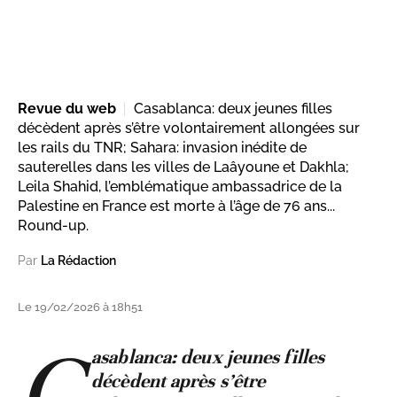
Revue du web
Casablanca: deux jeunes filles
décèdent après s’être volontairement allongées sur
les rails du TNR; Sahara: invasion inédite de
sauterelles dans les villes de Laâyoune et Dakhla;
Leila Shahid, l’emblématique ambassadrice de la
Palestine en France est morte à l’âge de 76 ans...
Round-up.
Par
La Rédaction
Le 19/02/2026 à 18h51
C
asablanca: deux jeunes filles
décèdent après s’être