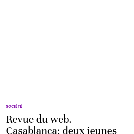
SOCIÉTÉ
Revue du web.
Casablanca: deux jeunes