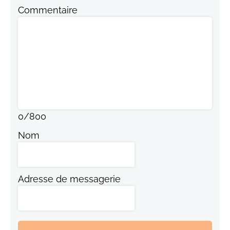
Commentaire
0
/
800
Nom
Adresse de messagerie