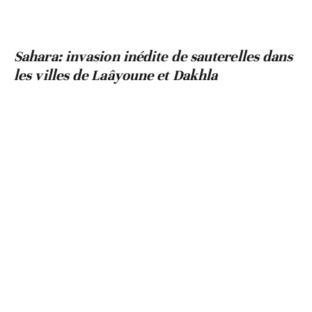
Sahara: invasion inédite de sauterelles dans
les villes de Laâyoune et Dakhla