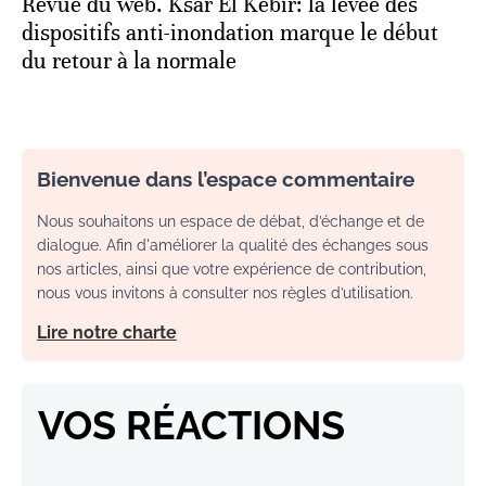
Revue du web. Ksar El Kébir: la levée des
dispositifs anti-inondation marque le début
du retour à la normale
Bienvenue dans l’espace commentaire
Nous souhaitons un espace de débat, d’échange et de
dialogue. Afin d'améliorer la qualité des échanges sous
nos articles, ainsi que votre expérience de contribution,
nous vous invitons à consulter nos règles d’utilisation.
Lire notre charte
VOS RÉACTIONS