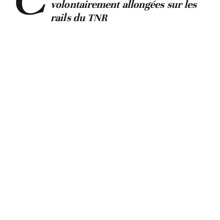
volontairement allongées sur les
rails du TNR