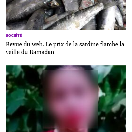
SOCIÉTÉ
Revue du web. Le prix de la sardine flambe la
veille du Ramadan