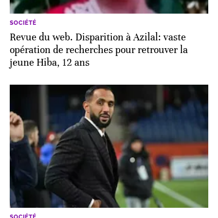
SOCIÉTÉ
Revue du web. Disparition à Azilal: vaste
opération de recherches pour retrouver la
jeune Hiba, 12 ans
SOCIÉTÉ