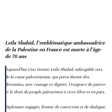
Leila Shahid, l’emblématique ambassadrice
de la Palestine en France est morte à l’âge
de 76 ans
Aujourd’hui s’est éteinte Leïla Shahid, infatigable voix
de la cause palestinienne, qui porta durant des
décennies, avec courage et dignité, l’exigence de justice
et le droit du peuple palestinien à vivre libre et en paix.
Diplomate engagée, femme de conviction et de dialogue,