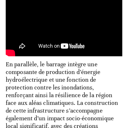
En parallèle, le barrage intègre une
composante de production d’énergie
hydroélectrique et une fonction de
protection contre les inondations,
renforçant ainsi la résilience de la région
face aux aléas climatiques. La construction
de cette infrastructure s’accompagne
également d’un impact socio-économique
local significatif, avec des créations