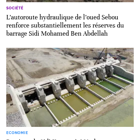
SOCIÉTÉ
L’autoroute hydraulique de l’oued Sebou
renforce substantiellement les réserves du
barrage Sidi Mohamed Ben Abdellah
ECONOMIE