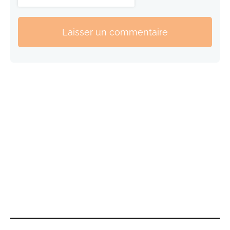
Laisser un commentaire