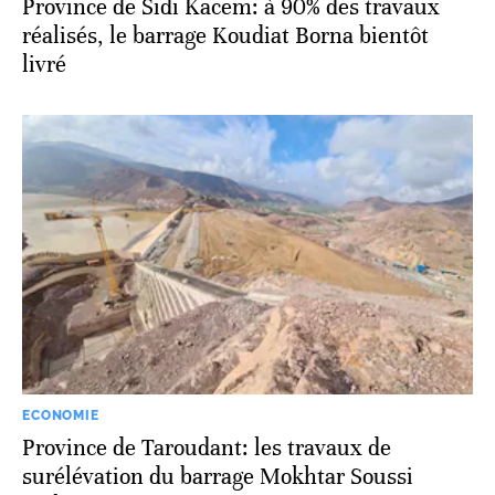
Province de Sidi Kacem: à 90% des travaux
réalisés, le barrage Koudiat Borna bientôt
livré
ECONOMIE
Province de Taroudant: les travaux de
surélévation du barrage Mokhtar Soussi