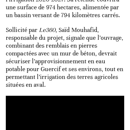
une surface de 974 hectares, alimentée par
un bassin versant de 794 kilomètres carrés.
Sollicité par
Le360
, Saïd Mouhafid,
responsable du projet, signale que l’ouvrage,
combinant des remblais en pierres
compactées avec un mur de béton, devrait
sécuriser l’approvisionnement en eau
potable pour Guercif et ses environs, tout en
permettant l’irrigation des terres agricoles
situées en aval.