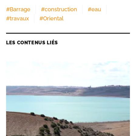
#
Barrage
#
construction
#
eau
#
travaux
#
Oriental
LES CONTENUS LIÉS