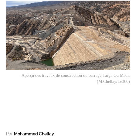
Aperçu des travaux de construction du barrage Targa Ou Madi.
(M.Chellay/Le360)
Par
Mohammed Chellay