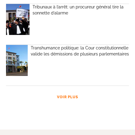
Tribunaux à l’arrêt: un procureur général tire la
sonnette d’alarme
Transhumance politique: la Cour constitutionnelle
valide les démissions de plusieurs parlementaires
VOIR PLUS