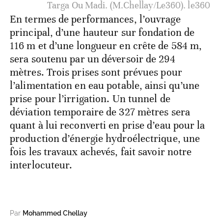
Targa Ou Madi. (M.Chellay/Le360). le360
En termes de performances, l’ouvrage
principal, d’une hauteur sur fondation de
116 m et d’une longueur en crête de 584 m,
sera soutenu par un déversoir de 294
mètres. Trois prises sont prévues pour
l’alimentation en eau potable, ainsi qu’une
prise pour l’irrigation. Un tunnel de
déviation temporaire de 327 mètres sera
quant à lui reconverti en prise d’eau pour la
production d’énergie hydroélectrique, une
fois les travaux achevés, fait savoir notre
interlocuteur.
Par
Mohammed Chellay