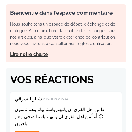
Bienvenue dans l’espace commentaire
Nous souhaitons un espace de débat, d’échange et de
dialogue. Afin d'améliorer la qualité des échanges sous
nos articles, ainsi que votre expérience de contribution,
nous vous invitons à consulter nos règles d’utilisation.
Lire notre charte
VOS RÉACTIONS
شبار الشرقي
2024-11-24 21:27:44
افامن اهل القرى ان ياتيهم باسنا بياتا وهم نائمون
😴 أو أمن اهل القرى ان ياتيهم باسنا ضحى وهم
يلعبون