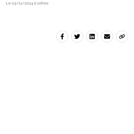
Le 03/11/2024 à 10h00