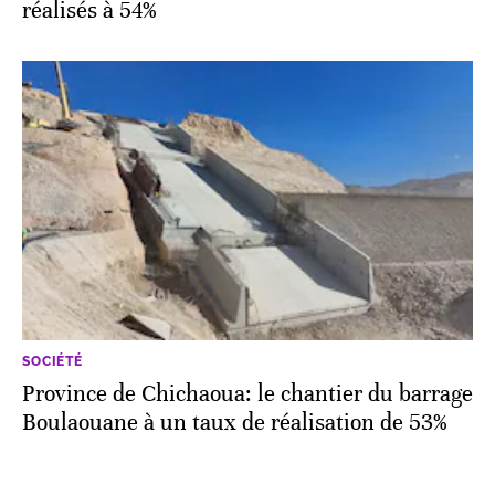
réalisés à 54%
SOCIÉTÉ
Province de Chichaoua: le chantier du barrage
Boulaouane à un taux de réalisation de 53%