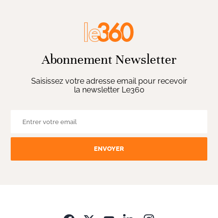
Abonnement Newsletter
Saisissez votre adresse email pour recevoir
la newsletter Le360
ENVOYER