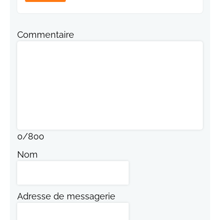
Commentaire
0
/
800
Nom
Adresse de messagerie