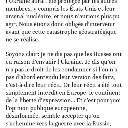
l’Ukraine aurait été protégée par les autres
membres, y compris les États-Unis et leur
arsenal nucléaire, et nous n’aurions plus pu
agir. Nous étions donc obligés d’intervenir
avant que cette catastrophe géostratégique
ne se réalise.
Soyons clair: je ne dis pas que les Russes ont
eu raison d’envahir l’Ukraine. Je dis qu’on
n’a pas le droit de les condamner si l’on n’a
pas d’abord entendu leur version des faits,
c’est-à-dire leur récit. Or leur récit a été tout
simplement interdit en Europe -le continent
de la liberté d’expression… Et c’est pourquoi
l’opinion publique européenne,
désinformée, semble accepter qu’on
s’achemine vers la guerre avec la Russie,