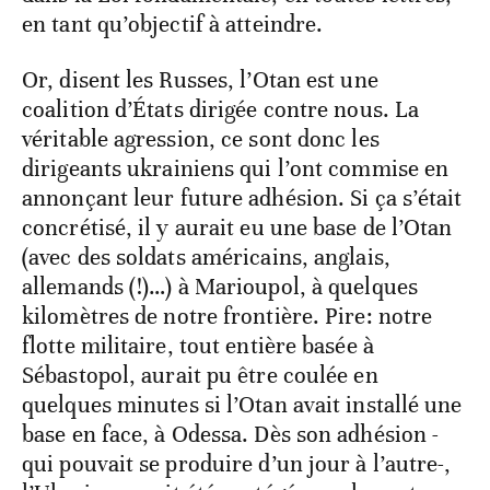
en tant qu’objectif à atteindre.
Or, disent les Russes, l’Otan est une
coalition d’États dirigée contre nous. La
véritable agression, ce sont donc les
dirigeants ukrainiens qui l’ont commise en
annonçant leur future adhésion. Si ça s’était
concrétisé, il y aurait eu une base de l’Otan
(avec des soldats américains, anglais,
allemands (!)…) à Marioupol, à quelques
kilomètres de notre frontière. Pire: notre
flotte militaire, tout entière basée à
Sébastopol, aurait pu être coulée en
quelques minutes si l’Otan avait installé une
base en face, à Odessa. Dès son adhésion -
qui pouvait se produire d’un jour à l’autre-,