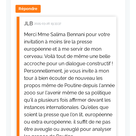
Répondre
JLB
2025-03-26 19:33:37
Merci Mme Salima Bennani pour votre
invitation à moins lire la presse
européenne et à me servir de mon
cerveau. Voilà tout de même une belle
accroche pour un dialogue constructif !
Personnellement, je vous invite à mon
tour à bien écouter de nouveau les
propos même de Poutine depuis l'année
2000 sur l'avenir même de sa politique
qu'il a plusieurs fois affirmer devant les
instances internationales. Qu'elles que
soient la presse que l'on lit, européenne
ou extra européenne, il suffit de ne pas
être aveugle ou aveuglé pour analyser