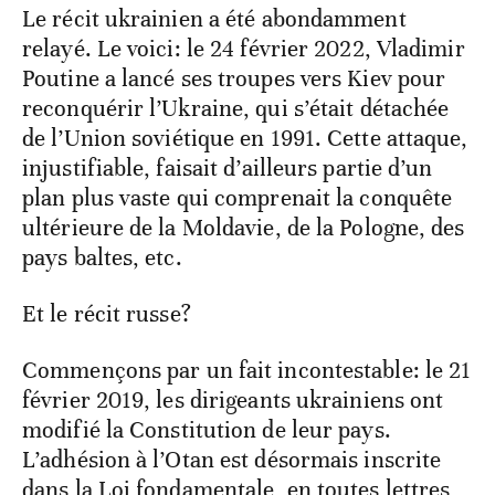
Le récit ukrainien a été abondamment
relayé. Le voici: le 24 février 2022, Vladimir
Poutine a lancé ses troupes vers Kiev pour
reconquérir l’Ukraine, qui s’était détachée
de l’Union soviétique en 1991. Cette attaque,
injustifiable, faisait d’ailleurs partie d’un
plan plus vaste qui comprenait la conquête
ultérieure de la Moldavie, de la Pologne, des
pays baltes, etc.
Et le récit russe?
Commençons par un fait incontestable: le 21
février 2019, les dirigeants ukrainiens ont
modifié la Constitution de leur pays.
L’adhésion à l’Otan est désormais inscrite
dans la Loi fondamentale, en toutes lettres,