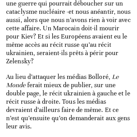
une guerre qui pourrait déboucher sur un
cataclysme nucléaire -et nous anéantir, nous
aussi, alors que nous n’avons rien à voir avec
cette affaire. Un Marocain doit-il mourir
pour Kiev? Et si les Européens avaient eu le
même accès au récit russe qu’au récit
ukrainien, seraient-ils prêts à périr pour
Zelensky?
Au lieu d’attaquer les médias Bolloré,
Le
Monde
ferait mieux de publier, sur une
double page, le récit ukrainien à gauche et le
récit russe à droite. Tous les médias
devraient d’ailleurs faire de même. Et ce
n’est qu’ensuite qu’on demanderait aux gens
leur avis.