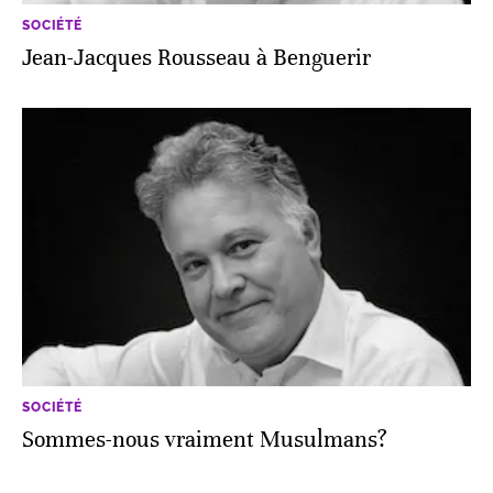
SOCIÉTÉ
Jean-Jacques Rousseau à Benguerir
SOCIÉTÉ
Sommes-nous vraiment Musulmans?