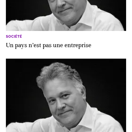
SOCIÉTÉ
Un pays n’est pas une entreprise