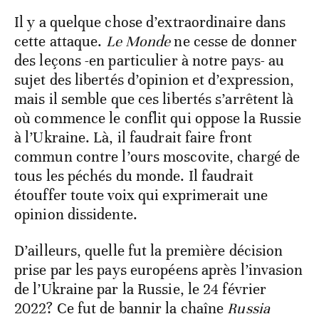
Il y a quelque chose d’extraordinaire dans
cette attaque.
Le Monde
ne cesse de donner
des leçons -en particulier à notre pays- au
sujet des libertés d’opinion et d’expression,
mais il semble que ces libertés s’arrêtent là
où commence le conflit qui oppose la Russie
à l’Ukraine. Là, il faudrait faire front
commun contre l’ours moscovite, chargé de
tous les péchés du monde. Il faudrait
étouffer toute voix qui exprimerait une
opinion dissidente.
D’ailleurs, quelle fut la première décision
prise par les pays européens après l’invasion
de l’Ukraine par la Russie, le 24 février
2022? Ce fut de bannir la chaîne
Russia