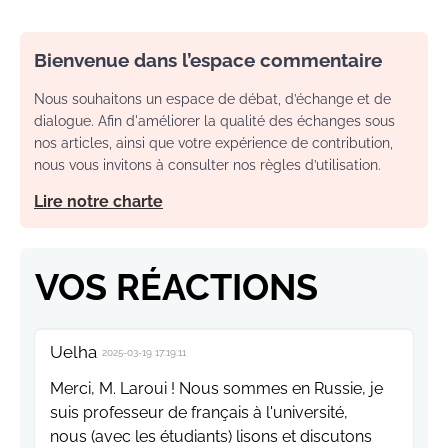
Bienvenue dans l’espace commentaire
Nous souhaitons un espace de débat, d’échange et de
dialogue. Afin d'améliorer la qualité des échanges sous
nos articles, ainsi que votre expérience de contribution,
nous vous invitons à consulter nos règles d’utilisation.
Lire notre charte
VOS RÉACTIONS
Uelha
2025-03-19 17:19:11
Merci, M. Laroui ! Nous sommes en Russie, je
suis professeur de français à l'université,
nous (avec les étudiants) lisons et discutons