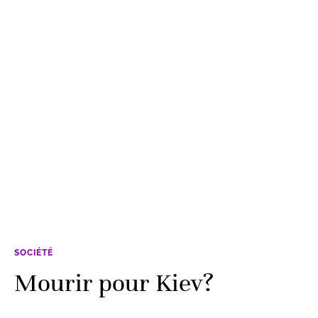
SOCIÉTÉ
Mourir pour Kiev?