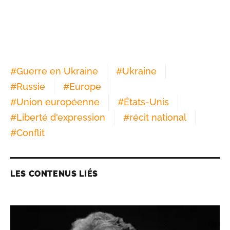
#
Guerre en Ukraine
#
Ukraine
#
Russie
#
Europe
#
Union européenne
#
États-Unis
#
Liberté d'expression
#
récit national
#
Conflit
LES CONTENUS LIÉS