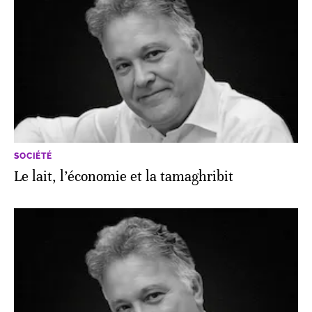
SOCIÉTÉ
Le lait, l’économie et la tamaghribit