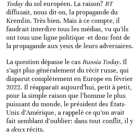
Today
du sol européen. La raison?
RT
diffusait, nous dit-on, la propagande du
Kremlin. Très bien. Mais à ce compte, il
faudrait interdire tous les médias, vu qu’ils
ont tous une ligne politique -et donc font de
la propagande aux yeux de leurs adversaires.
La question dépasse le cas
Russia Today
. Il
s’agit plus généralement du récit russe, qui
disparut complètement en Europe en février
2022. Il réapparaît aujourd’hui, petit à petit,
pour la simple raison que l’homme le plus
puissant du monde, le président des États-
Unis d’Amérique, a rappelé ce qu’on avait
fait semblant d’oublier: dans tout conflit, il y
a
deux
récits.