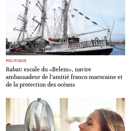
POLITIQUE
Rabat: escale du «Belem», navire
ambassadeur de l’amitié franco-marocaine et
de la protection des océans