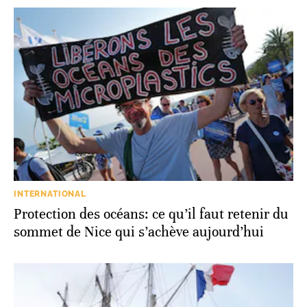
INTERNATIONAL
Protection des océans: ce qu’il faut retenir du
sommet de Nice qui s’achève aujourd’hui