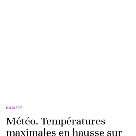
SOCIÉTÉ
Météo. Températures
maximales en hausse sur