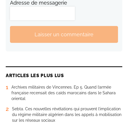
Adresse de messagerie
Laisser un commentaire
ARTICLES LES PLUS LUS
1
Archives militaires de Vincennes. Ep 5. Quand l’armée
française recensait des caïds marocains dans le Sahara
oriental
2
Sebta. Ces nouvelles révélations qui prouvent l’implication
du régime militaire algérien dans les appels à mobilisation
sur les réseaux sociaux