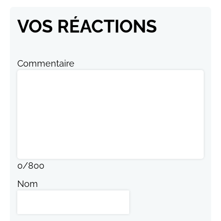
VOS RÉACTIONS
Commentaire
0
/
800
Nom