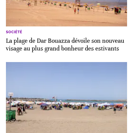
SOCIÉTÉ
La plage de Dar Bouazza dévoile son nouveau
visage au plus grand bonheur des estivants