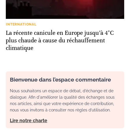
INTERNATIONAL
La récente canicule en Europe jusqu’à 4°C
plus chaude à cause du réchauffement
climatique
Bienvenue dans l’espace commentaire
Nous souhaitons un espace de débat, d’échange et de
dialogue. Afin d'améliorer la qualité des échanges sous
nos articles, ainsi que votre expérience de contribution,
nous vous invitons à consulter nos règles d’utilisation.
Lire notre charte