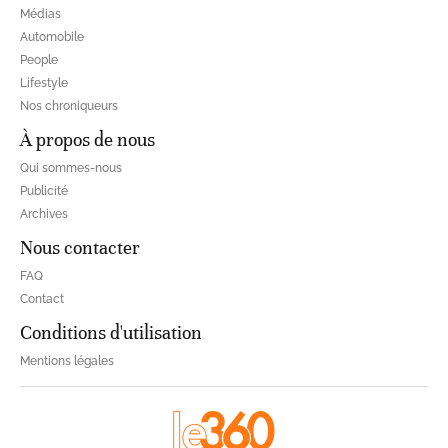
Médias
Automobile
People
Lifestyle
Nos chroniqueurs
À propos de nous
Qui sommes-nous
Publicité
Archives
Nous contacter
FAQ
Contact
Conditions d'utilisation
Mentions légales