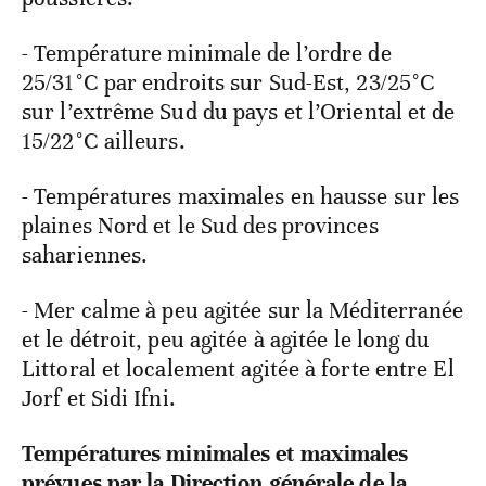
- Température minimale de l’ordre de
25/31°C par endroits sur Sud-Est, 23/25°C
sur l’extrême Sud du pays et l’Oriental et de
15/22°C ailleurs.
- Températures maximales en hausse sur les
plaines Nord et le Sud des provinces
sahariennes.
- Mer calme à peu agitée sur la Méditerranée
et le détroit, peu agitée à agitée le long du
Littoral et localement agitée à forte entre El
Jorf et Sidi Ifni.
Températures minimales et maximales
prévues par la Direction générale de la