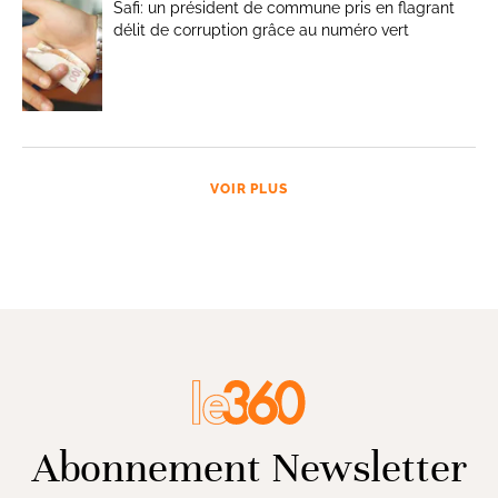
Safi: un président de commune pris en flagrant
délit de corruption grâce au numéro vert
VOIR PLUS
Abonnement Newsletter