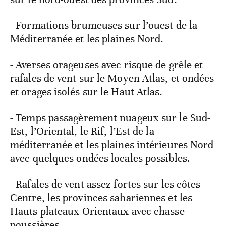
- Formations brumeuses sur l’ouest de la
Méditerranée et les plaines Nord.
- Averses orageuses avec risque de grêle et
rafales de vent sur le Moyen Atlas, et ondées
et orages isolés sur le Haut Atlas.
- Temps passagèrement nuageux sur le Sud-
Est, l’Oriental, le Rif, l’Est de la
méditerranée et les plaines intérieures Nord
avec quelques ondées locales possibles.
- Rafales de vent assez fortes sur les côtes
Centre, les provinces sahariennes et les
Hauts plateaux Orientaux avec chasse-
poussières.