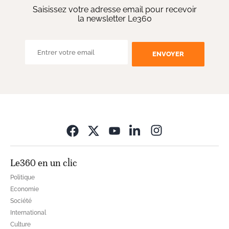
Saisissez votre adresse email pour recevoir
la newsletter Le360
ENVOYER
Opens in new wi
Le360 en un clic
Politique
Economie
Société
International
Culture