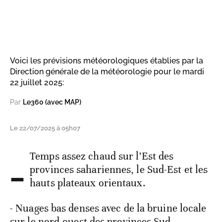
Voici les prévisions météorologiques établies par la
Direction générale de la météorologie pour le mardi
22 juillet 2025:
Par
Le360 (avec MAP)
Le 22/07/2025 à 05h07
-
Temps assez chaud sur l’Est des
provinces sahariennes, le Sud-Est et les
hauts plateaux orientaux.
- Nuages bas denses avec de la bruine locale
sur le nord-ouest des provinces Sud.