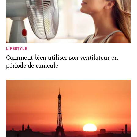
LIFESTYLE
Comment bien utiliser son ventilateur en
période de canicule