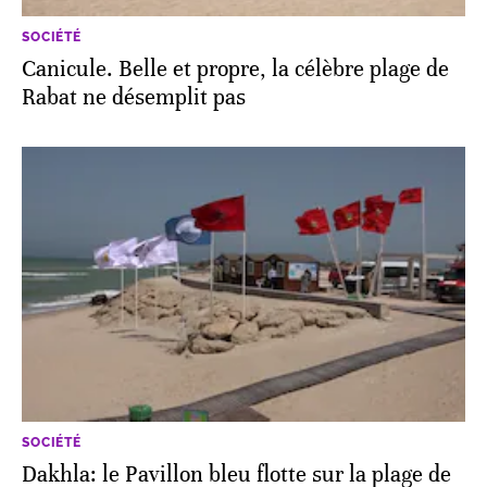
SOCIÉTÉ
Canicule. Belle et propre, la célèbre plage de
Rabat ne désemplit pas
SOCIÉTÉ
Dakhla: le Pavillon bleu flotte sur la plage de