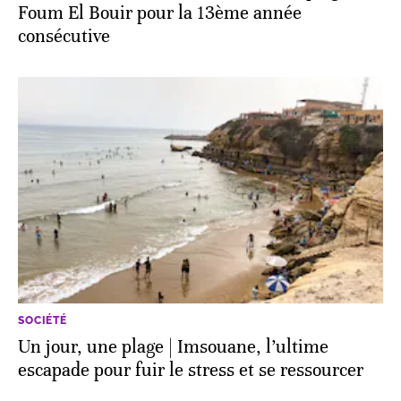
Foum El Bouir pour la 13ème année
consécutive
SOCIÉTÉ
Un jour, une plage | Imsouane, l’ultime
escapade pour fuir le stress et se ressourcer