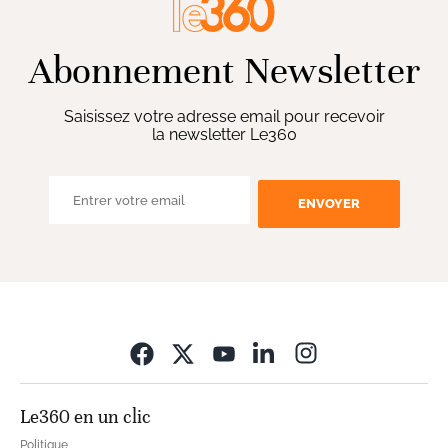
Abonnement Newsletter
Saisissez votre adresse email pour recevoir
la newsletter Le360
ENVOYER
Opens in new wi
Le360 en un clic
Politique