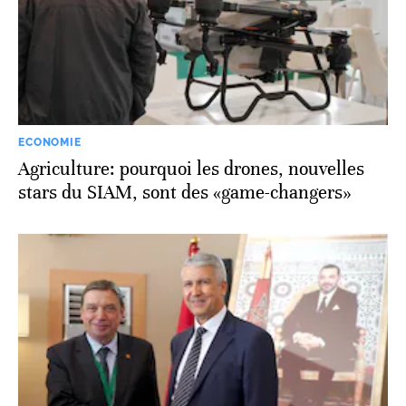
ECONOMIE
Agriculture: pourquoi les drones, nouvelles
stars du SIAM, sont des «game-changers»