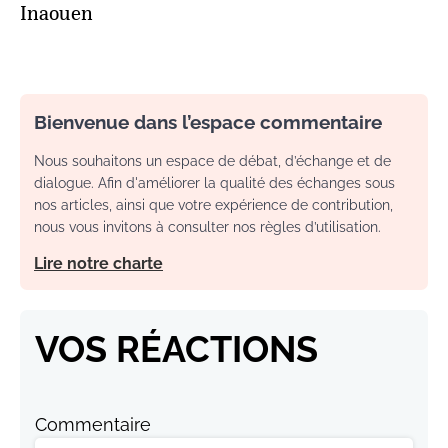
Inaouen
Bienvenue dans l’espace commentaire
Nous souhaitons un espace de débat, d’échange et de
dialogue. Afin d'améliorer la qualité des échanges sous
nos articles, ainsi que votre expérience de contribution,
nous vous invitons à consulter nos règles d’utilisation.
Lire notre charte
VOS RÉACTIONS
Commentaire