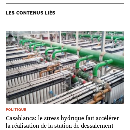
LES CONTENUS LIÉS
POLITIQUE
Casablanca: le stress hydrique fait accélérer
la réalisation de la station de dessalement