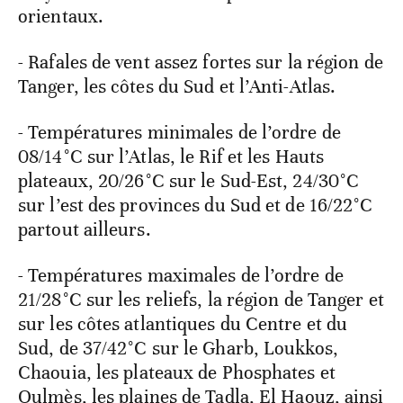
orientaux.
- Rafales de vent assez fortes sur la région de
Tanger, les côtes du Sud et l’Anti-Atlas.
- Températures minimales de l’ordre de
08/14°C sur l’Atlas, le Rif et les Hauts
plateaux, 20/26°C sur le Sud-Est, 24/30°C
sur l’est des provinces du Sud et de 16/22°C
partout ailleurs.
- Températures maximales de l’ordre de
21/28°C sur les reliefs, la région de Tanger et
sur les côtes atlantiques du Centre et du
Sud, de 37/42°C sur le Gharb, Loukkos,
Chaouia, les plateaux de Phosphates et
Oulmès, les plaines de Tadla, El Haouz, ainsi