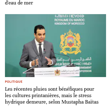
d'eau de mer
POLITIQUE
Les récentes pluies sont bénéfiques pour
les cultures printanières, mais le stress
hydrique demeure, selon Mustapha Baïtas