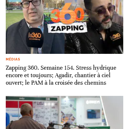
MÉDIAS
Zapping 360. Semaine 154. Stress hydrique
encore et toujours; Agadir, chantier à ciel
ouvert; le PAM à la croisée des chemins