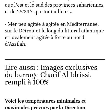
que l’est et le sud des provinces sahariennes
et de 28/36°C partout ailleurs.
- Mer peu agitée à agitée en Méditerranée,
sur le Détroit et le long du littoral atlantique
et localement agitée à forte au nord
d’Assilah.
Lire aussi :
Images exclusives
du barrage Charif Al Idrissi,
rempli à 100%
Voici les températures minimales et
maximales prévues par la Direction