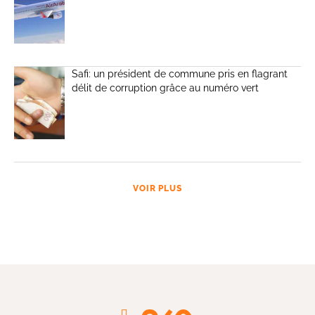
Safi: un président de commune pris en flagrant
délit de corruption grâce au numéro vert
VOIR PLUS