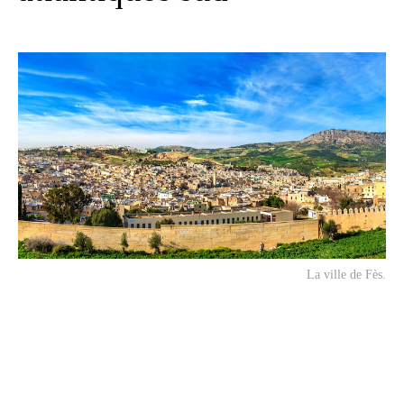
La ville de Fès.