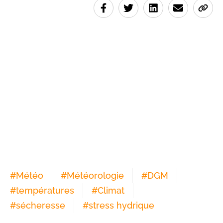
#
Météo
#
Météorologie
#
DGM
#
températures
#
Climat
#
sécheresse
#
stress hydrique