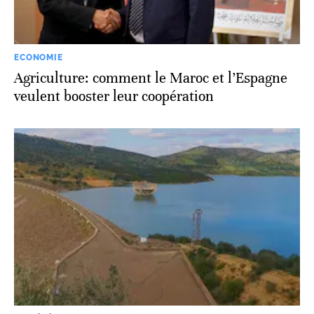
ECONOMIE
Agriculture: comment le Maroc et l’Espagne
veulent booster leur coopération