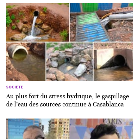
SOCIÉTÉ
Au plus fort du stress hydrique, le gaspillage
de l’eau des sources continue à Casablanca