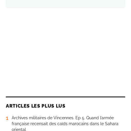
ARTICLES LES PLUS LUS
1
Archives militaires de Vincennes. Ep 5. Quand l’armée
française recensait des caïds marocains dans le Sahara
oriental