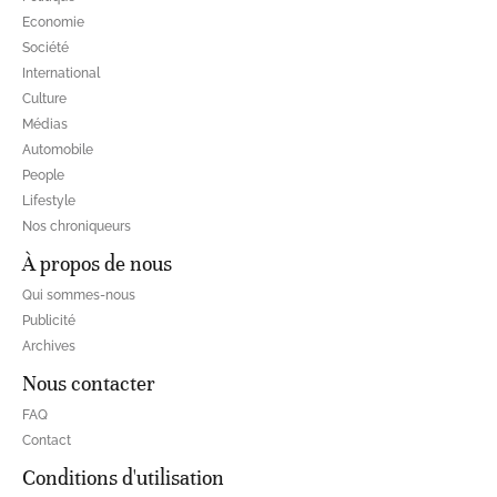
Economie
Société
International
Culture
Médias
Automobile
People
Lifestyle
Nos chroniqueurs
À propos de nous
Qui sommes-nous
Publicité
Archives
Nous contacter
FAQ
Contact
Conditions d'utilisation