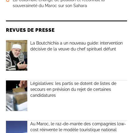
souveraineté du Maroc sur son Sahara
REVUES DE PRESSE
La Boutchichia a un nouveau guide: intervention
décisive de la veuve du chef spirituel défunt
Législatives: les partis se dotent de listes de
secours en prévision du rejet de certaines
candidatures
Au Maroc, le raz-de-marée des compagnies low-
cost réinvente le modèle touristique national