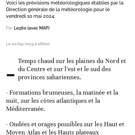
Voici les prévisions météorologiques établies par la
Direction générale de la météorologie pour le
vendredi 10 mai 2024:
Par
Le360 (avec MAP)
Le 10/05/2024 à 06h00
-
Temps chaud sur les plaines du Nord et
du Centre et sur l’est et le sud des
provinces sahariennes.
- Formations brumeuses, la matinée et la
nuit, sur les côtes atlantiques et la
Méditerranée.
- Ondées et orages possibles sur les Haut et
Moyen Atlas et les Hauts plateaux