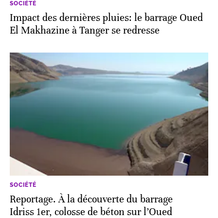
SOCIÉTÉ
Impact des dernières pluies: le barrage Oued
El Makhazine à Tanger se redresse
SOCIÉTÉ
Reportage. À la découverte du barrage
Idriss 1er, colosse de béton sur l’Oued