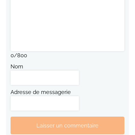
0
/
800
Nom
Adresse de messagerie
Laisser un commentaire