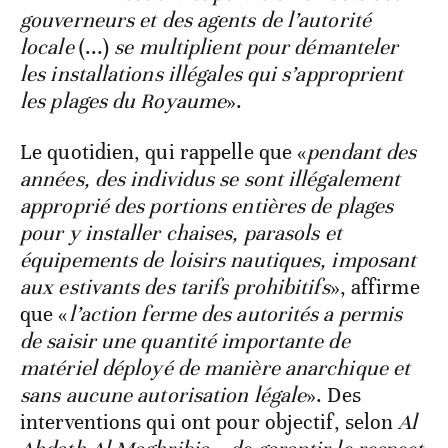
gouverneurs et des agents de l’autorité
locale
(...)
se multiplient pour démanteler
les installations illégales qui s’approprient
les plages du Royaume
».
Le quotidien, qui rappelle que «
pendant des
années, des individus se sont illégalement
approprié des portions entières de plages
pour y installer chaises, parasols et
équipements de loisirs nautiques, imposant
aux estivants des tarifs prohibitifs
», affirme
que «
l’action ferme des autorités a permis
de saisir une quantité importante de
matériel déployé de manière anarchique et
sans aucune autorisation légale
». Des
interventions qui ont pour objectif, selon
Al