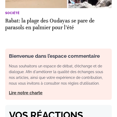
SOCIÉTÉ
Rabat: la plage des Oudayas se pare de
parasols en palmier pour l’été
Bienvenue dans l’espace commentaire
Nous souhaitons un espace de débat, d’échange et de
dialogue. Afin d'améliorer la qualité des échanges sous
nos articles, ainsi que votre expérience de contribution,
nous vous invitons à consulter nos règles d’utilisation.
Lire notre charte
VOS RÉACTIONS