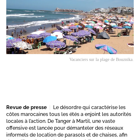
Vacanciers sur la plage de Bouznika.
Revue de presse
Le désordre qui caractérise les
côtes marocaines tous les étés a enjoint les autorités
locales à l’action. De Tanger à Martil, une vaste
offensive est lancée pour démanteler des réseaux
informels de location de parasols et de chaises, afin