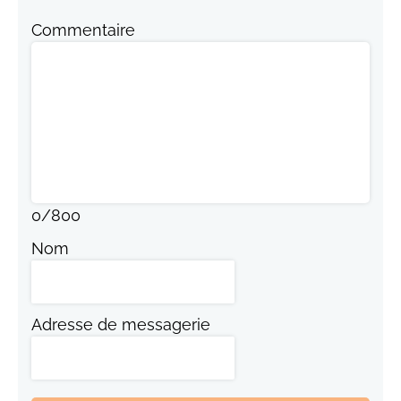
Commentaire
0
/
800
Nom
Adresse de messagerie