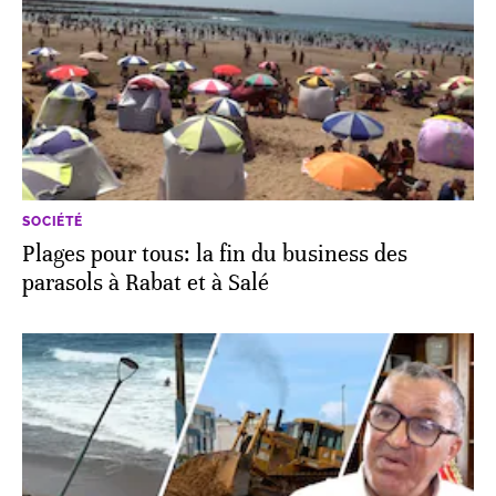
SOCIÉTÉ
Plages pour tous: la fin du business des
parasols à Rabat et à Salé