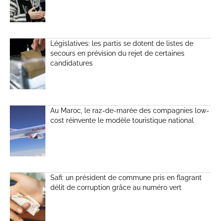
Législatives: les partis se dotent de listes de
secours en prévision du rejet de certaines
candidatures
Au Maroc, le raz-de-marée des compagnies low-
cost réinvente le modèle touristique national
Safi: un président de commune pris en flagrant
délit de corruption grâce au numéro vert