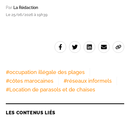
Par
La Rédaction
Le 25/06/2026 à 19h39
#
occupation illégale des plages
#
côtes marocaines
#
réseaux informels
#
Location de parasols et de chaises
LES CONTENUS LIÉS