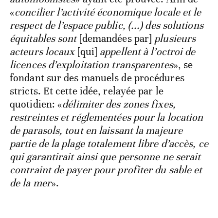
«
concilier l’activité économique locale et le
respect de l’espace public, (...) des solutions
équitables sont
[demandées par]
plusieurs
acteurs locaux
[qui]
appellent à l’octroi de
licences d’exploitation transparentes
», se
fondant sur des manuels de procédures
stricts. Et cette idée, relayée par le
quotidien: «
délimiter des zones fixes,
restreintes et réglementées pour la location
de parasols, tout en laissant la majeure
partie de la plage totalement libre d’accès, ce
qui garantirait ainsi que personne ne serait
contraint de payer pour profiter du sable et
de la mer
».