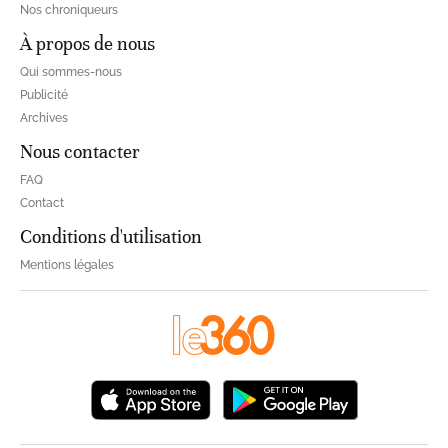
Nos chroniqueurs
À propos de nous
Qui sommes-nous
Publicité
Archives
Nous contacter
FAQ
Contact
Conditions d'utilisation
Mentions légales