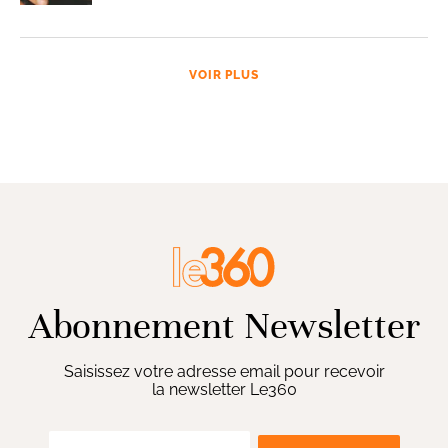
VOIR PLUS
Abonnement Newsletter
Saisissez votre adresse email pour recevoir
la newsletter Le360