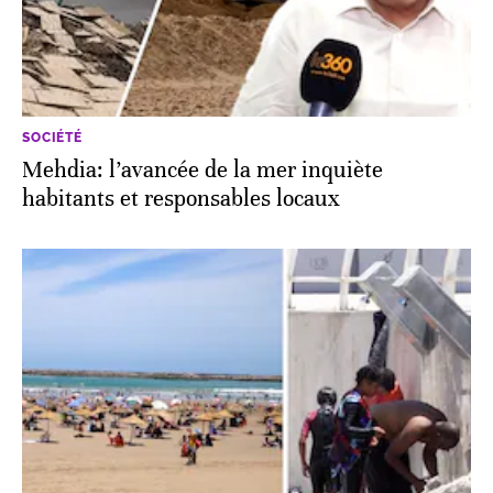
SOCIÉTÉ
Mehdia: l’avancée de la mer inquiète
habitants et responsables locaux