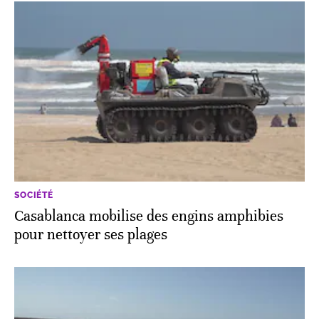
SOCIÉTÉ
Casablanca mobilise des engins amphibies
pour nettoyer ses plages