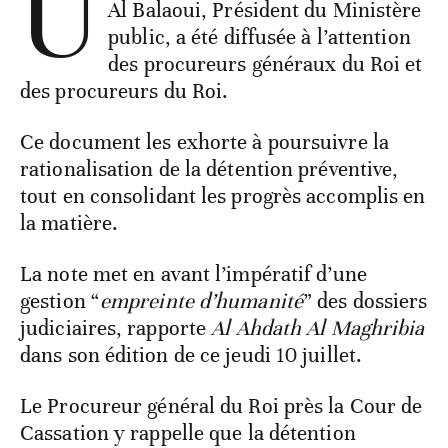
U
Al Balaoui, Président du Ministère
public, a été diffusée à l’attention
des procureurs généraux du Roi et
des procureurs du Roi.
Ce document les exhorte à poursuivre la
rationalisation de la détention préventive,
tout en consolidant les progrès accomplis en
la matière.
La note met en avant l’impératif d’une
gestion “
empreinte d’humanité
” des dossiers
judiciaires, rapporte
Al Ahdath Al Maghribia
dans son édition de ce jeudi 10 juillet.
Le Procureur général du Roi près la Cour de
Cassation y rappelle que la détention