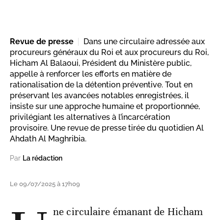
Revue de presse
Dans une circulaire adressée aux
procureurs généraux du Roi et aux procureurs du Roi,
Hicham Al Balaoui, Président du Ministère public,
appelle à renforcer les efforts en matière de
rationalisation de la détention préventive. Tout en
préservant les avancées notables enregistrées, il
insiste sur une approche humaine et proportionnée,
privilégiant les alternatives à l’incarcération
provisoire. Une revue de presse tirée du quotidien Al
Ahdath Al Maghribia.
Par
La rédaction
Le 09/07/2025 à 17h09
ne circulaire émanant de Hicham