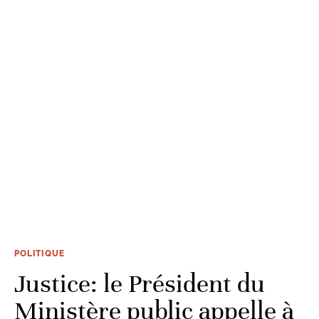
POLITIQUE
Justice: le Président du
Ministère public appelle à