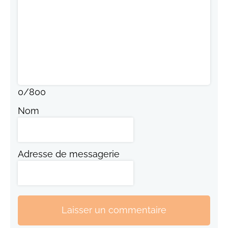
0
/
800
Nom
Adresse de messagerie
Laisser un commentaire