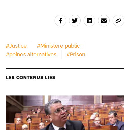
#
Justice
#
Ministère public
#
peines alternatives
#
Prison
LES CONTENUS LIÉS