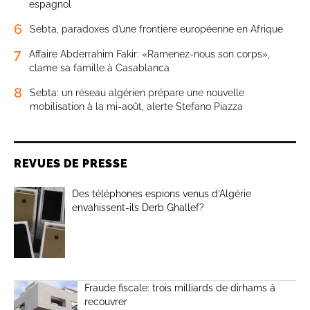
espagnol
6
Sebta, paradoxes d’une frontière européenne en Afrique
7
Affaire Abderrahim Fakir: «Ramenez-nous son corps»,
clame sa famille à Casablanca
8
Sebta: un réseau algérien prépare une nouvelle
mobilisation à la mi-août, alerte Stefano Piazza
REVUES DE PRESSE
Des téléphones espions venus d’Algérie
envahissent-ils Derb Ghallef?
Fraude fiscale: trois milliards de dirhams à
recouvrer