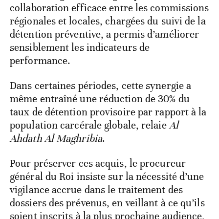
collaboration efficace entre les commissions
régionales et locales, chargées du suivi de la
détention préventive, a permis d’améliorer
sensiblement les indicateurs de
performance.
Dans certaines périodes, cette synergie a
même entraîné une réduction de 30% du
taux de détention provisoire par rapport à la
population carcérale globale, relaie
Al
Ahdath Al Maghribia
.
Pour préserver ces acquis, le procureur
général du Roi insiste sur la nécessité d’une
vigilance accrue dans le traitement des
dossiers des prévenus, en veillant à ce qu’ils
soient inscrits à la plus prochaine audience,