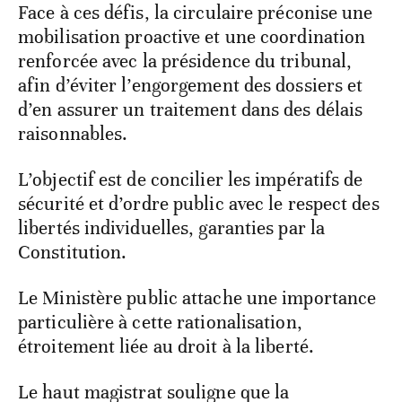
Face à ces défis, la circulaire préconise une
mobilisation proactive et une coordination
renforcée avec la présidence du tribunal,
afin d’éviter l’engorgement des dossiers et
d’en assurer un traitement dans des délais
raisonnables.
L’objectif est de concilier les impératifs de
sécurité et d’ordre public avec le respect des
libertés individuelles, garanties par la
Constitution.
Le Ministère public attache une importance
particulière à cette rationalisation,
étroitement liée au droit à la liberté.
Le haut magistrat souligne que la