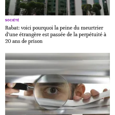
SOCIÉTÉ
Rabat: voici pourquoi la peine du meurtrier
d’une étrangère est passée de la perpétuité à
20 ans de prison