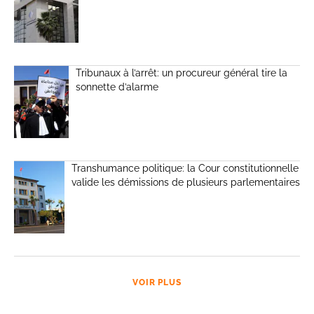
Tribunaux à l’arrêt: un procureur général tire la
sonnette d’alarme
Transhumance politique: la Cour constitutionnelle
valide les démissions de plusieurs parlementaires
VOIR PLUS