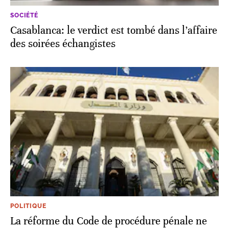
SOCIÉTÉ
Casablanca: le verdict est tombé dans l’affaire
des soirées échangistes
POLITIQUE
La réforme du Code de procédure pénale ne