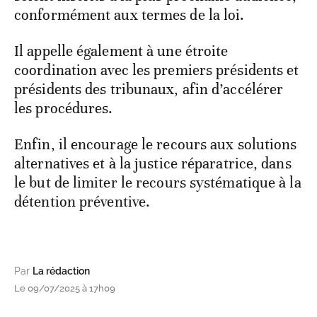
conformément aux termes de la loi.
Il appelle également à une étroite
coordination avec les premiers présidents et
présidents des tribunaux, afin d’accélérer
les procédures.
Enfin, il encourage le recours aux solutions
alternatives et à la justice réparatrice, dans
le but de limiter le recours systématique à la
détention préventive.
Par
La rédaction
Le 09/07/2025 à 17h09