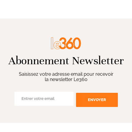
Abonnement Newsletter
Saisissez votre adresse email pour recevoir
la newsletter Le360
ENVOYER