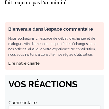
fait toujours pas l’unanimité
Bienvenue dans l’espace commentaire
Nous souhaitons un espace de débat, d’échange et de
dialogue. Afin d'améliorer la qualité des échanges sous
nos articles, ainsi que votre expérience de contribution,
nous vous invitons à consulter nos règles d’utilisation.
Lire notre charte
VOS RÉACTIONS
Commentaire