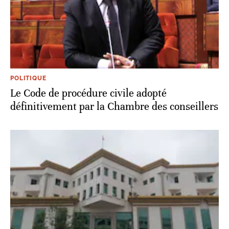
POLITIQUE
Le Code de procédure civile adopté
définitivement par la Chambre des conseillers