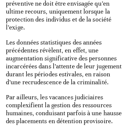
préventive ne doit être envisagée qu’en
ultime recours, uniquement lorsque la
protection des individus et de la société
l’exige.
Les données statistiques des années
précédentes révèlent, en effet, une
augmentation significative des personnes
incarcérées dans l’attente de leur jugement
durant les périodes estivales, en raison
d’une recrudescence de la criminalité.
Par ailleurs, les vacances judiciaires
complexifient la gestion des ressources
humaines, conduisant parfois à une hausse
des placements en détention provisoire.