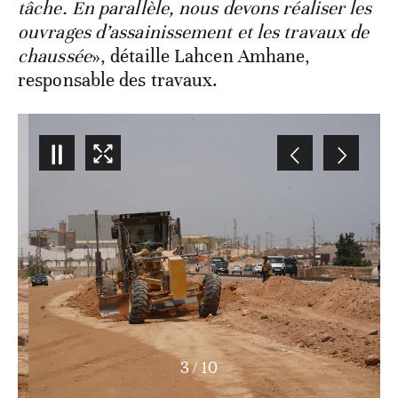
tâche. En parallèle, nous devons réaliser les
ouvrages d’assainissement et les travaux de
chaussée
», détaille Lahcen Amhane,
responsable des travaux.
3
/
10