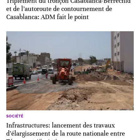
Triplement du tronçon Casablanca-Berrechid
et de l’autoroute de contournement de
Casablanca: ADM fait le point
SOCIÉTÉ
Infrastructures: lancement des travaux
d’élargissement de la route nationale entre