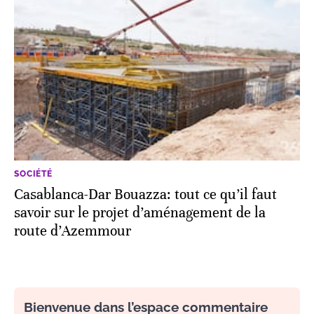
SOCIÉTÉ
Casablanca-Dar Bouazza: tout ce qu’il faut
savoir sur le projet d’aménagement de la
route d’Azemmour
Bienvenue dans l’espace commentaire