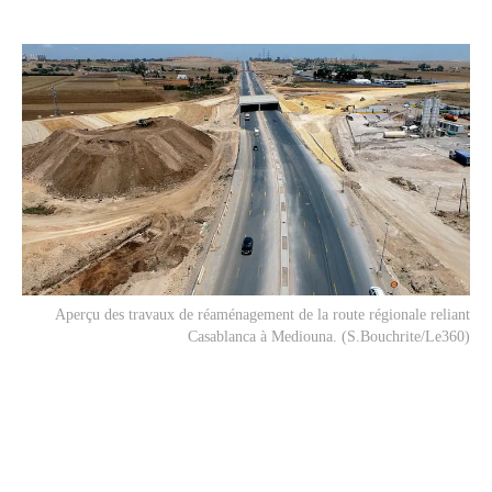
Aperçu des travaux de réaménagement de la route régionale reliant
Casablanca à Mediouna. (S.Bouchrite/Le360)