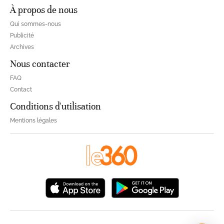
À propos de nous
Qui sommes-nous
Publicité
Archives
Nous contacter
FAQ
Contact
Conditions d'utilisation
Mentions légales