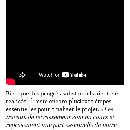
Bien que des progrès substantiels aient été
réalisés, il reste encore plusieurs étapes
essentielles pour finaliser le projet. «
Les
travaux de terrassement sont en cours et
représentent une part essentielle de notre