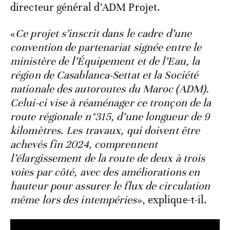
directeur général d’ADM Projet.
«
Ce projet s’inscrit dans le cadre d’une
convention de partenariat signée entre le
ministère de l’Équipement et de l’Eau, la
région de Casablanca-Settat et la Société
nationale des autoroutes du Maroc (ADM).
Celui-ci vise à réaménager ce tronçon de la
route régionale n°315, d’une longueur de 9
kilomètres. Les travaux, qui doivent être
achevés fin 2024, comprennent
l’élargissement de la route de deux à trois
voies par côté, avec des améliorations en
hauteur pour assurer le flux de circulation
même lors des intempéries
», explique-t-il.