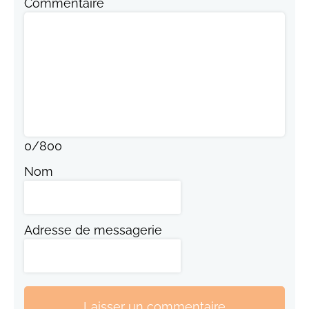
Commentaire
0
/
800
Nom
Adresse de messagerie
Laisser un commentaire