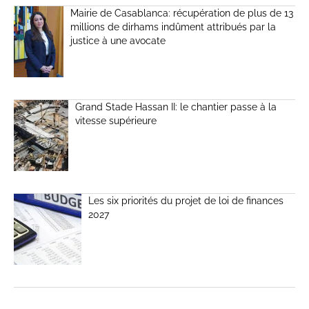
Mairie de Casablanca: récupération de plus de 13
millions de dirhams indûment attribués par la
justice à une avocate
Grand Stade Hassan II: le chantier passe à la
vitesse supérieure
Les six priorités du projet de loi de finances
2027