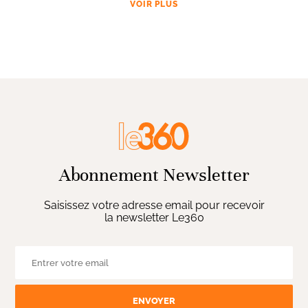
VOIR PLUS
Abonnement Newsletter
Saisissez votre adresse email pour recevoir
la newsletter Le360
ENVOYER