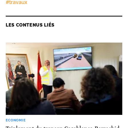
#
travaux
LES CONTENUS LIÉS
ECONOMIE