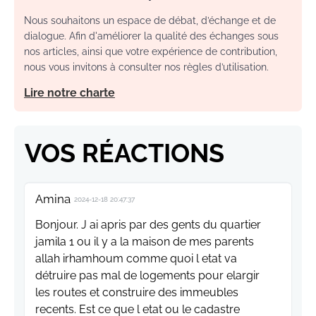
Nous souhaitons un espace de débat, d’échange et de
dialogue. Afin d'améliorer la qualité des échanges sous
nos articles, ainsi que votre expérience de contribution,
nous vous invitons à consulter nos règles d’utilisation.
Lire notre charte
VOS RÉACTIONS
Amina
2024-12-18 20:47:37
Bonjour. J ai apris par des gents du quartier
jamila 1 ou il y a la maison de mes parents
allah irhamhoum comme quoi l etat va
détruire pas mal de logements pour elargir
les routes et construire des immeubles
recents. Est ce que l etat ou le cadastre