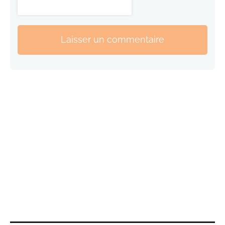
Laisser un commentaire