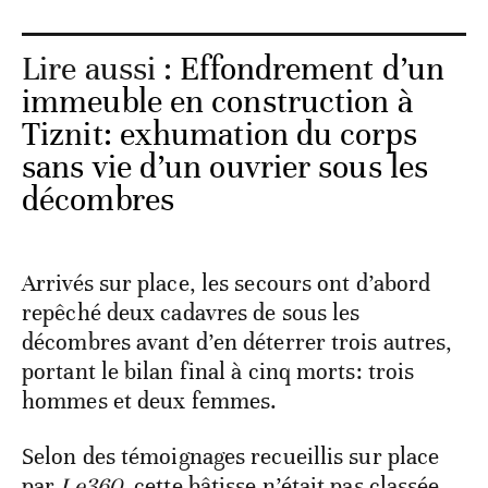
Lire aussi :
Effondrement d’un
immeuble en construction à
Tiznit: exhumation du corps
sans vie d’un ouvrier sous les
décombres
Arrivés sur place, les secours ont d’abord
repêché deux cadavres de sous les
décombres avant d’en déterrer trois autres,
portant le bilan final à cinq morts: trois
hommes et deux femmes.
Selon des témoignages recueillis sur place
par
Le360
, cette bâtisse n’était pas classée