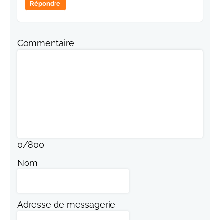
Répondre
Commentaire
0
/
800
Nom
Adresse de messagerie