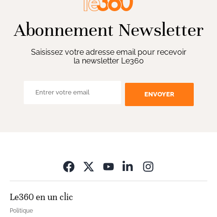
Abonnement Newsletter
Saisissez votre adresse email pour recevoir
la newsletter Le360
ENVOYER
Opens in new wi
Le360 en un clic
Politique