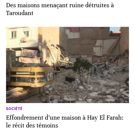
Des maisons menaçant ruine détruites à
Taroudant
SOCIÉTÉ
Effondrement d’une maison à Hay El Farah:
le récit des témoins