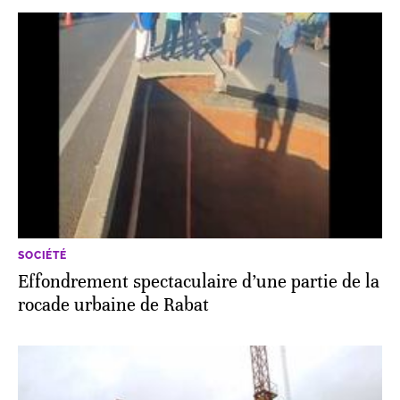
SOCIÉTÉ
Effondrement spectaculaire d’une partie de la
rocade urbaine de Rabat