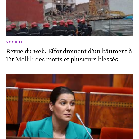
SOCIÉTÉ
Revue du web. Effondrement d’un bâtiment à
Tit Mellil: des morts et plusieurs blessés