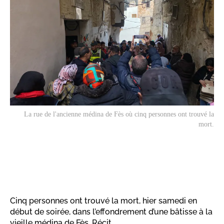
La rue de l'ancienne médina de Fès où cinq personnes ont trouvé la
mort.
Cinq personnes ont trouvé la mort, hier samedi en
début de soirée, dans l’effondrement d’une bâtisse à la
vieille médina de Fès. Récit.