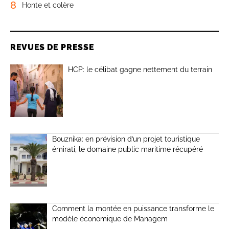
8
Honte et colère
REVUES DE PRESSE
HCP: le célibat gagne nettement du terrain
Bouznika: en prévision d’un projet touristique
émirati, le domaine public maritime récupéré
Comment la montée en puissance transforme le
modèle économique de Managem