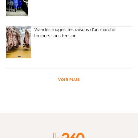
Viandes rouges: les raisons d’un marché
toujours sous tension
VOIR PLUS