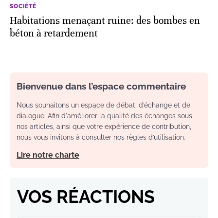
SOCIÉTÉ
Habitations menaçant ruine: des bombes en
béton à retardement
Bienvenue dans l’espace commentaire
Nous souhaitons un espace de débat, d’échange et de
dialogue. Afin d'améliorer la qualité des échanges sous
nos articles, ainsi que votre expérience de contribution,
nous vous invitons à consulter nos règles d’utilisation.
Lire notre charte
VOS RÉACTIONS