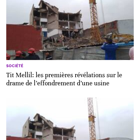
SOCIÉTÉ
Tit Mellil: les premières révélations sur le
drame de l’effondrement d’une usine