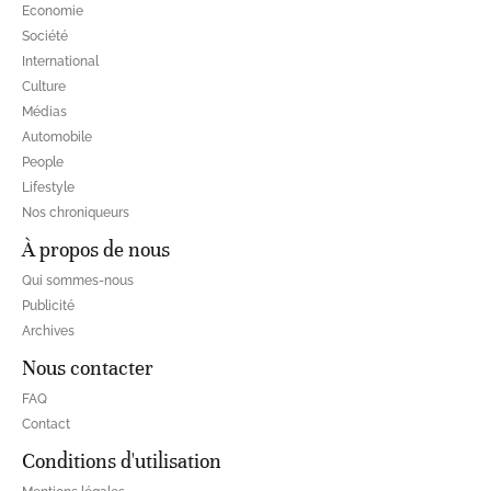
Economie
Société
International
Culture
Médias
Automobile
People
Lifestyle
Nos chroniqueurs
À propos de nous
Qui sommes-nous
Publicité
Archives
Nous contacter
FAQ
Contact
Conditions d'utilisation