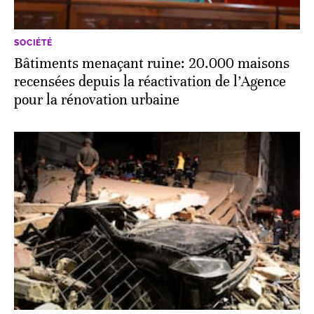
SOCIÉTÉ
Bâtiments menaçant ruine: 20.000 maisons
recensées depuis la réactivation de l’Agence
pour la rénovation urbaine