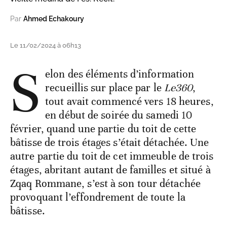
Par
Ahmed Echakoury
Le 11/02/2024 à 06h13
S
elon des éléments d’information
recueillis sur place par le
Le360
,
tout avait commencé vers 18 heures,
en début de soirée du samedi 10
février, quand une partie du toit de cette
bâtisse de trois étages s’était détachée. Une
autre partie du toit de cet immeuble de trois
étages, abritant autant de familles et situé à
Zqaq Rommane, s’est à son tour détachée
provoquant l’effondrement de toute la
bâtisse.