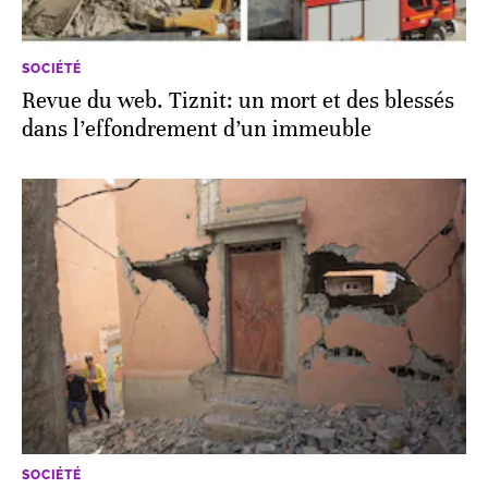
SOCIÉTÉ
Revue du web. Tiznit: un mort et des blessés
dans l’effondrement d’un immeuble
SOCIÉTÉ