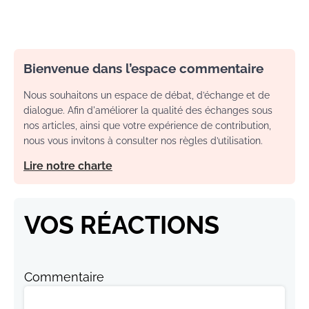
Bienvenue dans l’espace commentaire
Nous souhaitons un espace de débat, d’échange et de
dialogue. Afin d'améliorer la qualité des échanges sous
nos articles, ainsi que votre expérience de contribution,
nous vous invitons à consulter nos règles d’utilisation.
Lire notre charte
VOS RÉACTIONS
Commentaire