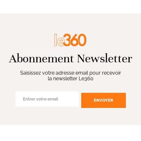
Abonnement Newsletter
Saisissez votre adresse email pour recevoir
la newsletter Le360
ENVOYER