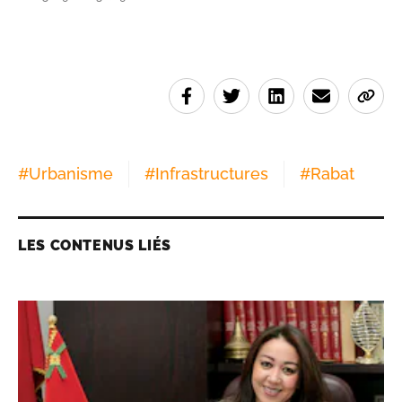
#
Urbanisme
#
Infrastructures
#
Rabat
LES CONTENUS LIÉS