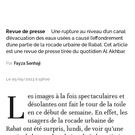
Revue de presse
Une rupture au niveau d’un canal
d’évacuation des eaux usées a causé l’effondrement
d’une partie de la rocade urbaine de Rabat. Cet article
est une revue de presse tirée du quotidien Al Akhbar.
Par
Fayza Senhaji
Le 05/09/2023 à 19h00
L
es images à la fois spectaculaires et
désolantes ont fait le tour de la toile
en ce début de semaine. En effet, les
usagers de la rocade urbaine de
Rabat ont été surpris, lundi, de voir qu’une