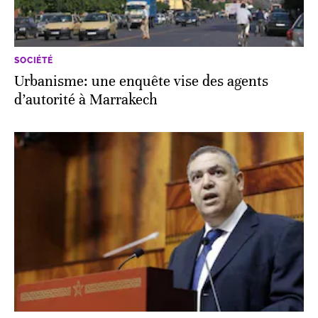
SOCIÉTÉ
Urbanisme: une enquête vise des agents
d’autorité à Marrakech