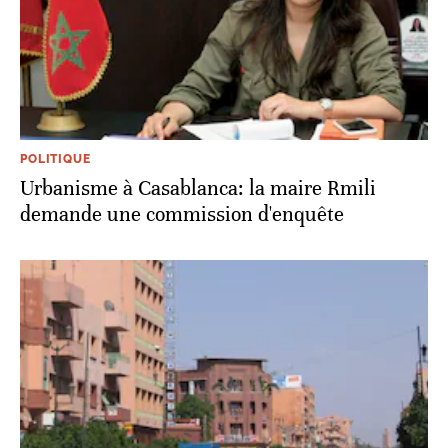
POLITIQUE
Urbanisme à Casablanca: la maire Rmili
demande une commission d'enquête