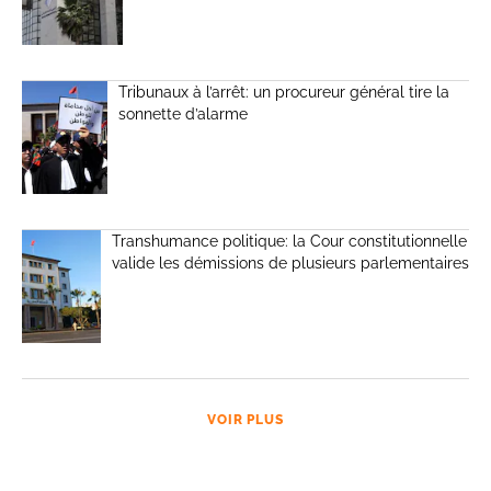
Tribunaux à l’arrêt: un procureur général tire la
sonnette d’alarme
Transhumance politique: la Cour constitutionnelle
valide les démissions de plusieurs parlementaires
VOIR PLUS