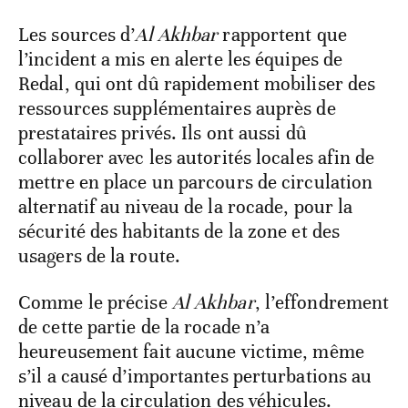
Les sources d’
Al Akhbar
rapportent que
l’incident a mis en alerte les équipes de
Redal, qui ont dû rapidement mobiliser des
ressources supplémentaires auprès de
prestataires privés. Ils ont aussi dû
collaborer avec les autorités locales afin de
mettre en place un parcours de circulation
alternatif au niveau de la rocade, pour la
sécurité des habitants de la zone et des
usagers de la route.
Comme le précise
Al Akhbar
, l’effondrement
de cette partie de la rocade n’a
heureusement fait aucune victime, même
s’il a causé d’importantes perturbations au
niveau de la circulation des véhicules.