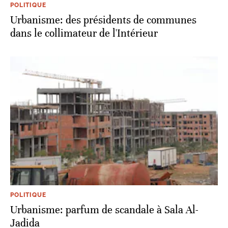
POLITIQUE
Urbanisme: des présidents de communes
dans le collimateur de l'Intérieur
POLITIQUE
Urbanisme: parfum de scandale à Sala Al-
Jadida