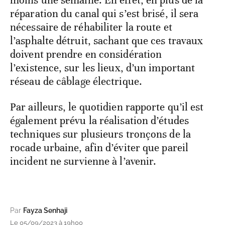
moins une semaine. En effet, en plus de la
réparation du canal qui s’est brisé, il sera
nécessaire de réhabiliter la route et
l’asphalte détruit, sachant que ces travaux
doivent prendre en considération
l’existence, sur les lieux, d’un important
réseau de câblage électrique.
Par ailleurs, le quotidien rapporte qu’il est
également prévu la réalisation d’études
techniques sur plusieurs tronçons de la
rocade urbaine, afin d’éviter que pareil
incident ne survienne à l’avenir.
Par
Fayza Senhaji
Le 05/09/2023 à 19h00