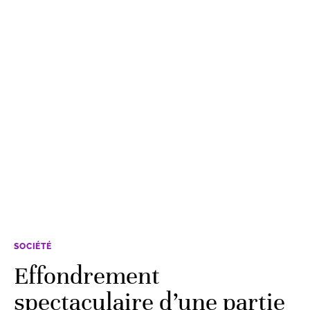
SOCIÉTÉ
Effondrement
spectaculaire d’une partie