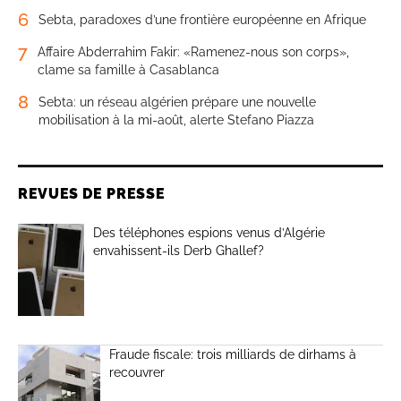
6
Sebta, paradoxes d’une frontière européenne en Afrique
7
Affaire Abderrahim Fakir: «Ramenez-nous son corps»,
clame sa famille à Casablanca
8
Sebta: un réseau algérien prépare une nouvelle
mobilisation à la mi-août, alerte Stefano Piazza
REVUES DE PRESSE
Des téléphones espions venus d’Algérie
envahissent-ils Derb Ghallef?
Fraude fiscale: trois milliards de dirhams à
recouvrer