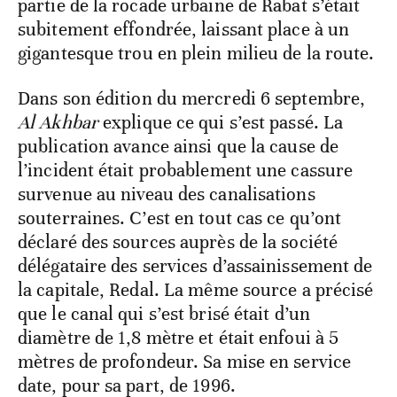
partie de la rocade urbaine de Rabat s’était
subitement effondrée, laissant place à un
gigantesque trou en plein milieu de la route.
Dans son édition du mercredi 6 septembre,
Al Akhbar
explique ce qui s’est passé. La
publication avance ainsi que la cause de
l’incident était probablement une cassure
survenue au niveau des canalisations
souterraines. C’est en tout cas ce qu’ont
déclaré des sources auprès de la société
délégataire des services d’assainissement de
la capitale, Redal. La même source a précisé
que le canal qui s’est brisé était d’un
diamètre de 1,8 mètre et était enfoui à 5
mètres de profondeur. Sa mise en service
date, pour sa part, de 1996.