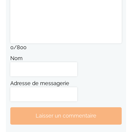
0
/
800
Nom
Adresse de messagerie
Laisser un commentaire