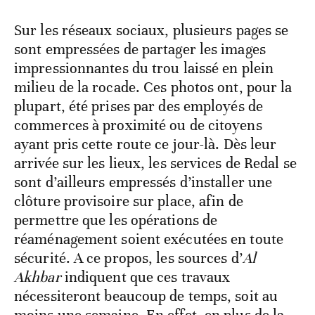
Sur les réseaux sociaux, plusieurs pages se
sont empressées de partager les images
impressionnantes du trou laissé en plein
milieu de la rocade. Ces photos ont, pour la
plupart, été prises par des employés de
commerces à proximité ou de citoyens
ayant pris cette route ce jour-là. Dès leur
arrivée sur les lieux, les services de Redal se
sont d’ailleurs empressés d’installer une
clôture provisoire sur place, afin de
permettre que les opérations de
réaménagement soient exécutées en toute
sécurité. A ce propos, les sources d’
Al
Akhbar
indiquent que ces travaux
nécessiteront beaucoup de temps, soit au