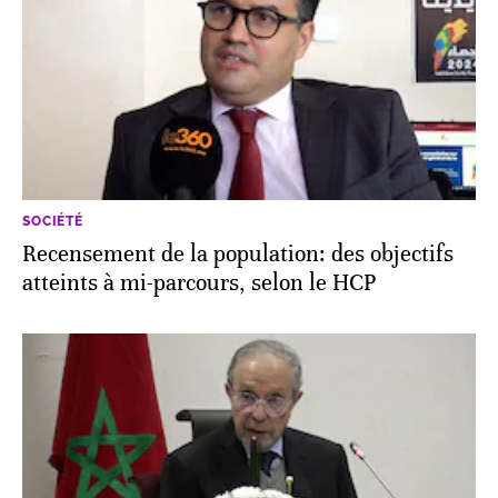
SOCIÉTÉ
Recensement de la population: des objectifs
atteints à mi-parcours, selon le HCP