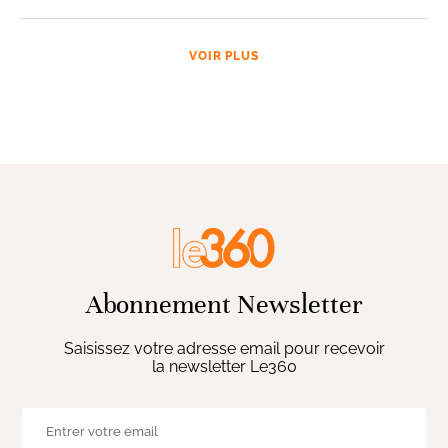
VOIR PLUS
Abonnement Newsletter
Saisissez votre adresse email pour recevoir
la newsletter Le360