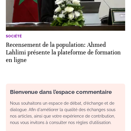
SOCIÉTÉ
Recensement de la population: Ahmed
Lahlimi présente la plateforme de formation
en ligne
Bienvenue dans l’espace commentaire
Nous souhaitons un espace de débat, d’échange et de
dialogue. Afin d'améliorer la qualité des échanges sous
nos articles, ainsi que votre expérience de contribution,
nous vous invitons à consulter nos règles d’utilisation.