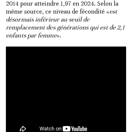
2014 pour atteindre 1,97 en 2024. Selon la
même source, ce niveau de fécondité «
est
désormais inférieur au seuil de
remplacement des générations qui est de 2,1
enfants par femme
».