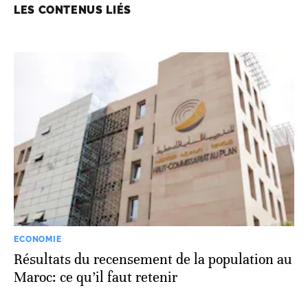
LES CONTENUS LIÉS
ECONOMIE
Résultats du recensement de la population au
Maroc: ce qu’il faut retenir