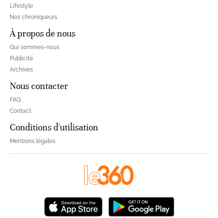
Lifestyle
Nos chroniqueurs
À propos de nous
Qui sommes-nous
Publicité
Archives
Nous contacter
FAQ
Contact
Conditions d'utilisation
Mentions légales