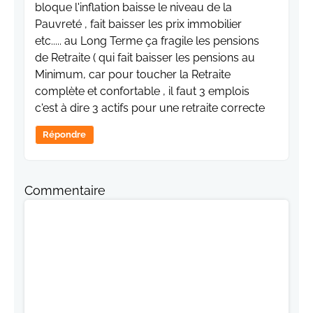
bloque l'inflation baisse le niveau de la
Pauvreté , fait baisser les prix immobilier
etc..... au Long Terme ça fragile les pensions
de Retraite ( qui fait baisser les pensions au
Minimum, car pour toucher la Retraite
complète et confortable , il faut 3 emplois
c'est à dire 3 actifs pour une retraite correcte
Répondre
Commentaire