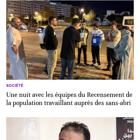
SOCIÉTÉ
Une nuit avec les équipes du Recensement de
la population travaillant auprès des sans-abri