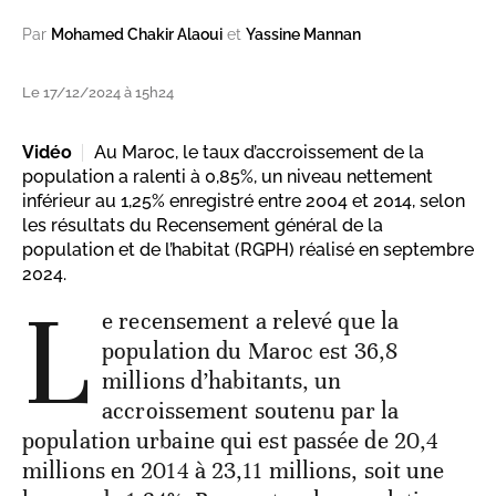
Par
Mohamed Chakir Alaoui
et
Yassine Mannan
Le 17/12/2024 à 15h24
Vidéo
Au Maroc, le taux d’accroissement de la
population a ralenti à 0,85%, un niveau nettement
inférieur au 1,25% enregistré entre 2004 et 2014, selon
les résultats du Recensement général de la
population et de l’habitat (RGPH) réalisé en septembre
2024.
L
e recensement a relevé que la
population du Maroc est 36,8
millions d’habitants, un
accroissement soutenu par la
population urbaine qui est passée de 20,4
millions en 2014 à 23,11 millions, soit une