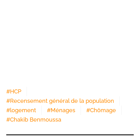
#
HCP
#
Recensement général de la population
#
logement
#
Ménages
#
Chômage
#
Chakib Benmoussa