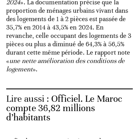
2024
». La documentation précise que la
proportion de ménages urbains vivant dans
des logements de 1 à 2 pièces est passée de
35,7% en 2014 à 43,5% en 2024. En
revanche, celle occupant des logements de 3
pièces ou plus a diminué de 64,3% à 56,5%
durant cette même période. Le rapport note
«
une nette amélioration des conditions de
logement
».
Lire aussi :
Officiel. Le Maroc
compte 36,82 millions
d’habitants