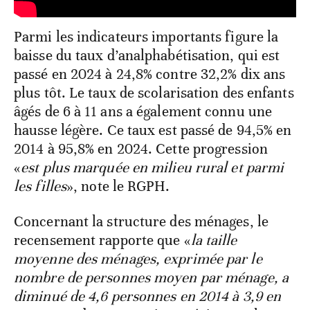
Parmi les indicateurs importants figure la
baisse du taux d’analphabétisation, qui est
passé en 2024 à 24,8% contre 32,2% dix ans
plus tôt. Le taux de scolarisation des enfants
âgés de 6 à 11 ans a également connu une
hausse légère. Ce taux est passé de 94,5% en
2014 à 95,8% en 2024. Cette progression
«
est plus marquée en milieu rural et parmi
les filles
», note le RGPH.
Concernant la structure des ménages, le
recensement rapporte que «
la taille
moyenne des ménages, exprimée par le
nombre de personnes moyen par ménage, a
diminué de 4,6 personnes en 2014 à 3,9 en