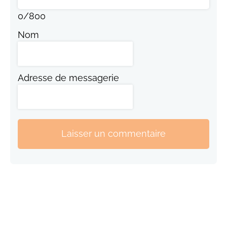
0
/
800
Nom
Adresse de messagerie
Laisser un commentaire