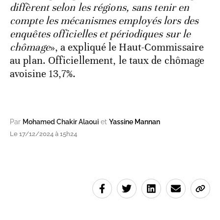
diffèrent selon les régions, sans tenir en
compte les mécanismes employés lors des
enquêtes officielles et périodiques sur le
chômage
», a expliqué le Haut-Commissaire
au plan. Officiellement, le taux de chômage
avoisine 13,7%.
Par
Mohamed Chakir Alaoui
et
Yassine Mannan
Le 17/12/2024 à 15h24