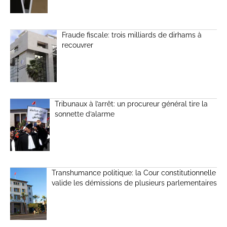
Fraude fiscale: trois milliards de dirhams à
recouvrer
Tribunaux à l’arrêt: un procureur général tire la
sonnette d’alarme
Transhumance politique: la Cour constitutionnelle
valide les démissions de plusieurs parlementaires