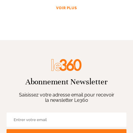
VOIR PLUS
Abonnement Newsletter
Saisissez votre adresse email pour recevoir
la newsletter Le360