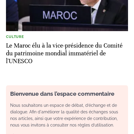
CULTURE
Le Maroc élu à la vice-présidence du Comité
du patrimoine mondial immatériel de
l'UNESCO
Bienvenue dans l’espace commentaire
Nous souhaitons un espace de débat, d’échange et de
dialogue. Afin d'améliorer la qualité des échanges sous
nos articles, ainsi que votre expérience de contribution,
nous vous invitons à consulter nos règles d’utilisation.