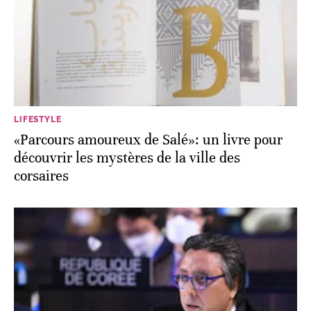
LIFESTYLE
«Parcours amoureux de Salé»: un livre pour
découvrir les mystères de la ville des
corsaires