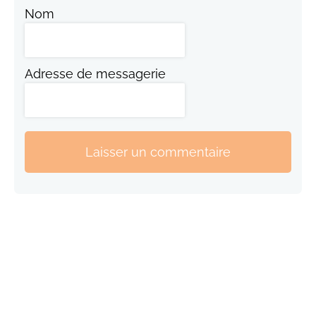
Nom
Adresse de messagerie
Laisser un commentaire