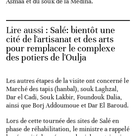
Asmaa et du souk de la Médina.
Lire aussi :
Salé: bientôt une
cité de l'artisanat et des arts
pour remplacer le complexe
des potiers de l'Oulja
Les autres étapes de la visite ont concerné le
Marché des tapis (hanbal), souk Laghzal,
Dar el Cadi, Souk Lakbir, Foundouk Dalia,
ainsi que Borj Addoumoue et Dar El Baroud.
Lors de cette tournée des sites de Salé en
phase de réhabilitation, le ministre a rappelé