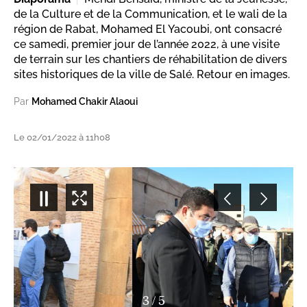
de la Culture et de la Communication, et le wali de la
région de Rabat, Mohamed El Yacoubi, ont consacré
ce samedi, premier jour de l’année 2022, à une visite
de terrain sur les chantiers de réhabilitation de divers
sites historiques de la ville de Salé. Retour en images.
Par
Mohamed Chakir Alaoui
Le 02/01/2022 à 11h08
3
/
5