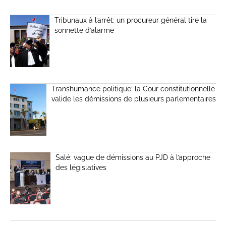
Tribunaux à l’arrêt: un procureur général tire la
sonnette d’alarme
Transhumance politique: la Cour constitutionnelle
valide les démissions de plusieurs parlementaires
Salé: vague de démissions au PJD à l’approche
des législatives