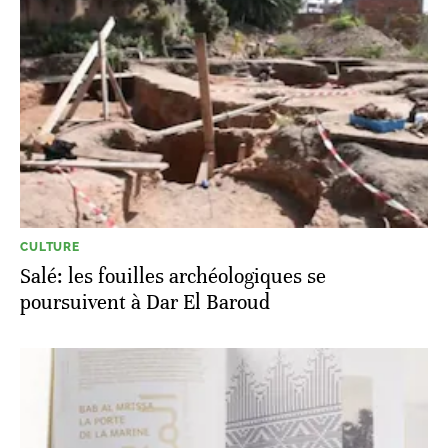
CULTURE
Salé: les fouilles archéologiques se
poursuivent à Dar El Baroud