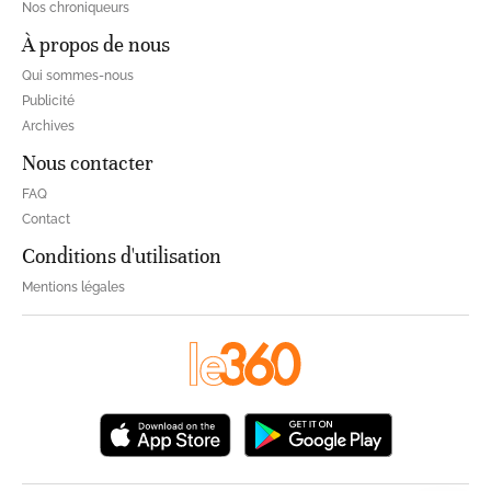
Nos chroniqueurs
À propos de nous
Qui sommes-nous
Publicité
Archives
Nous contacter
FAQ
Contact
Conditions d'utilisation
Mentions légales