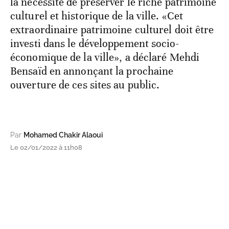
la nécessité de préserver le riche patrimoine
culturel et historique de la ville. «Cet
extraordinaire patrimoine culturel doit être
investi dans le développement socio-
économique de la ville», a déclaré Mehdi
Bensaïd en annonçant la prochaine
ouverture de ces sites au public.
Par
Mohamed Chakir Alaoui
Le 02/01/2022 à 11h08