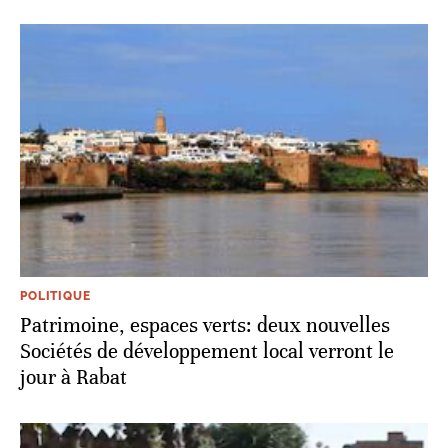
POLITIQUE
Patrimoine, espaces verts: deux nouvelles
Sociétés de développement local verront le
jour à Rabat