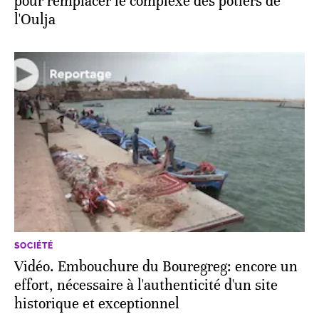
pour remplacer le complexe des potiers de
l'Oulja
SOCIÉTÉ
Vidéo. Embouchure du Bouregreg: encore un
effort, nécessaire à l'authenticité d'un site
historique et exceptionnel