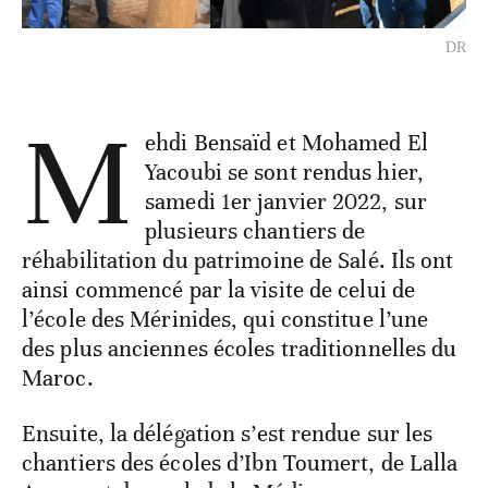
DR
M
ehdi Bensaïd et Mohamed El
Yacoubi se sont rendus hier,
samedi 1er janvier 2022, sur
plusieurs chantiers de
réhabilitation du patrimoine de Salé. Ils ont
ainsi commencé par la visite de celui de
l’école des Mérinides, qui constitue l’une
des plus anciennes écoles traditionnelles du
Maroc.
Ensuite, la délégation s’est rendue sur les
chantiers des écoles d’Ibn Toumert, de Lalla