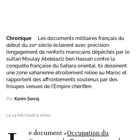
Chronique
Les documents militaires français du
début du 20ᵉ siècle éclairent avec précision
l’engagement de renforts marocains dépêchés par le
sultan Moulay Abdelaziz ben Hassan contre la
conquête française du Sahara oriental. Ils dessinent
une zone saharienne étroitement reliée au Maroc et
rapportent des affrontements soutenus par des
troupes venues de l’Empire chérifien.
Par
Karim Serraj
Le 14/06/2026 à 11h00
e document «
Occupation du