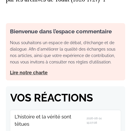
Bienvenue dans l’espace commentaire
Nous souhaitons un espace de débat, d’échange et de
dialogue. Afin d'améliorer la qualité des échanges sous
nos articles, ainsi que votre expérience de contribution,
nous vous invitons à consulter nos règles d’utilisation.
Lire notre charte
VOS RÉACTIONS
L'histoire et la vérité sont
2026-06-14
têtues
15:07:08