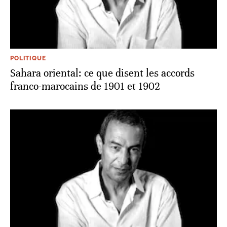
POLITIQUE
Sahara oriental: ce que disent les accords
franco-marocains de 1901 et 1902