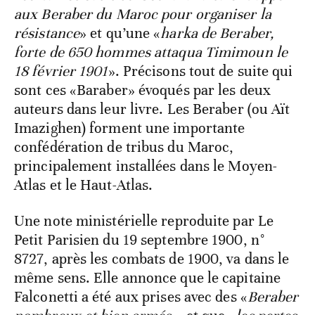
aux Beraber du Maroc pour organiser la
résistance
» et qu’une «
harka de Beraber,
forte de 650 hommes attaqua Timimoun le
18 février
1901
». Précisons tout de suite qui
sont ces «Baraber» évoqués par les deux
auteurs dans leur livre. Les Beraber (ou Aït
Imazighen) forment une importante
confédération de tribus du Maroc,
principalement installées dans le Moyen-
Atlas et le Haut-Atlas.
Une note ministérielle reproduite par Le
Petit Parisien du 19 septembre 1900, n°
8727, après les combats de 1900, va dans le
même sens. Elle annonce que le capitaine
Falconetti a été aux prises avec des «
Beraber