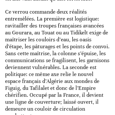
Ce verrou commande deux réalités
entremêlées. La première est logistique:
ravitailler des troupes françaises avancées
au Gourara, au Touat ou au Tidikelt exige de
maîtriser les couloirs d’eau, les oasis
d’étape, les pâturages et les points de convoi.
Sans cette maîtrise, la colonne s’épuise, les
communications se fragilisent, les garnisons
deviennent vulnérables. La seconde est
politique: ce même axe relie le nouvel
espace français d’Algérie aux mondes de
Figuig, du Tafilalet et donc de l’Empire
chérifien. Occupé par la France, il devient
une ligne de couverture; laissé ouvert, il
demeure un couloir de circulation