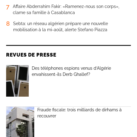
7
Affaire Abderrahim Fakir: «Ramenez-nous son corps»,
clame sa famille à Casablanca
8
Sebta: un réseau algérien prépare une nouvelle
mobilisation à la mi-août, alerte Stefano Piazza
REVUES DE PRESSE
Des téléphones espions venus d’Algérie
envahissent-ils Derb Ghallef?
Fraude fiscale: trois milliards de dirhams à
recouvrer