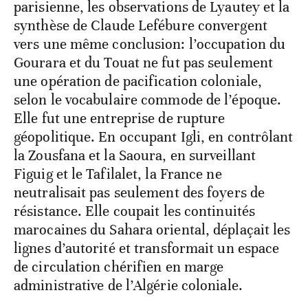
parisienne, les observations de Lyautey et la
synthèse de Claude Lefébure convergent
vers une même conclusion: l’occupation du
Gourara et du Touat ne fut pas seulement
une opération de pacification coloniale,
selon le vocabulaire commode de l’époque.
Elle fut une entreprise de rupture
géopolitique. En occupant Igli, en contrôlant
la Zousfana et la Saoura, en surveillant
Figuig et le Tafilalet, la France ne
neutralisait pas seulement des foyers de
résistance. Elle coupait les continuités
marocaines du Sahara oriental, déplaçait les
lignes d’autorité et transformait un espace
de circulation chérifien en marge
administrative de l’Algérie coloniale.