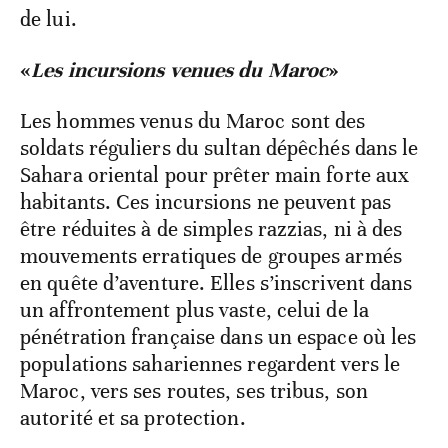
de lui.
«
Les incursions venues du Maroc
»
Les hommes venus du Maroc sont des
soldats réguliers du sultan dépêchés dans le
Sahara oriental pour prêter main forte aux
habitants. Ces incursions ne peuvent pas
être réduites à de simples razzias, ni à des
mouvements erratiques de groupes armés
en quête d’aventure. Elles s’inscrivent dans
un affrontement plus vaste, celui de la
pénétration française dans un espace où les
populations sahariennes regardent vers le
Maroc, vers ses routes, ses tribus, son
autorité et sa protection.