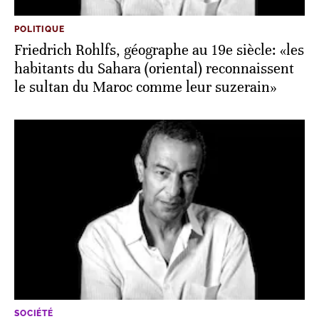
POLITIQUE
Friedrich Rohlfs, géographe au 19e siècle: «les
habitants du Sahara (oriental) reconnaissent
le sultan du Maroc comme leur suzerain»
SOCIÉTÉ