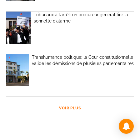
Tribunaux à l’arrêt: un procureur général tire la
sonnette d’alarme
Transhumance politique: la Cour constitutionnelle
valide les démissions de plusieurs parlementaires
VOIR PLUS