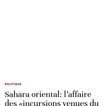
POLITIQUE
Sahara oriental: l’affaire
des «incursions venues du