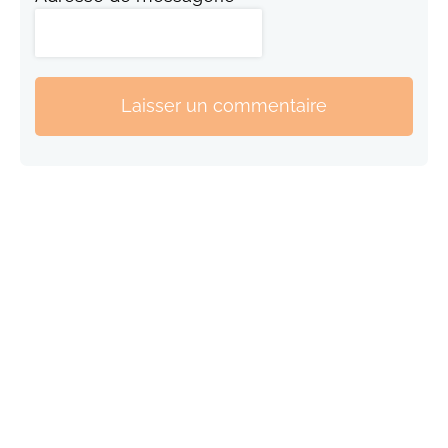
Laisser un commentaire