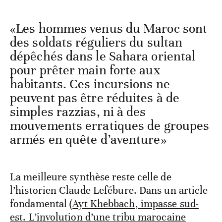
«Les hommes venus du Maroc sont
des soldats réguliers du sultan
dépêchés dans le Sahara oriental
pour prêter main forte aux
habitants. Ces incursions ne
peuvent pas être réduites à de
simples razzias, ni à des
mouvements erratiques de groupes
armés en quête d’aventure»
La meilleure synthèse reste celle de
l’historien Claude Lefébure. Dans un article
fondamental (
Ayt Khebbach, impasse sud-
est. L’involution d’une tribu marocaine