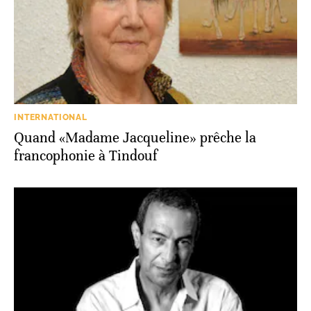
INTERNATIONAL
Quand «Madame Jacqueline» prêche la
francophonie à Tindouf