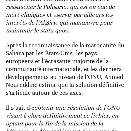
ressusciter le Polisario, qui est en état de
mort clinique»
et
«servir par ailleurs les
intérêts de l’Algérie qui manœuvre pour
maintenir le statu quo
».
Après la reconnaissance de la marocanité du
Sahara par les États-Unis, les pays
européens et l’écrasante majorité de la
communauté internationale, et les derniers
développements au niveau de l’ONU, Ahmed
Noureddine estime que la solution définitive
s’articule autour de ces axes.
Il s’agit d’«
obtenir une résolution de l’ONU
visant à clore définitivement ce fichier, en
optant pour la fin de la mission de la