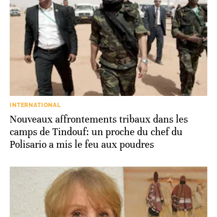
INTERNATIONAL
Nouveaux affrontements tribaux dans les
camps de Tindouf: un proche du chef du
Polisario a mis le feu aux poudres