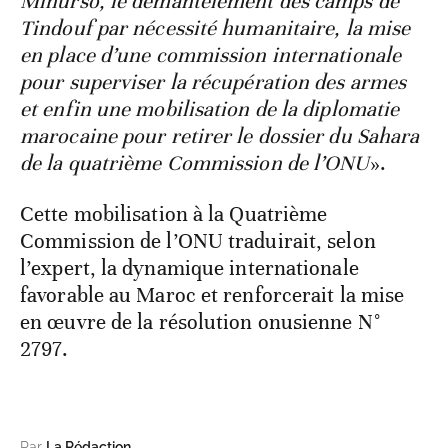
Minurso, le démantèlement des camps de
Tindouf par nécessité humanitaire, la mise
en place d’une commission internationale
pour superviser la récupération des armes
et enfin une mobilisation de la diplomatie
marocaine pour retirer le dossier du Sahara
de la quatrième Commission de l’ONU
».
Cette mobilisation à la Quatrième
Commission de l’ONU traduirait, selon
l’expert, la dynamique internationale
favorable au Maroc et renforcerait la mise
en œuvre de la résolution onusienne N°
2797.
Par
La Rédaction