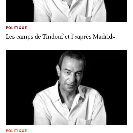
POLITIQUE
Les camps de Tindouf et l’«après Madrid»
POLITIQUE