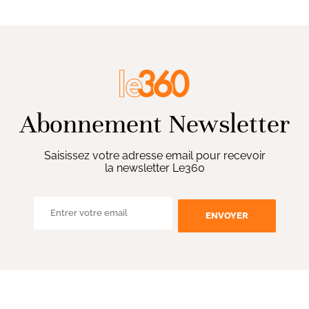
Abonnement Newsletter
Saisissez votre adresse email pour recevoir
la newsletter Le360
ENVOYER