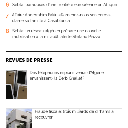
6
Sebta, paradoxes d’une frontière européenne en Afrique
7
Affaire Abderrahim Fakir: «Ramenez-nous son corps»,
clame sa famille à Casablanca
8
Sebta: un réseau algérien prépare une nouvelle
mobilisation à la mi-août, alerte Stefano Piazza
REVUES DE PRESSE
Des téléphones espions venus d’Algérie
envahissent-ils Derb Ghallef?
Fraude fiscale: trois milliards de dirhams à
recouvrer