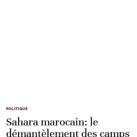
POLITIQUE
Sahara marocain: le
démantèlement des camps