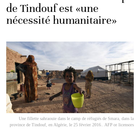
de Tindouf est «une
nécessité humanitaire»
Une fillette sahraouie dans le camp de réfugiés de Smara, dans la
province de Tindouf, en Algérie, le 25 février 2016.. AFP or licensors