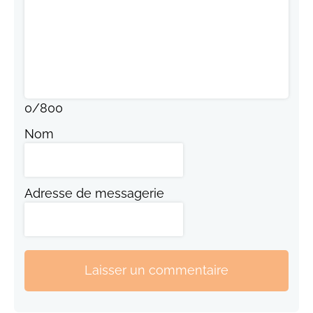
0
/
800
Nom
Adresse de messagerie
Laisser un commentaire