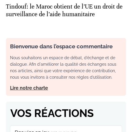
Tindouf: le Maroc obtient de l’UE un droit de
surveillance de l’aide humanitaire
Bienvenue dans l’espace commentaire
Nous souhaitons un espace de débat, d’échange et de
dialogue. Afin d'améliorer la qualité des échanges sous
nos articles, ainsi que votre expérience de contribution,
nous vous invitons à consulter nos règles d’utilisation.
Lire notre charte
VOS RÉACTIONS