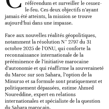
référendum et surveiller le cessez-
le-feu. Ces deux objectifs n’ayant
jamais été atteints, la mission se trouve
aujourd’hui dans une impasse.
Face aux nouvelles réalités géopolitiques,
notamment la résolution N° 2797 du 31
octobre 2025 de l’ONU, qui conforte la
reconnaissance internationale de la
prééminence de l’initiative marocaine
d’autonomie et qui réaffirme la souveraineté
du Maroc sur son Sahara, l’option de la
Minurso et sa formule sont pratiquement et
politiquement dépassées, estime Ahmed
Noureddine, expert en relations
internationales et spécialiste de la question
du Sahara marocain.