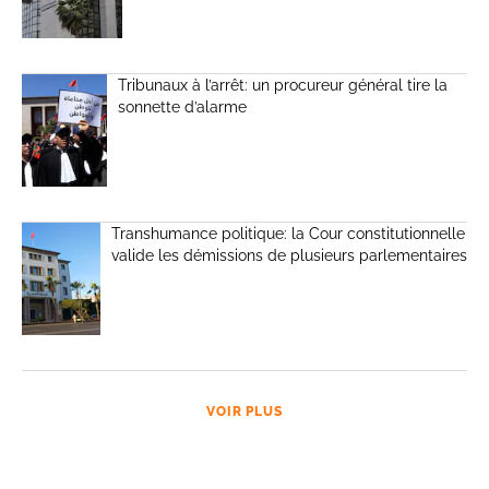
Tribunaux à l’arrêt: un procureur général tire la
sonnette d’alarme
Transhumance politique: la Cour constitutionnelle
valide les démissions de plusieurs parlementaires
VOIR PLUS