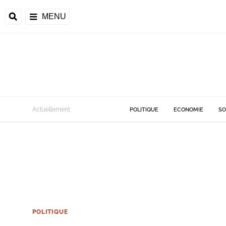
MENU
Actuellement
POLITIQUE
ECONOMIE
SO
POLITIQUE