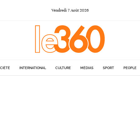
Vendredi
7
Août
2026
CIÉTÉ
INTERNATIONAL
CULTURE
MÉDIAS
SPORT
PEOPLE