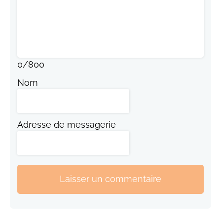
0
/
800
Nom
Adresse de messagerie
Laisser un commentaire