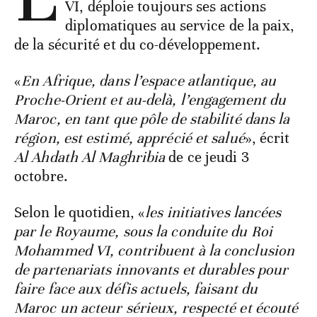
VI, déploie toujours ses actions
diplomatiques au service de la paix,
de la sécurité et du co-développement.
«
En Afrique, dans l’espace atlantique, au
Proche-Orient et au-delà, l’engagement du
Maroc, en tant que pôle de stabilité dans la
région, est estimé, apprécié et salué
», écrit
Al Ahdath Al Maghribia
de ce jeudi 3
octobre.
Selon le quotidien, «
les initiatives lancées
par le Royaume, sous la conduite du Roi
Mohammed VI, contribuent à la conclusion
de partenariats innovants et durables pour
faire face aux défis actuels, faisant du
Maroc un acteur sérieux, respecté et écouté