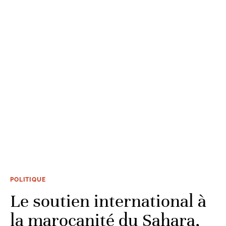
POLITIQUE
Le soutien international à
la marocanité du Sahara,