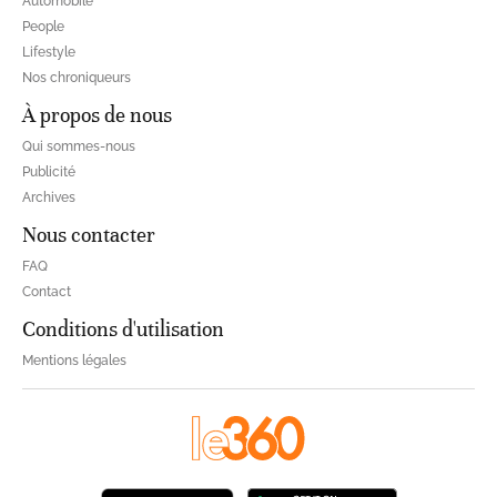
Automobile
People
Lifestyle
Nos chroniqueurs
À propos de nous
Qui sommes-nous
Publicité
Archives
Nous contacter
FAQ
Contact
Conditions d'utilisation
Mentions légales