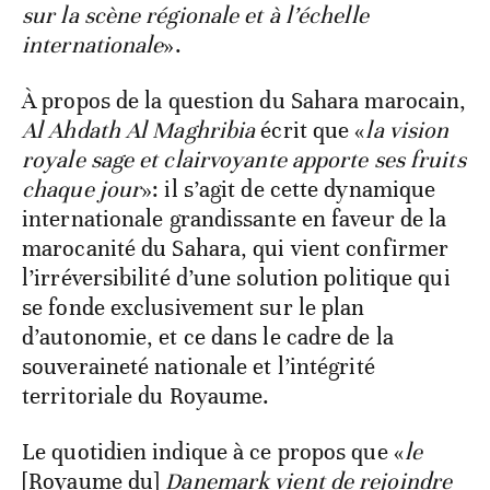
sur la scène régionale et à l’échelle
internationale
».
À propos de la question du Sahara marocain,
Al Ahdath Al Maghribia
écrit que «
la vision
royale sage et clairvoyante apporte ses fruits
chaque jour
»: il s’agit de cette dynamique
internationale grandissante en faveur de la
marocanité du Sahara, qui vient confirmer
l’irréversibilité d’une solution politique qui
se fonde exclusivement sur le plan
d’autonomie, et ce dans le cadre de la
souveraineté nationale et l’intégrité
territoriale du Royaume.
Le quotidien indique à ce propos que «
le
[Royaume du]
Danemark vient de rejoindre