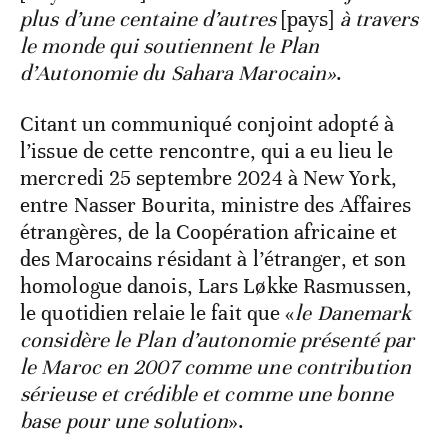
plus d’une centaine d’autres
[pays]
à travers
le monde qui soutiennent le Plan
d’Autonomie du Sahara Marocain»
.
Citant un communiqué conjoint adopté à
l’issue de cette rencontre, qui a eu lieu le
mercredi 25 septembre 2024 à New York,
entre Nasser Bourita, ministre des Affaires
étrangères, de la Coopération africaine et
des Marocains résidant à l’étranger, et son
homologue danois, Lars Løkke Rasmussen,
le quotidien relaie le fait que «
le Danemark
considère le Plan d’autonomie présenté par
le Maroc en 2007 comme une contribution
sérieuse et crédible et comme une bonne
base pour une solution
».