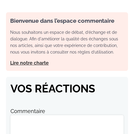
Bienvenue dans l’espace commentaire
Nous souhaitons un espace de débat, d’échange et de
dialogue. Afin d'améliorer la qualité des échanges sous
nos articles, ainsi que votre expérience de contribution,
nous vous invitons à consulter nos règles d’utilisation.
Lire notre charte
VOS RÉACTIONS
Commentaire