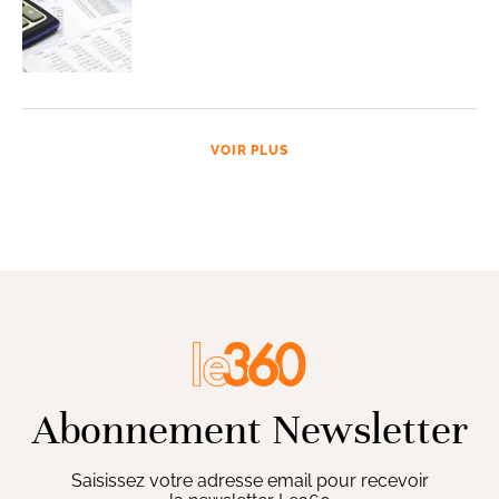
VOIR PLUS
Abonnement Newsletter
Saisissez votre adresse email pour recevoir