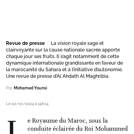
Revue de presse
La vision royale sage et
clairvoyante sur la cause nationale sacrée apporte
chaque jour ses fruits. Il s’agit notamment de cette
dynamique internationale grandissante en faveur de
la marocanité du Sahara et à l’initiative d’autonomie.
Une revue de presse d’Al Ahdath Al Maghribia.
Par
Mohamed Younsi
Le 02/10/2024 à 19h24
L
e Royaume du Maroc, sous la
conduite éclairée du Roi Mohammed