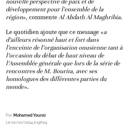
nouvelle perspective de paix et de
développement pour l’ensemble de la
région
», commente
Al Ahdath Al Maghribia
.
Le quotidien ajoute que ce message «
a
d’ailleurs résonné haut et fort dans
l’enceinte de l’organisation onusienne tant à
l’occasion du débat de haut niveau de
l’Assemblée générale que lors de la série de
rencontres de M. Bourita, avec ses
homologues des différentes parties du
monde
».
Par
Mohamed Younsi
Le 02/10/2024 à 19h24