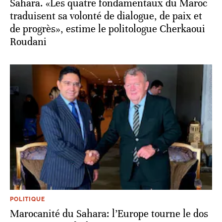
Sahara. «Les quatre fondamentaux du Maroc
traduisent sa volonté de dialogue, de paix et
de progrès», estime le politologue Cherkaoui
Roudani
POLITIQUE
Marocanité du Sahara: l’Europe tourne le dos