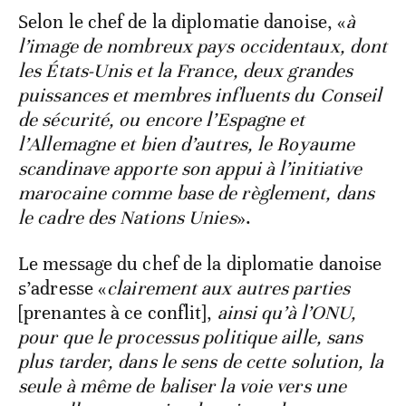
Selon le chef de la diplomatie danoise, «
à
l’image de nombreux pays occidentaux, dont
les États-Unis et la France, deux grandes
puissances et membres influents du Conseil
de sécurité, ou encore l’Espagne et
l’Allemagne et bien d’autres, le Royaume
scandinave apporte son appui à l’initiative
marocaine comme base de règlement, dans
le cadre des Nations Unies
».
Le message du chef de la diplomatie danoise
s’adresse «
clairement aux autres parties
[prenantes à ce conflit],
ainsi qu’à l’ONU,
pour que le processus politique aille, sans
plus tarder, dans le sens de cette solution, la
seule à même de baliser la voie vers une