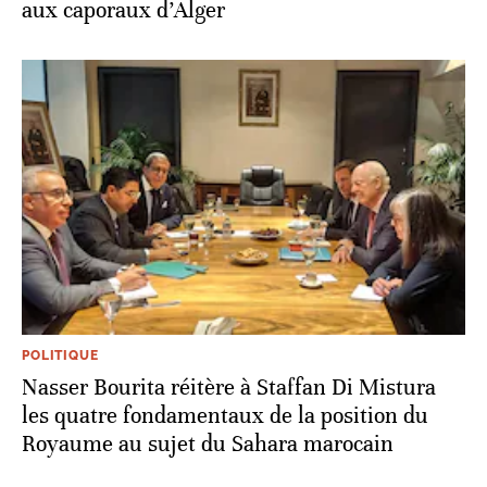
aux caporaux d’Alger
POLITIQUE
Nasser Bourita réitère à Staffan Di Mistura
les quatre fondamentaux de la position du
Royaume au sujet du Sahara marocain