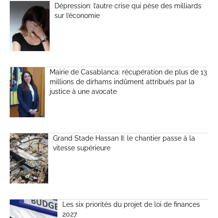
Dépression: l’autre crise qui pèse des milliards
sur l’économie
Mairie de Casablanca: récupération de plus de 13
millions de dirhams indûment attribués par la
justice à une avocate
Grand Stade Hassan II: le chantier passe à la
vitesse supérieure
Les six priorités du projet de loi de finances
2027