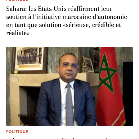
Sahara: les États-Unis réaffirment leur
soutien à l’initiative marocaine d’autonomie
en tant que solution «sérieuse, crédible et
réaliste»
POLITIQUE