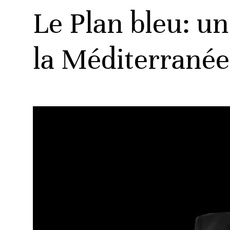
Le Plan bleu: un
la Méditerranée