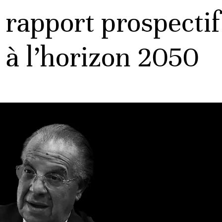
 rapport prospectif
 à l’horizon 2050