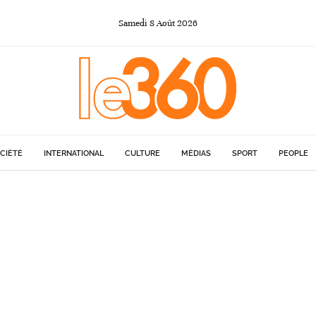
Samedi
8
Août
2026
CIÉTÉ
INTERNATIONAL
CULTURE
MÉDIAS
SPORT
PEOPLE