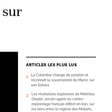
 sur
ARTICLES LES PLUS LUS
La Colombie change de position et
1
reconnaît la souveraineté du Maroc sur
son Sahara
Les révélations explosives de Matthieu
2
Ghadiri, ancien agent du contre-
espionnage français infiltré en Iran, sur
les liens entre le régime des Mollahs,