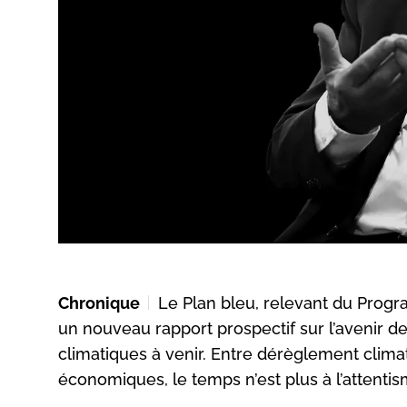
Chronique
Le Plan bleu, relevant du Prog
un nouveau rapport prospectif sur l’avenir de
climatiques à venir. Entre dérèglement clima
économiques, le temps n’est plus à l’attentis