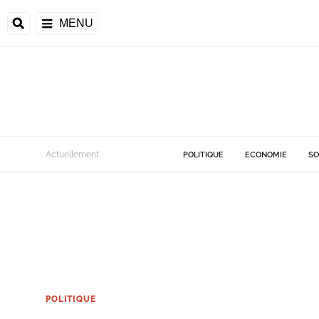
MENU
Actuellement
POLITIQUE
ECONOMIE
SO
POLITIQUE