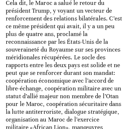
Cela dit, le Maroc a salué le retour du
président Trump, y voyant un vecteur de
renforcement des relations bilatérales. C’est
ce même président qui avait, il y a un peu
plus de quatre ans, proclamé la
reconnaissance par les États-Unis de la
souveraineté du Royaume sur ses provinces
méridionales récupérées. Le socle des
rapports entre les deux pays est solide et ne
peut que se renforcer durant son mandat:
coopération économique avec l’accord de
libre-échange, coopération militaire avec un
statut d’allié majeur non membre de l’Otan
pour le Maroc, coopération sécuritaire dans
la lutte antiterroriste, dialogue stratégique,
organisation au Maroc de l’exercice
militaire «African Lion», manœuvres