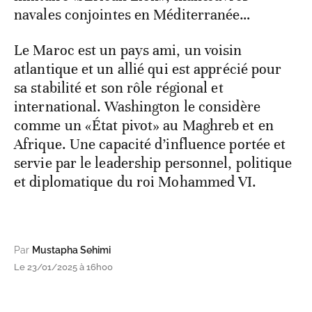
navales conjointes en Méditerranée…
Le Maroc est un pays ami, un voisin
atlantique et un allié qui est apprécié pour
sa stabilité et son rôle régional et
international. Washington le considère
comme un «État pivot» au Maghreb et en
Afrique. Une capacité d’influence portée et
servie par le leadership personnel, politique
et diplomatique du roi Mohammed VI.
Par
Mustapha Sehimi
Le 23/01/2025 à 16h00