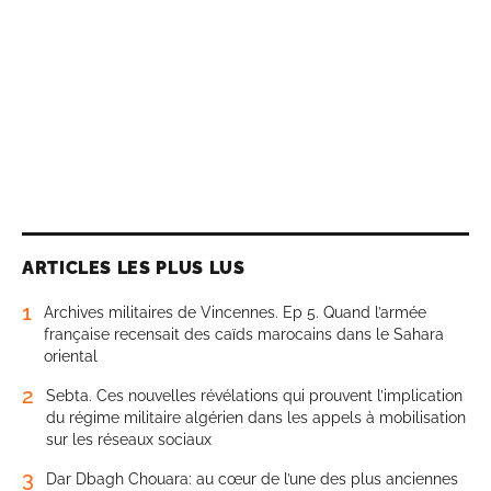
ARTICLES LES PLUS LUS
1
Archives militaires de Vincennes. Ep 5. Quand l’armée
française recensait des caïds marocains dans le Sahara
oriental
2
Sebta. Ces nouvelles révélations qui prouvent l’implication
du régime militaire algérien dans les appels à mobilisation
sur les réseaux sociaux
3
Dar Dbagh Chouara: au cœur de l’une des plus anciennes