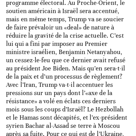
programme électoral. Au Proche-Orient, le
soutien américain à Israël sera accentué,
mais en même temps, Trump va se soucier
de faire prévaloir un «deal» de nature à
réduire la gravité de la crise actuelle. C’est
lui qui a fini par imposer au Premier
ministre israélien, Benjamin Netanyahou,
un cessez-le-feu que ce dernier avait refusé
au président Joe Biden. Mais qu’en sera-t-il
de la paix et d’un processus de règlement?
Avec l’Iran, Trump va-t-il accentuer les
pressions sur un pays dont l’«axe de la
résistance» a volé en éclats ces derniers
mois sous les coups d’Israël? Le Hezbollah
et le Hamas sont décapités, et l’ex-président
syrien Bachar al-Assad se terre à Moscou
après sa fuite. Pour ce qui est de l’Ukraine,