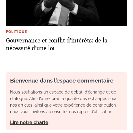
POLITIQUE
Gouvernance et conflit d’intérêts: de la
nécessité d’une loi
Bienvenue dans l’espace commentaire
Nous souhaitons un espace de débat, d’échange et de
dialogue. Afin d'améliorer la qualité des échanges sous
nos articles, ainsi que votre expérience de contribution,
nous vous invitons à consulter nos règles d’utilisation.
Lire notre charte