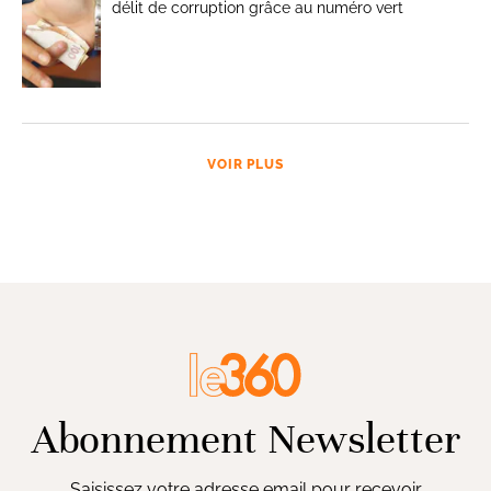
délit de corruption grâce au numéro vert
VOIR PLUS
Abonnement Newsletter
Saisissez votre adresse email pour recevoir