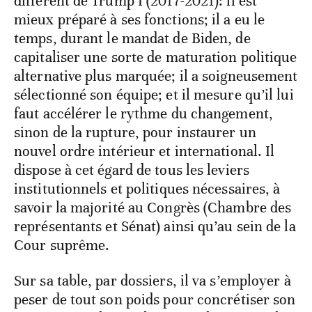
différent de Trump I (2017-2021): il est
mieux préparé à ses fonctions; il a eu le
temps, durant le mandat de Biden, de
capitaliser une sorte de maturation politique
alternative plus marquée; il a soigneusement
sélectionné son équipe; et il mesure qu’il lui
faut accélérer le rythme du changement,
sinon de la rupture, pour instaurer un
nouvel ordre intérieur et international. Il
dispose à cet égard de tous les leviers
institutionnels et politiques nécessaires, à
savoir la majorité au Congrès (Chambre des
représentants et Sénat) ainsi qu’au sein de la
Cour suprême.
Sur sa table, par dossiers, il va s’employer à
peser de tout son poids pour concrétiser son