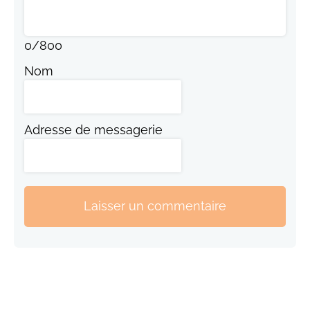
0
/
800
Nom
Adresse de messagerie
Laisser un commentaire