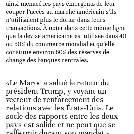
ainsi menacé les pays émergents de leur
couper l’accès au marché américain s’ils
n’utilisaient plus le dollar dans leurs
transactions. À noter dans cette même ligne
que la devise américaine est utilisée dans 40
ou 50% du commerce mondial et qu’elle
constitue environ 60% des réserves de
change des banques centrales.
«Le Maroc a salué le retour du
président Trump, y voyant un
vecteur de renforcement des
relations avec les États-Unis. Le
socle des rapports entre les deux
pays est solide et ne peut que se
raffermir durant son mandat.»