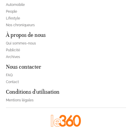
Automobile
People
Lifestyle
Nos chroniqueurs
À propos de nous
Qui sommes-nous
Publicité
Archives
Nous contacter
FAQ
Contact
Conditions d'utilisation
Mentions légales