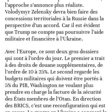
l’approche s’annonce plus réaliste.
Volodymyr Zelensky devra bien faire des
concessions territoriales à la Russie dans la
perspective d’un accord. Car il est évident
que Trump ne compte pas poursuivre l’aide
militaire et financière à l’Ukraine.
Avec l’Europe, ce sont deux gros dossiers
qui sont à l’ordre du jour. Le premier a trait
à des droits de douane supplémentaires, de
l’ordre de 10 à 25%. Le second regarde les
budgets militaires qui doivent être portés à
5% du PIB, Washington ne voulant plus
prendre en charge la facture de la sécurité
des États membres de l’Otan. En direction
des BRICS, c’est une reconfiguration qui est