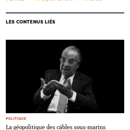
LES CONTENUS LIÉS
POLITIQUE
La géopolitique des câbles sous-marins