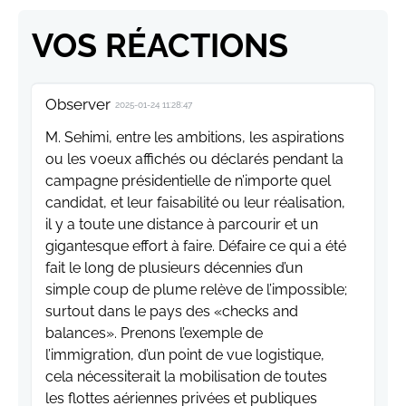
VOS RÉACTIONS
Observer
2025-01-24 11:28:47
M. Sehimi, entre les ambitions, les aspirations
ou les voeux affichés ou déclarés pendant la
campagne présidentielle de n’importe quel
candidat, et leur faisabilité ou leur réalisation,
il y a toute une distance à parcourir et un
gigantesque effort à faire. Défaire ce qui a été
fait le long de plusieurs décennies d’un
simple coup de plume relève de l’impossible;
surtout dans le pays des «checks and
balances». Prenons l’exemple de
l’immigration, d’un point de vue logistique,
cela nécessiterait la mobilisation de toutes
les flottes aériennes privées et publiques