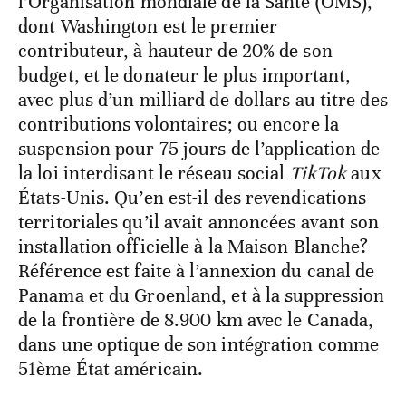
l’Organisation mondiale de la Santé (OMS),
dont Washington est le premier
contributeur, à hauteur de 20% de son
budget, et le donateur le plus important,
avec plus d’un milliard de dollars au titre des
contributions volontaires; ou encore la
suspension pour 75 jours de l’application de
la loi interdisant le réseau social
TikTok
aux
États-Unis. Qu’en est-il des revendications
territoriales qu’il avait annoncées avant son
installation officielle à la Maison Blanche?
Référence est faite à l’annexion du canal de
Panama et du Groenland, et à la suppression
de la frontière de 8.900 km avec le Canada,
dans une optique de son intégration comme
51ème État américain.