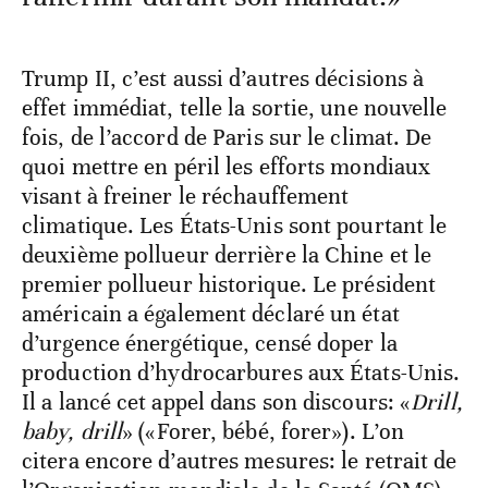
Trump II, c’est aussi d’autres décisions à
effet immédiat, telle la sortie, une nouvelle
fois, de l’accord de Paris sur le climat. De
quoi mettre en péril les efforts mondiaux
visant à freiner le réchauffement
climatique. Les États-Unis sont pourtant le
deuxième pollueur derrière la Chine et le
premier pollueur historique. Le président
américain a également déclaré un état
d’urgence énergétique, censé doper la
production d’hydrocarbures aux États-Unis.
Il a lancé cet appel dans son discours: «
Drill,
baby, drill
» («Forer, bébé, forer»). L’on
citera encore d’autres mesures: le retrait de