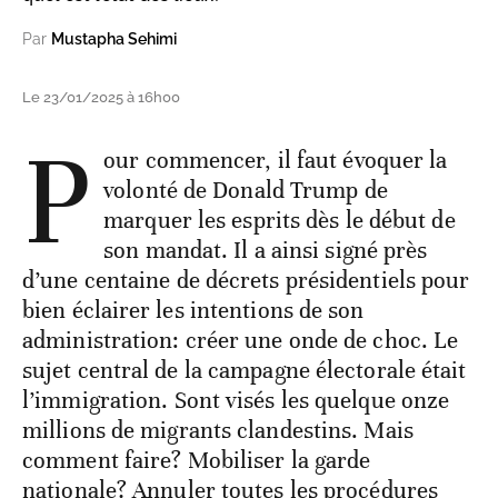
Par
Mustapha Sehimi
Le 23/01/2025 à 16h00
P
our commencer, il faut évoquer la
volonté de Donald Trump de
marquer les esprits dès le début de
son mandat. Il a ainsi signé près
d’une centaine de décrets présidentiels pour
bien éclairer les intentions de son
administration: créer une onde de choc. Le
sujet central de la campagne électorale était
l’immigration. Sont visés les quelque onze
millions de migrants clandestins. Mais
comment faire? Mobiliser la garde
nationale? Annuler toutes les procédures