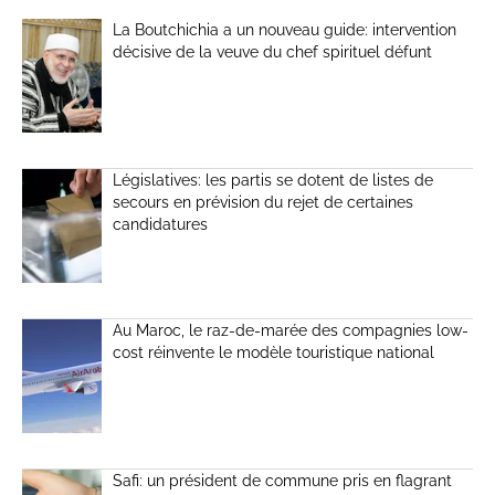
La Boutchichia a un nouveau guide: intervention
décisive de la veuve du chef spirituel défunt
Législatives: les partis se dotent de listes de
secours en prévision du rejet de certaines
candidatures
Au Maroc, le raz-de-marée des compagnies low-
cost réinvente le modèle touristique national
Safi: un président de commune pris en flagrant