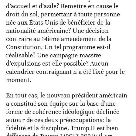
d’accueil et d’asile? Remettre en cause le
droit du sol, permettant à toute personne
née aux États-Unis de bénéficier de la
nationalité américaine? Une décision
contraire au 14ème amendement de la
Constitution. Un tel programme est-il
réalisable? Une campagne massive
d’expulsions est-elle possible? Aucun
calendrier contraignant n’a été fixé pour le
moment.
En tout cas, le nouveau président américain
a constitué son équipe sur la base d’une
forme de cohérence idéologique déclinée
autour de ces deux préoccupations: la
fidélité et la discipline. Trump II est bien