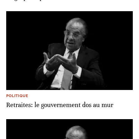
POLITIQUE
Retraites: le gouvernement dos au mur