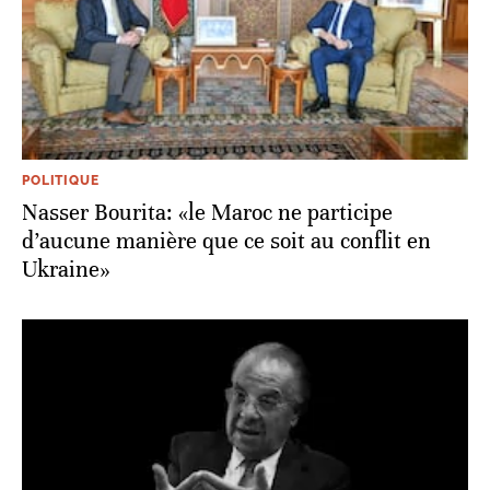
POLITIQUE
Nasser Bourita: «le Maroc ne participe
d’aucune manière que ce soit au conflit en
Ukraine»