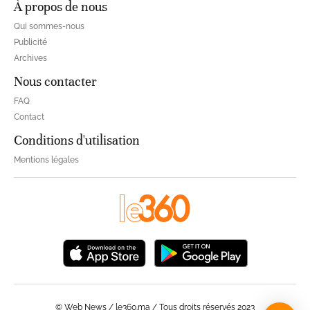
À propos de nous
Qui sommes-nous
Publicité
Archives
Nous contacter
FAQ
Contact
Conditions d'utilisation
Mentions légales
© Web News / le360.ma / Tous droits réservés 2023