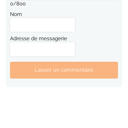
0
/
800
Nom
Adresse de messagerie
Laisser un commentaire