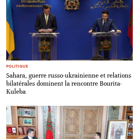
POLITIQUE
Sahara, guerre russo-ukrainienne et relations
bilatérales dominent la rencontre Bourita-
Kuleba