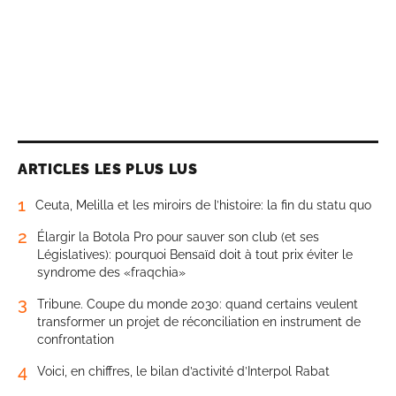
ARTICLES LES PLUS LUS
1
Ceuta, Melilla et les miroirs de l’histoire: la fin du statu quo
2
Élargir la Botola Pro pour sauver son club (et ses
Législatives): pourquoi Bensaïd doit à tout prix éviter le
syndrome des «fraqchia»
3
Tribune. Coupe du monde 2030: quand certains veulent
transformer un projet de réconciliation en instrument de
confrontation
4
Voici, en chiffres, le bilan d’activité d’Interpol Rabat