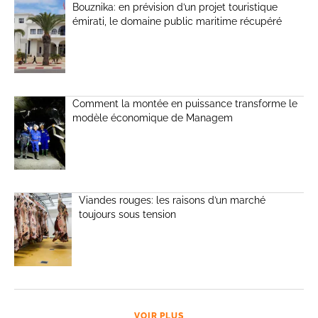
Bouznika: en prévision d’un projet touristique
émirati, le domaine public maritime récupéré
Comment la montée en puissance transforme le
modèle économique de Managem
Viandes rouges: les raisons d’un marché
toujours sous tension
VOIR PLUS