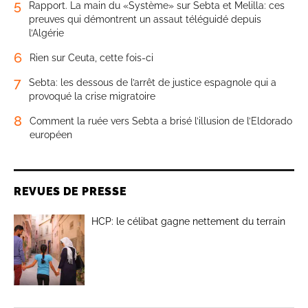
5
Rapport. La main du «Système» sur Sebta et Melilla: ces
preuves qui démontrent un assaut téléguidé depuis
l’Algérie
6
Rien sur Ceuta, cette fois-ci
7
Sebta: les dessous de l’arrêt de justice espagnole qui a
provoqué la crise migratoire
8
Comment la ruée vers Sebta a brisé l’illusion de l’Eldorado
européen
REVUES DE PRESSE
HCP: le célibat gagne nettement du terrain