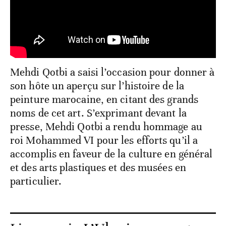
Mehdi Qotbi a saisi l’occasion pour donner à
son hôte un aperçu sur l’histoire de la
peinture marocaine, en citant des grands
noms de cet art. S’exprimant devant la
presse, Mehdi Qotbi a rendu hommage au
roi Mohammed VI pour les efforts qu’il a
accomplis en faveur de la culture en général
et des arts plastiques et des musées en
particulier.