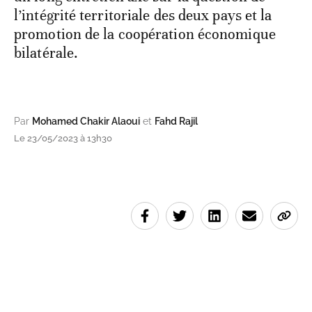
l’intégrité territoriale des deux pays et la
promotion de la coopération économique
bilatérale.
Par
Mohamed Chakir Alaoui
et
Fahd Rajil
Le 23/05/2023 à 13h30