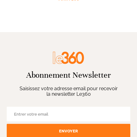
Abonnement Newsletter
Saisissez votre adresse email pour recevoir
la newsletter Le360
ENVOYER