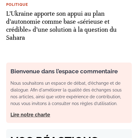
POLITIQUE
L’Ukraine apporte son appui au plan
d’autonomie comme base «sérieuse et
crédible» d’une solution à la question du
Sahara
Bienvenue dans l’espace commentaire
Nous souhaitons un espace de débat, d’échange et de
dialogue. Afin d'améliorer la qualité des échanges sous
nos articles, ainsi que votre expérience de contribution,
nous vous invitons à consulter nos règles d’utilisation.
Lire notre charte