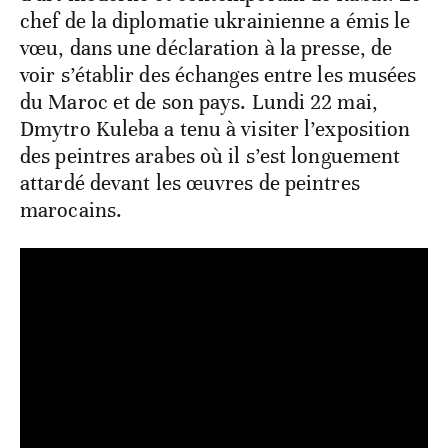
chef de la diplomatie ukrainienne a émis le
vœu, dans une déclaration à la presse, de
voir s’établir des échanges entre les musées
du Maroc et de son pays. Lundi 22 mai,
Dmytro Kuleba a tenu à visiter l’exposition
des peintres arabes où il s’est longuement
attardé devant les œuvres de peintres
marocains.