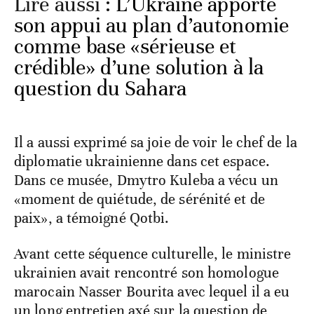
Lire aussi :
L’Ukraine apporte
son appui au plan d’autonomie
comme base «sérieuse et
crédible» d’une solution à la
question du Sahara
Il a aussi exprimé sa joie de voir le chef de la
diplomatie ukrainienne dans cet espace.
Dans ce musée, Dmytro Kuleba a vécu un
«moment de quiétude, de sérénité et de
paix», a témoigné Qotbi.
Avant cette séquence culturelle, le ministre
ukrainien avait rencontré son homologue
marocain Nasser Bourita avec lequel il a eu
un long entretien axé sur la question de