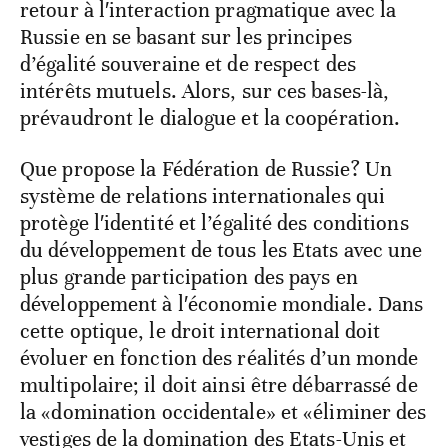
retour à l′interaction pragmatique avec la
Russie en se basant sur les principes
d’égalité souveraine et de respect des
intérêts mutuels. Alors, sur ces bases-là,
prévaudront le dialogue et la coopération.
Que propose la Fédération de Russie? Un
système de relations internationales qui
protège l′identité et l’égalité des conditions
du développement de tous les Etats avec une
plus grande participation des pays en
développement à l′économie mondiale. Dans
cette optique, le droit international doit
évoluer en fonction des réalités d’un monde
multipolaire; il doit ainsi être débarrassé de
la «domination occidentale» et «éliminer des
vestiges de la domination des Etats-Unis et