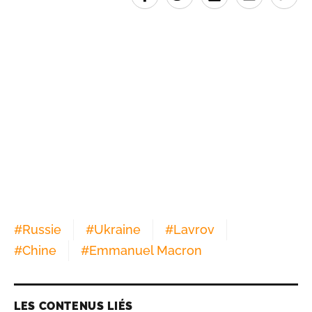
#
Russie
#
Ukraine
#
Lavrov
#
Chine
#
Emmanuel Macron
LES CONTENUS LIÉS