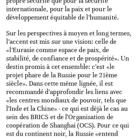
propre sécurité que pour la sécurité
internationale, pour la paix et pour le
développement équitable de l’humanité.
Sur les perspectives à moyen et long termes,
l’accent est mis sur une vision: celle de
«l’Eurasie comme espace de paix, de
stabilité, de confiance et de prospérité». Un
destin promis à cet ensemble: c’est «le
projet phare de la Russie pour le 21ème
siècle». Dans cette même lignée, il est
recommandé d’approfondir les liens avec
«les centres mondiaux de pouvoir, tels que
l′Inde et la Chine» - ce qui est déjà le cas au
sein des BRICS et de l′Organisation de
coopération de Shanghai (OCS). Pour ce qui
est du continent noir, la Russie «entend