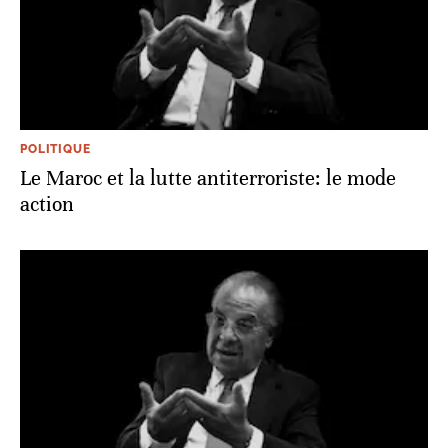
POLITIQUE
Le Maroc et la lutte antiterroriste: le mode
action