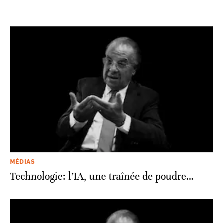
MÉDIAS
Technologie: l’IA, une traînée de poudre…