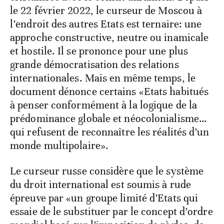
le 22 février 2022, le curseur de Moscou à
l’endroit des autres Etats est ternaire: une
approche constructive, neutre ou inamicale
et hostile. Il se prononce pour une plus
grande démocratisation des relations
internationales. Mais en même temps, le
document dénonce certains «Etats habitués
à penser conformément à la logique de la
prédominance globale et néocolonialisme…
qui refusent de reconnaître les réalités d’un
monde multipolaire».
Le curseur russe considère que le système
du droit international est soumis à rude
épreuve par «un groupe limité d’Etats qui
essaie de le substituer par le concept d’ordre