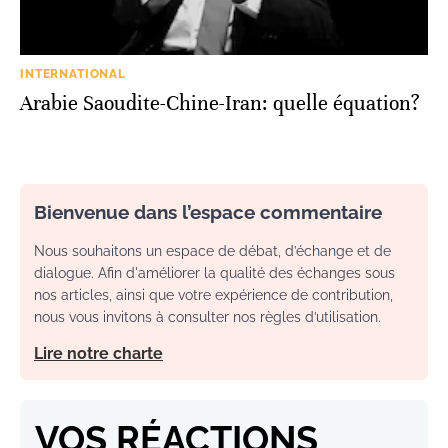
INTERNATIONAL
Arabie Saoudite-Chine-Iran: quelle équation?
Bienvenue dans l’espace commentaire
Nous souhaitons un espace de débat, d’échange et de
dialogue. Afin d'améliorer la qualité des échanges sous
nos articles, ainsi que votre expérience de contribution,
nous vous invitons à consulter nos règles d’utilisation.
Lire notre charte
VOS RÉACTIONS