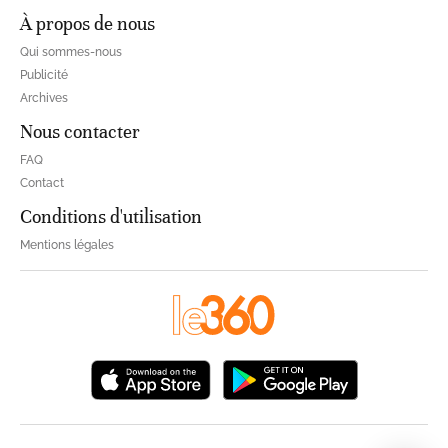
À propos de nous
Qui sommes-nous
Publicité
Archives
Nous contacter
FAQ
Contact
Conditions d'utilisation
Mentions légales