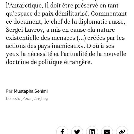
l’Antarctique, il doit être préservé en tant
qu’espace de paix démilitarisé. Commentant
ce document, le chef de la diplomatie russe,
Sergei Lavrov, a mis en cause «la nature
existentielle des menaces (...) créées par les
actions des pays inamicaux». D’où à ses
yeux la nécessité et l’actualité de la nouvelle
doctrine de politique étrangère.
Par
Mustapha Sehimi
Le 22/05/2023 à 15h29