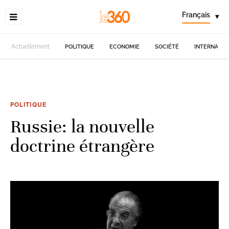
Français
▾
Actuellement
POLITIQUE
ECONOMIE
SOCIÉTÉ
INTERNATIO
POLITIQUE
Russie: la nouvelle
doctrine étrangère