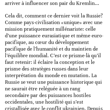
arriver à influencer son pair du Kremlin...
Cela dit, comment ce dernier voit la Russie?
Comme pays-civilisation «unique» avec une
mission pratiquement millénariste: celle
d’une puissance eurasiatique et même euro-
pacifique, au cœur du développement
pacifique de l’humanité et du maintien de
l’équilibre mondial. C’est ce prisme-là qu’il
faut retenir: il éclaire la conception et le
prisme des stratèges russes dans leur
interprétation du monde en mutation. La
Russie se veut une puissance historique qui
ne saurait être reléguée à un rang
secondaire par des puissances hostiles
occidentales, une hostilité qui s’est
cristallisée avec le conflit ukrainien. Depuis