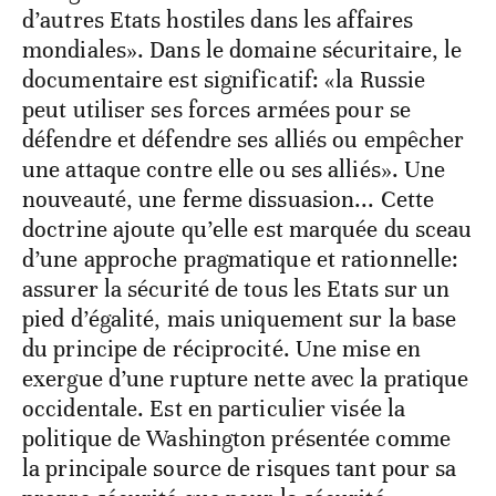
d’autres Etats hostiles dans les affaires
mondiales». Dans le domaine sécuritaire, le
documentaire est significatif: «la Russie
peut utiliser ses forces armées pour se
défendre et défendre ses alliés ou empêcher
une attaque contre elle ou ses alliés». Une
nouveauté, une ferme dissuasion... Cette
doctrine ajoute qu’elle est marquée du sceau
d’une approche pragmatique et rationnelle:
assurer la sécurité de tous les Etats sur un
pied d’égalité, mais uniquement sur la base
du principe de réciprocité. Une mise en
exergue d’une rupture nette avec la pratique
occidentale. Est en particulier visée la
politique de Washington présentée comme
la principale source de risques tant pour sa