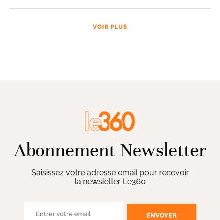
VOIR PLUS
Abonnement Newsletter
Saisissez votre adresse email pour recevoir
la newsletter Le360
ENVOYER