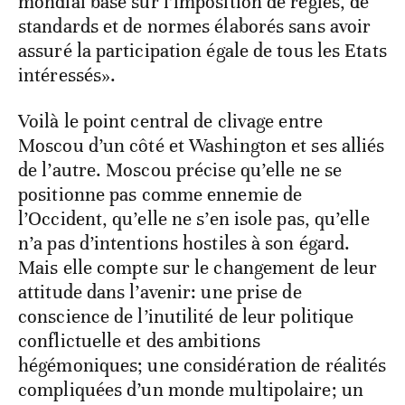
mondial basé sur l’imposition de règles, de
standards et de normes élaborés sans avoir
assuré la participation égale de tous les Etats
intéressés».
Voilà le point central de clivage entre
Moscou d’un côté et Washington et ses alliés
de l’autre. Moscou précise qu’elle ne se
positionne pas comme ennemie de
l’Occident, qu’elle ne s’en isole pas, qu’elle
n’a pas d’intentions hostiles à son égard.
Mais elle compte sur le changement de leur
attitude dans l’avenir: une prise de
conscience de l’inutilité de leur politique
conflictuelle et des ambitions
hégémoniques; une considération de réalités
compliquées d’un monde multipolaire; un