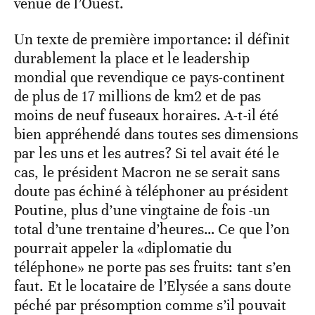
venue de l’Ouest.
Un texte de première importance: il définit
durablement la place et le leadership
mondial que revendique ce pays-continent
de plus de 17 millions de km2 et de pas
moins de neuf fuseaux horaires. A-t-il été
bien appréhendé dans toutes ses dimensions
par les uns et les autres? Si tel avait été le
cas, le président Macron ne se serait sans
doute pas échiné à téléphoner au président
Poutine, plus d’une vingtaine de fois -un
total d’une trentaine d’heures… Ce que l’on
pourrait appeler la «diplomatie du
téléphone» ne porte pas ses fruits: tant s’en
faut. Et le locataire de l’Elysée a sans doute
péché par présomption comme s’il pouvait