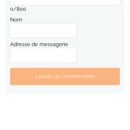
0
/
800
Nom
Adresse de messagerie
Laisser un commentaire