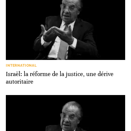
INTERNATIONAL
Israël: la réforme de la justice, une dérive
autoritaire