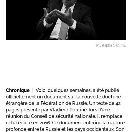
Mustapha Sehimi.
Chronique
Voici quelques semaines, a été publié
officiellement un document sur la nouvelle doctrine
étrangère de la Fédération de Russie. Un texte de 42
pages présenté par Vladimir Poutine, lors d’une
réunion du Conseil de sécurité nationale. Il remplace
celui édicté en 2016. Ce document entérine la rupture
profonde entre la Russie et les pays occidentaux. Son