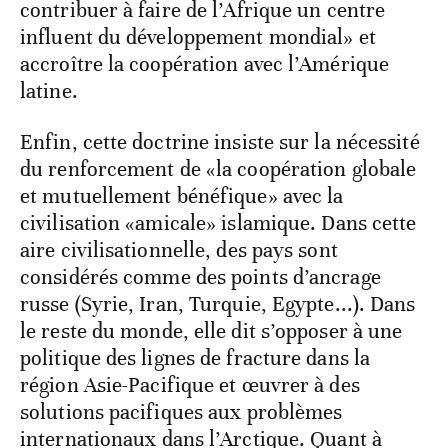
contribuer à faire de l’Afrique un centre
influent du développement mondial» et
accroître la coopération avec l’Amérique
latine.
Enfin, cette doctrine insiste sur la nécessité
du renforcement de «la coopération globale
et mutuellement bénéfique» avec la
civilisation «amicale» islamique. Dans cette
aire civilisationnelle, des pays sont
considérés comme des points d’ancrage
russe (Syrie, Iran, Turquie, Egypte...). Dans
le reste du monde, elle dit s’opposer à une
politique des lignes de fracture dans la
région Asie-Pacifique et œuvrer à des
solutions pacifiques aux problèmes
internationaux dans l’Arctique. Quant à