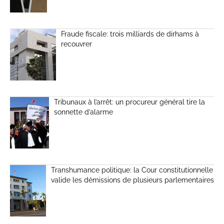
Fraude fiscale: trois milliards de dirhams à
recouvrer
Tribunaux à l’arrêt: un procureur général tire la
sonnette d’alarme
Transhumance politique: la Cour constitutionnelle
valide les démissions de plusieurs parlementaires