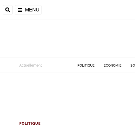
MENU
Actuellement
POLITIQUE
ECONOMIE
SO
POLITIQUE