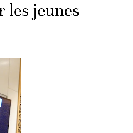
 les jeunes