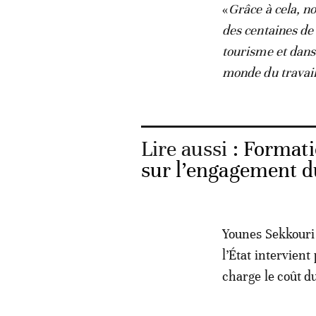
«
Grâce à cela, no
des centaines de 
tourisme et dans
monde du travai
Lire aussi :
Formati
sur l’engagement d
Younes Sekkouri
l’État intervient
charge le coût du