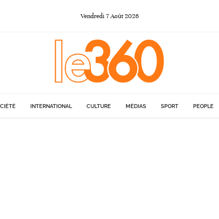
Vendredi
7
Août
2026
CIÉTÉ
INTERNATIONAL
CULTURE
MÉDIAS
SPORT
PEOPLE