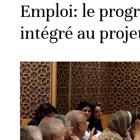
Emploi: le prog
intégré au projet