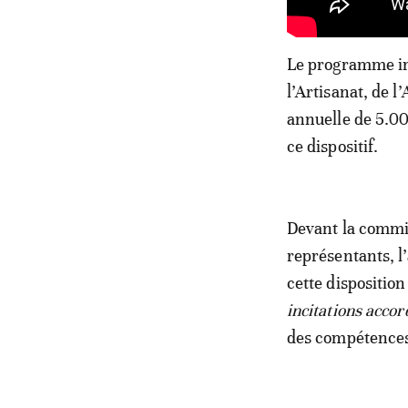
Le programme im
l’Artisanat, de l
annuelle de 5.00
ce dispositif.
Devant la commis
représentants, l
cette disposition
incitations accor
des compétence