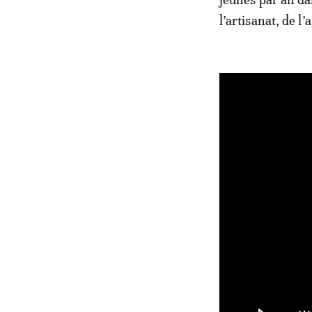
l’artisanat, de l