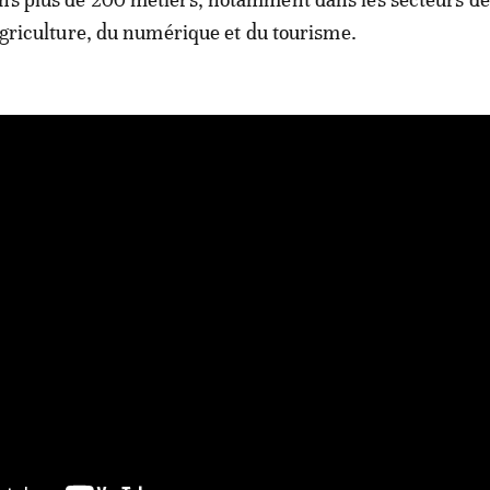
’agriculture, du numérique et du tourisme.