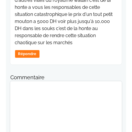
d'autres villes du royaume wallah c'est de la
honte a vous les responsables de cette
situation catastrophique le prix d'un tout petit
mouton a 5000 DH voir plus jusqu'à 10,000
DH dans les souks c'est de la honte au
responsable de rendre cette situation
chaotique sur les marchés
Répondre
Commentaire