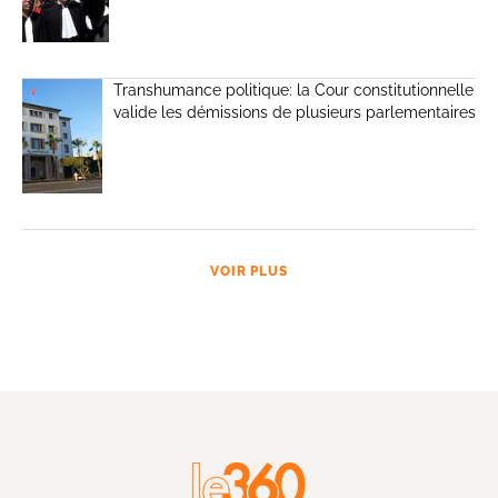
Transhumance politique: la Cour constitutionnelle
valide les démissions de plusieurs parlementaires
VOIR PLUS