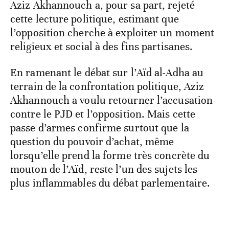
Aziz Akhannouch a, pour sa part, rejeté
cette lecture politique, estimant que
l’opposition cherche à exploiter un moment
religieux et social à des fins partisanes.
En ramenant le débat sur l’Aïd al-Adha au
terrain de la confrontation politique, Aziz
Akhannouch a voulu retourner l’accusation
contre le PJD et l’opposition. Mais cette
passe d’armes confirme surtout que la
question du pouvoir d’achat, même
lorsqu’elle prend la forme très concrète du
mouton de l’Aïd, reste l’un des sujets les
plus inflammables du débat parlementaire.