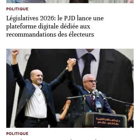
POLITIQUE
Législatives 2026: le PJD lance une
plateforme digitale dédiée aux
recommandations des électeurs
POLITIQUE