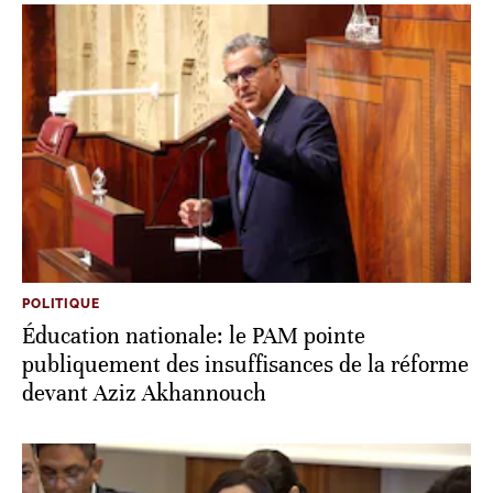
POLITIQUE
Éducation nationale: le PAM pointe
publiquement des insuffisances de la réforme
devant Aziz Akhannouch