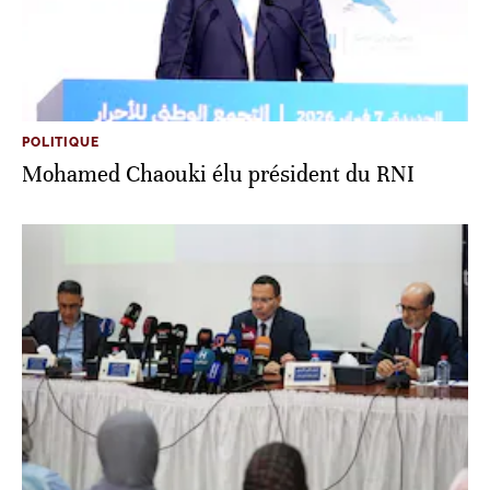
POLITIQUE
Mohamed Chaouki élu président du RNI