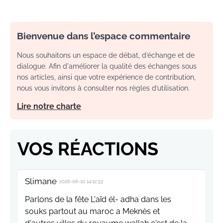
Bienvenue dans l’espace commentaire
Nous souhaitons un espace de débat, d’échange et de
dialogue. Afin d'améliorer la qualité des échanges sous
nos articles, ainsi que votre expérience de contribution,
nous vous invitons à consulter nos règles d’utilisation.
Lire notre charte
VOS RÉACTIONS
Slimane
2026-06-10 14:12:33
Parlons de la fête L'aïd él- adha dans les
souks partout au maroc a Meknès et