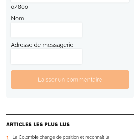
0
/
800
Nom
Adresse de messagerie
Laisser un commentaire
ARTICLES LES PLUS LUS
1
La Colombie change de position et reconnaît la