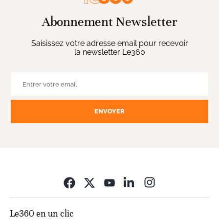
Abonnement Newsletter
Saisissez votre adresse email pour recevoir
la newsletter Le360
ENVOYER
Opens in new wi
Le360 en un clic