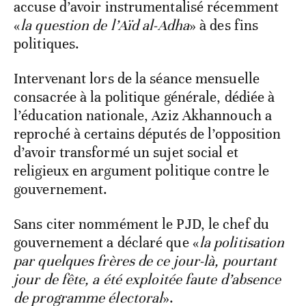
accuse d’avoir instrumentalisé récemment
«
la question de l’Aïd al-Adha
» à des fins
politiques.
Intervenant lors de la séance mensuelle
consacrée à la politique générale, dédiée à
l’éducation nationale, Aziz Akhannouch a
reproché à certains députés de l’opposition
d’avoir transformé un sujet social et
religieux en argument politique contre le
gouvernement.
Sans citer nommément le PJD, le chef du
gouvernement a déclaré que «
la politisation
par quelques frères de ce jour-là, pourtant
jour de fête, a été exploitée faute d’absence
de programme électoral
».