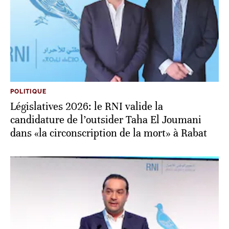
POLITIQUE
Législatives 2026: le RNI valide la
candidature de l’outsider Taha El Joumani
dans «la circonscription de la mort» à Rabat