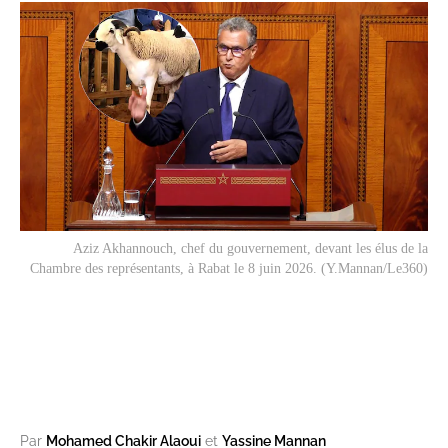
Aziz Akhannouch, chef du gouvernement, devant les élus de la
Chambre des représentants, à Rabat le 8 juin 2026. (Y.Mannan/Le360)
Par
Mohamed Chakir Alaoui
et
Yassine Mannan