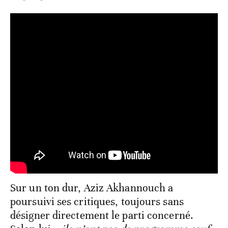
Sur un ton dur, Aziz Akhannouch a
poursuivi ses critiques, toujours sans
désigner directement le parti concerné.