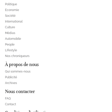
Politique
Economie
Société
International
Culture
Médias
Automobile
People
Lifestyle
Nos chroniqueurs
À propos de nous
Qui sommes-nous
Publicité
Archives
Nous contacter
FAQ
Contact