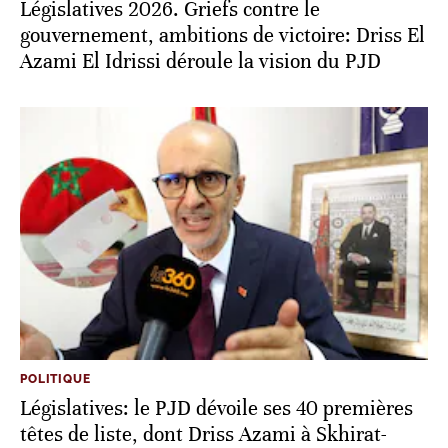
Législatives 2026. Griefs contre le
gouvernement, ambitions de victoire: Driss El
Azami El Idrissi déroule la vision du PJD
POLITIQUE
Législatives: le PJD dévoile ses 40 premières
têtes de liste, dont Driss Azami à Skhirat-