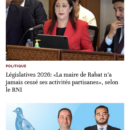
POLITIQUE
Législatives 2026: «La maire de Rabat n’a
jamais cessé ses activités partisanes», selon
le RNI