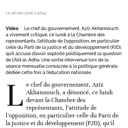
Le 08/06/2026 à 21h41
Vidéo
Le chef du gouvernement, Aziz Akhannouch,
a vivement critiqué, ce lundi à la Chambre des
représentants, l’attitude de l’opposition, en particulier
celle du Parti de la justice et du développement (PJD),
qu’il accuse d’avoir exploité politiquement la question
de l’Aïd al-Adha. Une sortie intervenue lors de la
séance mensuelle consacrée à la politique générale,
dédiée cette fois à l’éducation nationale.
L
e chef du gouvernement, Aziz
Akhannouch, a dénoncé, ce lundi
devant la Chambre des
représentants, l’attitude de
l’opposition, en particulier celle du Parti de
la justice et du développement (PJD), qu’il