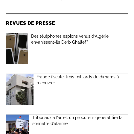
REVUES DE PRESSE
Des téléphones espions venus d’Algérie
envahissent-ils Derb Ghallef?
Fraude fiscale: trois milliards de dirhams à
recouvrer
Tribunaux à l’arrêt: un procureur général tire la
sonnette d’alarme