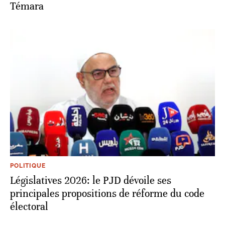
Témara
POLITIQUE
Législatives 2026: le PJD dévoile ses
principales propositions de réforme du code
électoral