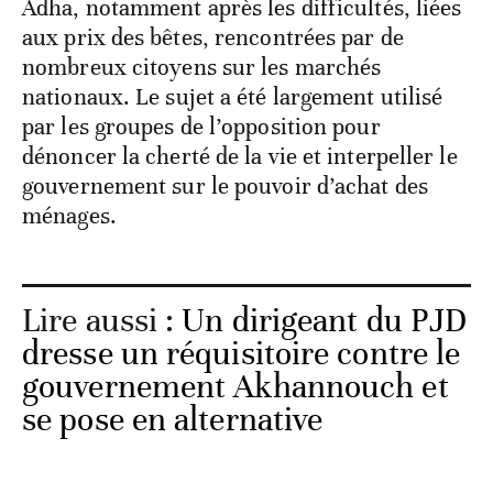
Adha, notamment après les difficultés, liées
aux prix des bêtes, rencontrées par de
nombreux citoyens sur les marchés
nationaux. Le sujet a été largement utilisé
par les groupes de l’opposition pour
dénoncer la cherté de la vie et interpeller le
gouvernement sur le pouvoir d’achat des
ménages.
Lire aussi :
Un dirigeant du PJD
dresse un réquisitoire contre le
gouvernement Akhannouch et
se pose en alternative