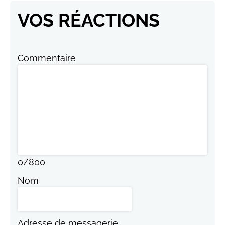
VOS RÉACTIONS
Commentaire
0
/
800
Nom
Adresse de messagerie