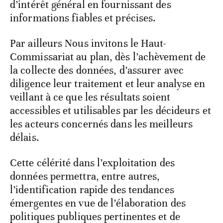
d’intérêt général en fournissant des
informations fiables et précises.
Par ailleurs Nous invitons le Haut-
Commissariat au plan, dès l’achèvement de
la collecte des données, d’assurer avec
diligence leur traitement et leur analyse en
veillant à ce que les résultats soient
accessibles et utilisables par les décideurs et
les acteurs concernés dans les meilleurs
délais.
Cette célérité dans l’exploitation des
données permettra, entre autres,
l’identification rapide des tendances
émergentes en vue de l’élaboration des
politiques publiques pertinentes et de