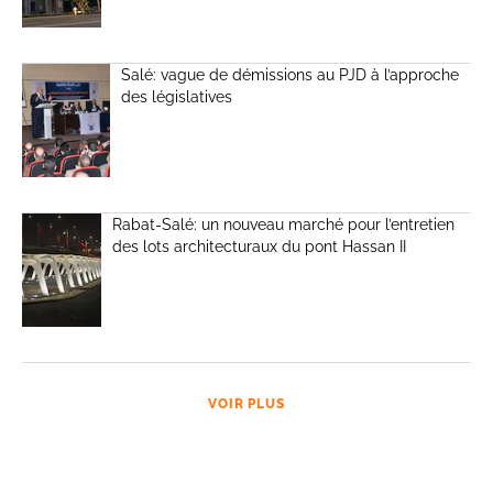
Salé: vague de démissions au PJD à l’approche
des législatives
Rabat-Salé: un nouveau marché pour l’entretien
des lots architecturaux du pont Hassan II
VOIR PLUS