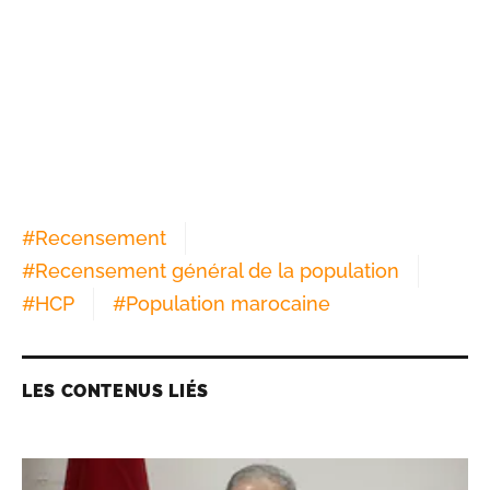
#
Recensement
#
Recensement général de la population
#
HCP
#
Population marocaine
LES CONTENUS LIÉS