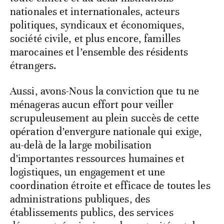
nationales et internationales, acteurs
politiques, syndicaux et économiques,
société civile, et plus encore, familles
marocaines et l’ensemble des résidents
étrangers.
Aussi, avons-Nous la conviction que tu ne
ménageras aucun effort pour veiller
scrupuleusement au plein succès de cette
opération d’envergure nationale qui exige,
au-delà de la large mobilisation
d’importantes ressources humaines et
logistiques, un engagement et une
coordination étroite et efficace de toutes les
administrations publiques, des
établissements publics, des services