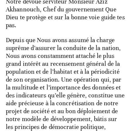
Notre dévoué serviteur Monsieur Aziz
Akhannouch, Chef du gouvernement Que
Dieu te protège et sur la bonne voie guide tes
pas.
Depuis que Nous avons assumé la charge
suprême d’assurer la conduite de la nation,
Nous avons constamment attaché le plus
grand intérêt au recensement général de la
population et de l’habitat et à la périodicité
de son organisation. Une opération qui, par
la multitude et l’importance des données et
des indicateurs qu’elle génère, constitue une
aide précieuse à la concrétisation de notre
projet de société et au bon déploiement de
notre modèle de développement, bâtis sur
les principes de démocratie politique,