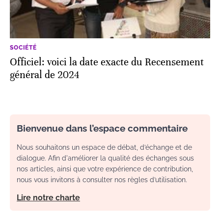
SOCIÉTÉ
Officiel: voici la date exacte du Recensement
général de 2024
Bienvenue dans l’espace commentaire
Nous souhaitons un espace de débat, d’échange et de
dialogue. Afin d'améliorer la qualité des échanges sous
nos articles, ainsi que votre expérience de contribution,
nous vous invitons à consulter nos règles d’utilisation.
Lire notre charte