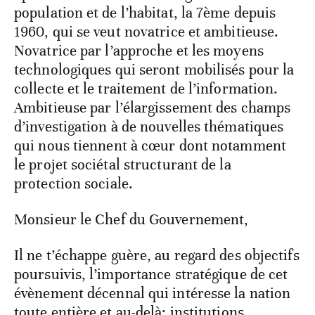
population et de l’habitat, la 7ème depuis
1960, qui se veut novatrice et ambitieuse.
Novatrice par l’approche et les moyens
technologiques qui seront mobilisés pour la
collecte et le traitement de l’information.
Ambitieuse par l’élargissement des champs
d’investigation à de nouvelles thématiques
qui nous tiennent à cœur dont notamment
le projet sociétal structurant de la
protection sociale.
Monsieur le Chef du Gouvernement,
Il ne t’échappe guère, au regard des objectifs
poursuivis, l’importance stratégique de cet
évènement décennal qui intéresse la nation
toute entière et au-delà: institutions