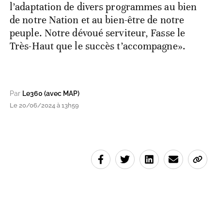
l’adaptation de divers programmes au bien
de notre Nation et au bien-être de notre
peuple. Notre dévoué serviteur, Fasse le
Très-Haut que le succès t’accompagne».
Par
Le360 (avec MAP)
Le 20/06/2024 à 13h59