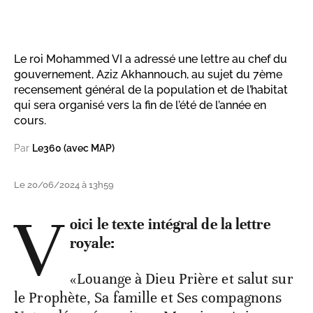
Le roi Mohammed VI a adressé une lettre au chef du
gouvernement, Aziz Akhannouch, au sujet du 7ème
recensement général de la population et de l’habitat
qui sera organisé vers la fin de l’été de l’année en
cours.
Par
Le360 (avec MAP)
Le 20/06/2024 à 13h59
V
oici le texte intégral de la lettre
royale:
«Louange à Dieu Prière et salut sur
le Prophète, Sa famille et Ses compagnons