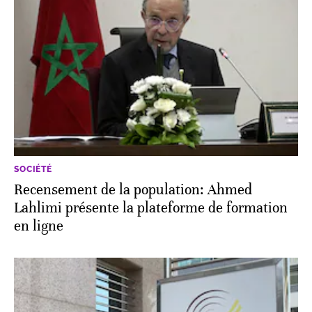
SOCIÉTÉ
Recensement de la population: Ahmed
Lahlimi présente la plateforme de formation
en ligne