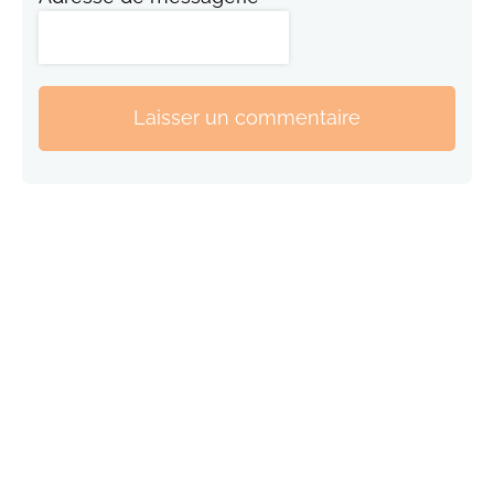
Laisser un commentaire