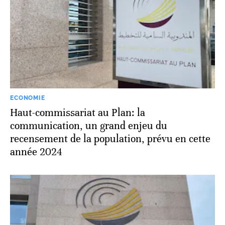
ECONOMIE
Haut-commissariat au Plan: la
communication, un grand enjeu du
recensement de la population, prévu en cette
année 2024