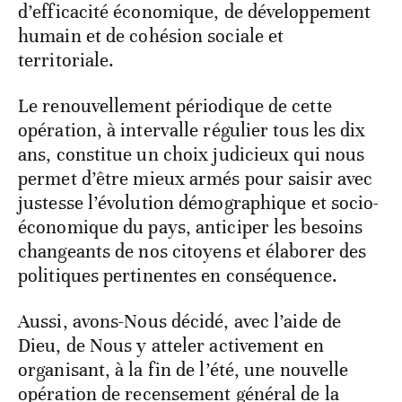
d’efficacité économique, de développement
humain et de cohésion sociale et
territoriale.
Le renouvellement périodique de cette
opération, à intervalle régulier tous les dix
ans, constitue un choix judicieux qui nous
permet d’être mieux armés pour saisir avec
justesse l’évolution démographique et socio-
économique du pays, anticiper les besoins
changeants de nos citoyens et élaborer des
politiques pertinentes en conséquence.
Aussi, avons-Nous décidé, avec l’aide de
Dieu, de Nous y atteler activement en
organisant, à la fin de l’été, une nouvelle
opération de recensement général de la