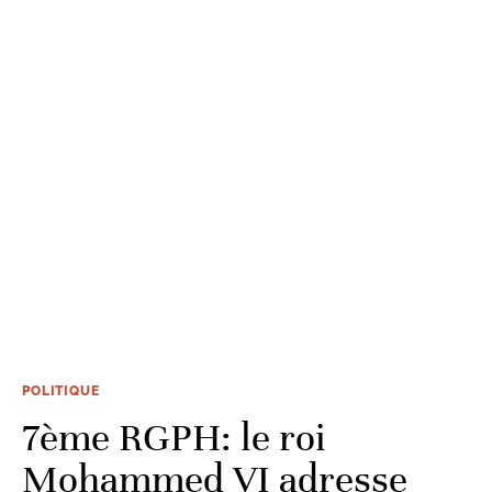
POLITIQUE
7ème RGPH: le roi
Mohammed VI adresse