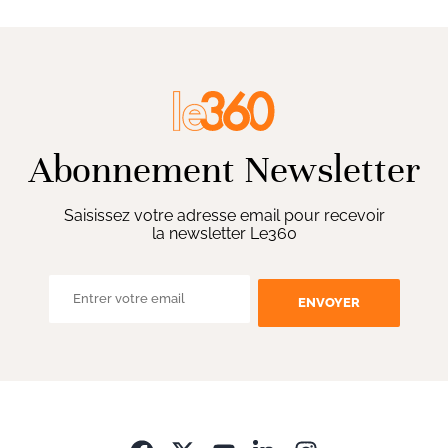
Abonnement Newsletter
Saisissez votre adresse email pour recevoir
la newsletter Le360
ENVOYER