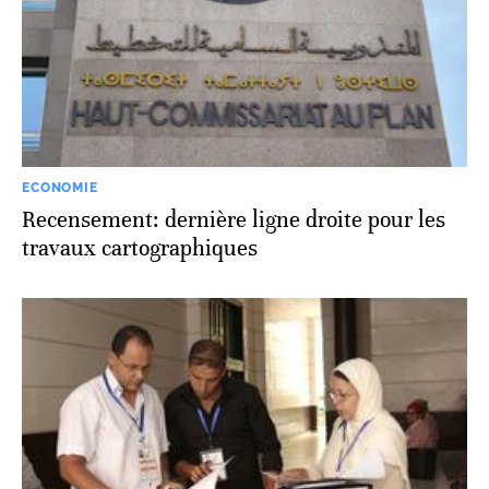
ECONOMIE
Recensement: dernière ligne droite pour les
travaux cartographiques