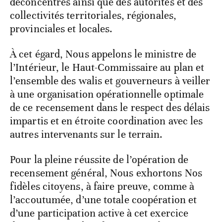
déconcentrés ainsi que des autorités et des
collectivités territoriales, régionales,
provinciales et locales.
À cet égard, Nous appelons le ministre de
l’Intérieur, le Haut-Commissaire au plan et
l’ensemble des walis et gouverneurs à veiller
à une organisation opérationnelle optimale
de ce recensement dans le respect des délais
impartis et en étroite coordination avec les
autres intervenants sur le terrain.
Pour la pleine réussite de l’opération de
recensement général, Nous exhortons Nos
fidèles citoyens, à faire preuve, comme à
l’accoutumée, d’une totale coopération et
d’une participation active à cet exercice