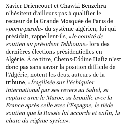
Xavier Driencourt et Chawki Benzehra
n’hésitent d’ailleurs pas à qualifier le
recteur de la Grande Mosquée de Paris de
«
porte-parole
» du système algérien, lui qui
présidait, rappellent-ils, «
le comité de
soutien au président Tebboune
» lors des
dernières élections présidentielles en
Algérie. À ce titre, Chems-Eddine Hafiz n’est
donc pas sans savoir la position difficile de
l’Algérie, notent les deux auteurs de la
tribune, «
fragilisée sur l’échiquier
international par ses revers au Sahel, sa
rupture avec le Maroc, sa brouille avec la
France après celle avec l’Espagne, le tiède
soutien que la Russie lui accorde et enfin, la
chute du régime syrien
».