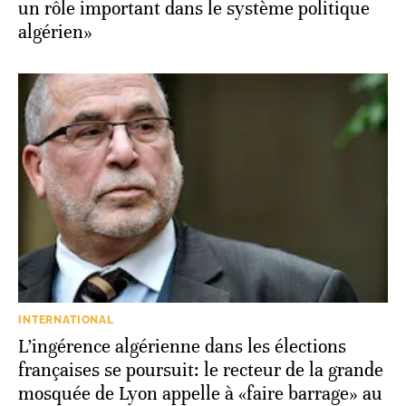
un rôle important dans le système politique
algérien»
INTERNATIONAL
L’ingérence algérienne dans les élections
françaises se poursuit: le recteur de la grande
mosquée de Lyon appelle à «faire barrage» au