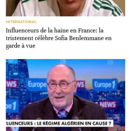
INTERNATIONAL
Influenceurs de la haine en France: la
tristement célèbre Sofia Benlemmane en
garde à vue