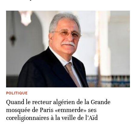
POLITIQUE
Quand le recteur algérien de la Grande
mosquée de Paris «emmerde» ses
coreligionnaires à la veille de l’Aïd