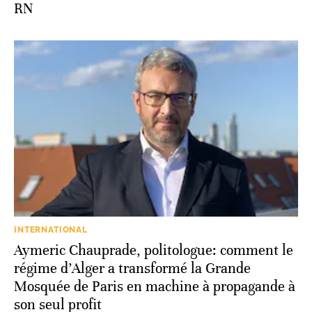
RN
INTERNATIONAL
Aymeric Chauprade, politologue: comment le
régime d’Alger a transformé la Grande
Mosquée de Paris en machine à propagande à
son seul profit