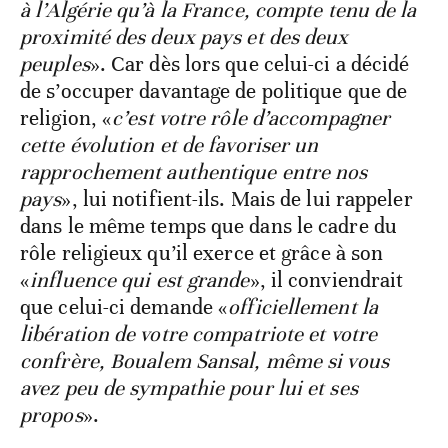
à l’Algérie qu’à la France, compte tenu de la
proximité des deux pays et des deux
peuples
». Car dès lors que celui-ci a décidé
de s’occuper davantage de politique que de
religion, «
c’est votre rôle d’accompagner
cette évolution et de favoriser un
rapprochement authentique entre nos
pays
», lui notifient-ils. Mais de lui rappeler
dans le même temps que dans le cadre du
rôle religieux qu’il exerce et grâce à son
«
influence qui est grande
», il conviendrait
que celui-ci demande «
officiellement la
libération de votre compatriote et votre
confrère, Boualem Sansal, même si vous
avez peu de sympathie pour lui et ses
propos
».