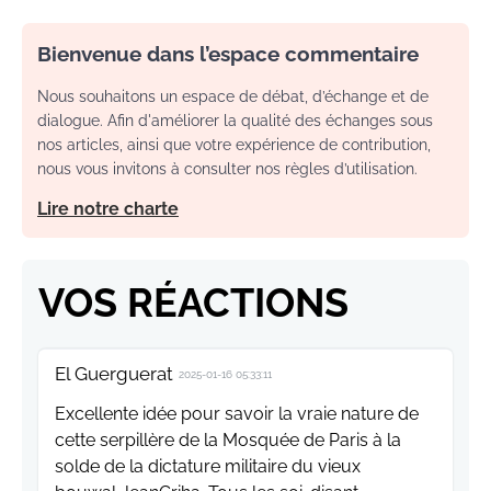
Bienvenue dans l’espace commentaire
Nous souhaitons un espace de débat, d’échange et de
dialogue. Afin d'améliorer la qualité des échanges sous
nos articles, ainsi que votre expérience de contribution,
nous vous invitons à consulter nos règles d’utilisation.
Lire notre charte
VOS RÉACTIONS
El Guerguerat
2025-01-16 05:33:11
Excellente idée pour savoir la vraie nature de
cette serpillère de la Mosquée de Paris à la
solde de la dictature militaire du vieux