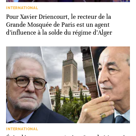
INTERNATIONAL
Pour Xavier Driencourt, le recteur de la
Grande Mosquée de Paris est un agent
d’influence à la solde du régime d’Alger
INTERNATIONAL