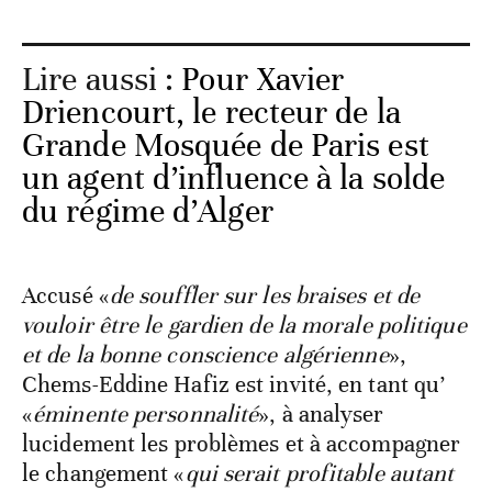
Lire aussi :
Pour Xavier
Driencourt, le recteur de la
Grande Mosquée de Paris est
un agent d’influence à la solde
du régime d’Alger
Accusé «
de souffler sur les braises et de
vouloir être le gardien de la morale politique
et de la bonne conscience algérienne
»,
Chems-Eddine Hafiz est invité, en tant qu’
«
éminente personnalité
», à analyser
lucidement les problèmes et à accompagner
le changement «
qui serait profitable autant