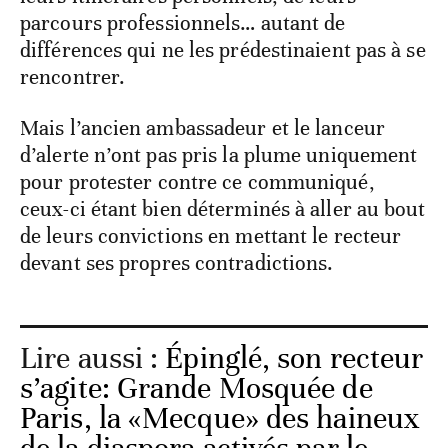
parcours professionnels… autant de
différences qui ne les prédestinaient pas à se
rencontrer.
Mais l’ancien ambassadeur et le lanceur
d’alerte n’ont pas pris la plume uniquement
pour protester contre ce communiqué,
ceux-ci étant bien déterminés à aller au bout
de leurs convictions en mettant le recteur
devant ses propres contradictions.
Lire aussi :
Épinglé, son recteur
s’agite: Grande Mosquée de
Paris, la «Mecque» des haineux