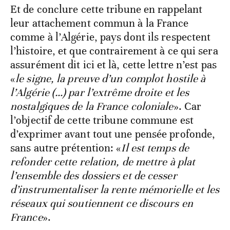
Et de conclure cette tribune en rappelant
leur attachement commun à la France
comme à l’Algérie, pays dont ils respectent
l’histoire, et que contrairement à ce qui sera
assurément dit ici et là, cette lettre n’est pas
«
le signe, la preuve d’un complot hostile à
l’Algérie (…) par l’extrême droite et les
nostalgiques de la France coloniale
». Car
l’objectif de cette tribune commune est
d’exprimer avant tout une pensée profonde,
sans autre prétention: «
Il est temps de
refonder cette relation, de mettre à plat
l’ensemble des dossiers et de cesser
d’instrumentaliser la rente mémorielle et les
réseaux qui soutiennent ce discours en
France
».