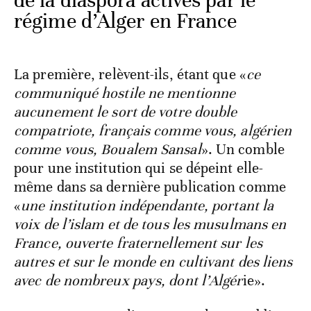
de la diaspora activés par le
régime d’Alger en France
La première, relèvent-ils, étant que «
ce
communiqué hostile ne mentionne
aucunement le sort de votre double
compatriote, français comme vous, algérien
comme vous, Boualem Sansal
». Un comble
pour une institution qui se dépeint elle-
même dans sa dernière publication comme
«
une institution indépendante, portant la
voix de l’islam et de tous les musulmans en
France, ouverte fraternellement sur les
autres et sur le monde en cultivant des liens
avec de nombreux pays, dont l’Algér
ie».