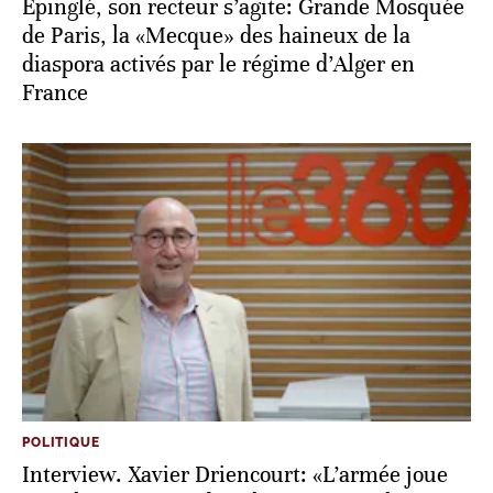
Épinglé, son recteur s’agite: Grande Mosquée
de Paris, la «Mecque» des haineux de la
diaspora activés par le régime d’Alger en
France
POLITIQUE
Interview. Xavier Driencourt: «L’armée joue