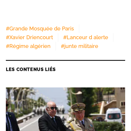
#
Grande Mosquée de Paris
#
Xavier Driencourt
#
Lanceur d alerte
#
Régime algérien
#
junte militaire
LES CONTENUS LIÉS