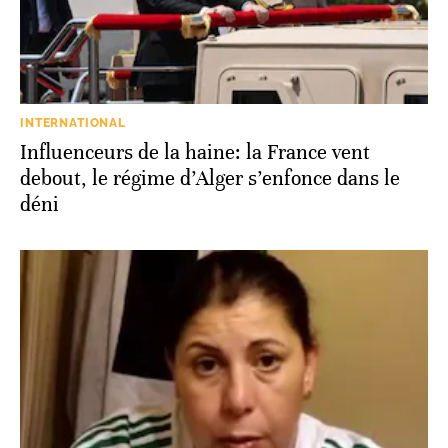
INTERNATIONAL
Influenceurs de la haine: la France vent
debout, le régime d’Alger s’enfonce dans le
déni