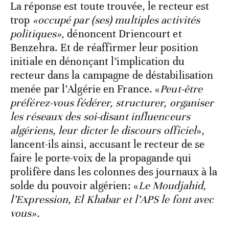
La réponse est toute trouvée, le recteur est
trop
«occupé par (ses) multiples activités
politiques»,
dénoncent Driencourt et
Benzehra. Et de réaffirmer leur position
initiale en dénonçant l’implication du
recteur dans la campagne de déstabilisation
menée par l’Algérie en France. «
Peut-être
préférez-vous fédérer, structurer, organiser
les réseaux des soi-disant influenceurs
algériens, leur dicter le discours officiel
»,
lancent-ils ainsi, accusant le recteur de se
faire le porte-voix de la propagande qui
prolifère dans les colonnes des journaux à la
solde du pouvoir algérien: «
Le Moudjahid,
l’Expression, El Khabar et l’APS le font avec
vous».