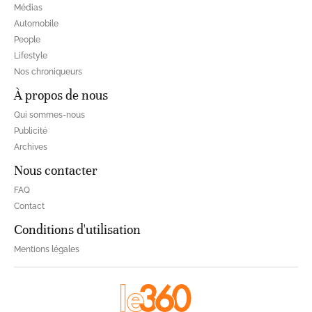
Médias
Automobile
People
Lifestyle
Nos chroniqueurs
À propos de nous
Qui sommes-nous
Publicité
Archives
Nous contacter
FAQ
Contact
Conditions d'utilisation
Mentions légales