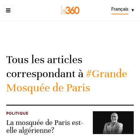
Français
▾
Tous les articles
correspondant à
#Grande
Mosquée de Paris
POLITIQUE
La mosquée de Paris est-
elle algérienne?