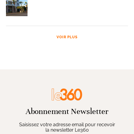
VOIR PLUS
Abonnement Newsletter
Saisissez votre adresse email pour recevoir
la newsletter Le360