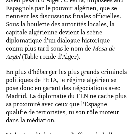
soleil pesant d’Alger. C’est là, imposées aux
Espagnols par le pouvoir algérien, que se
tiennent les discussions finales officielles.
Sous la houlette des autorités locales, la
capitale algérienne devient la scène
diplomatique d’un dialogue historique
connu plus tard sous le nom de
Mesa de
Argel
(Table ronde d’Alger).
En plus d’héberger les plus grands criminels
politiques de l’ETA, le régime algérien se
pose donc en garant des négociations avec
Madrid. La diplomatie du FLN ne cache plus
sa proximité avec ceux que l’Espagne
qualifie de terroristes, ni son rôle moteur
dans la médiation.