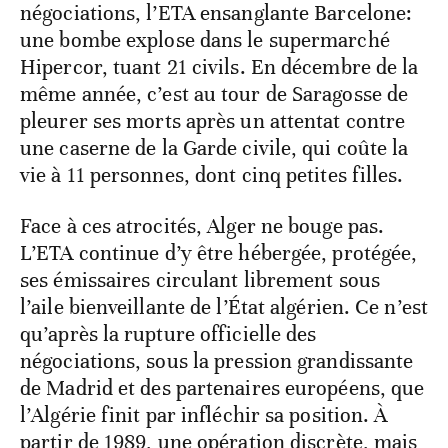
négociations, l’ETA ensanglante Barcelone:
une bombe explose dans le supermarché
Hipercor, tuant 21 civils. En décembre de la
même année, c’est au tour de Saragosse de
pleurer ses morts après un attentat contre
une caserne de la Garde civile, qui coûte la
vie à 11 personnes, dont cinq petites filles.
Face à ces atrocités, Alger ne bouge pas.
L’ETA continue d’y être hébergée, protégée,
ses émissaires circulant librement sous
l’aile bienveillante de l’État algérien. Ce n’est
qu’après la rupture officielle des
négociations, sous la pression grandissante
de Madrid et des partenaires européens, que
l’Algérie finit par infléchir sa position. À
partir de 1989, une opération discrète, mais