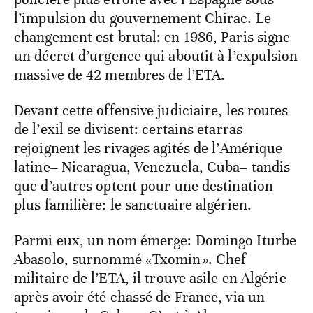
l’impulsion du gouvernement Chirac. Le
changement est brutal: en 1986, Paris signe
un décret d’urgence qui aboutit à l’expulsion
massive de 42 membres de l’ETA.
Devant cette offensive judiciaire, les routes
de l’exil se divisent: certains etarras
rejoignent les rivages agités de l’Amérique
latine– Nicaragua, Venezuela, Cuba– tandis
que d’autres optent pour une destination
plus familière: le sanctuaire algérien.
Parmi eux, un nom émerge: Domingo Iturbe
Abasolo, surnommé «Txomin
»
. Chef
militaire de l’ETA, il trouve asile en Algérie
après avoir été chassé de France, via un