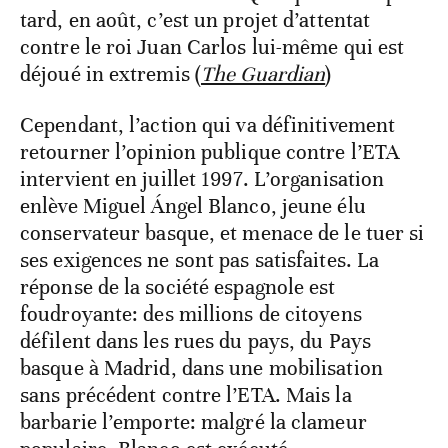
tard, en août, c’est un projet d’attentat
contre le roi Juan Carlos lui-même qui est
déjoué in extremis (
The Guardian
)
Cependant, l’action qui va définitivement
retourner l’opinion publique contre l’ETA
intervient en juillet 1997. L’organisation
enlève Miguel Ángel Blanco, jeune élu
conservateur basque, et menace de le tuer si
ses exigences ne sont pas satisfaites. La
réponse de la société espagnole est
foudroyante: des millions de citoyens
défilent dans les rues du pays, du Pays
basque à Madrid, dans une mobilisation
sans précédent contre l’ETA. Mais la
barbarie l’emporte: malgré la clameur