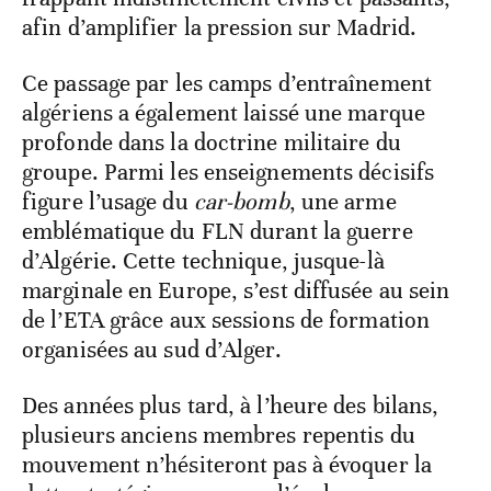
afin d’amplifier la pression sur Madrid.
Ce passage par les camps d’entraînement
algériens a également laissé une marque
profonde dans la doctrine militaire du
groupe. Parmi les enseignements décisifs
figure l’usage du
car-bomb
, une arme
emblématique du FLN durant la guerre
d’Algérie. Cette technique, jusque-là
marginale en Europe, s’est diffusée au sein
de l’ETA grâce aux sessions de formation
organisées au sud d’Alger.
Des années plus tard, à l’heure des bilans,
plusieurs anciens membres repentis du
mouvement n’hésiteront pas à évoquer la