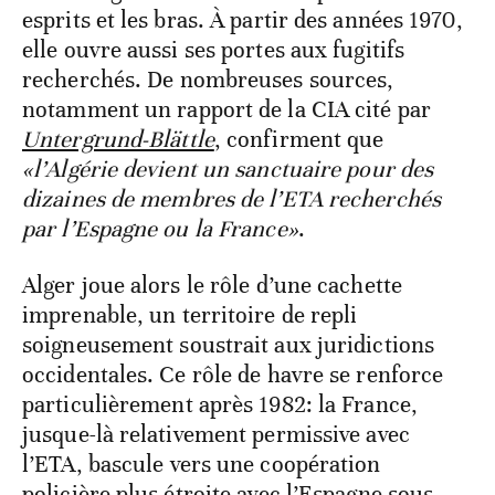
esprits et les bras. À partir des années 1970,
elle ouvre aussi ses portes aux fugitifs
recherchés. De nombreuses sources,
notamment un rapport de la CIA cité par
Untergrund-Blättle
, confirment que
«l’Algérie devient un sanctuaire pour des
dizaines de membres de l’ETA recherchés
par l’Espagne ou la France»
.
Alger joue alors le rôle d’une cachette
imprenable, un territoire de repli
soigneusement soustrait aux juridictions
occidentales. Ce rôle de havre se renforce
particulièrement après 1982: la France,
jusque-là relativement permissive avec
l’ETA, bascule vers une coopération
policière plus étroite avec l’Espagne sous