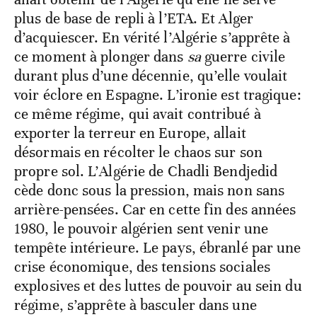
plus de base de repli à l’ETA. Et Alger
d’acquiescer. En vérité l’Algérie s’apprête à
ce moment à plonger dans
sa
guerre civile
durant plus d’une décennie, qu’elle voulait
voir éclore en Espagne. L’ironie est tragique:
ce même régime, qui avait contribué à
exporter la terreur en Europe, allait
désormais en récolter le chaos sur son
propre sol. L’Algérie de Chadli Bendjedid
cède donc sous la pression, mais non sans
arrière-pensées. Car en cette fin des années
1980, le pouvoir algérien sent venir une
tempête intérieure. Le pays, ébranlé par une
crise économique, des tensions sociales
explosives et des luttes de pouvoir au sein du
régime, s’apprête à basculer dans une