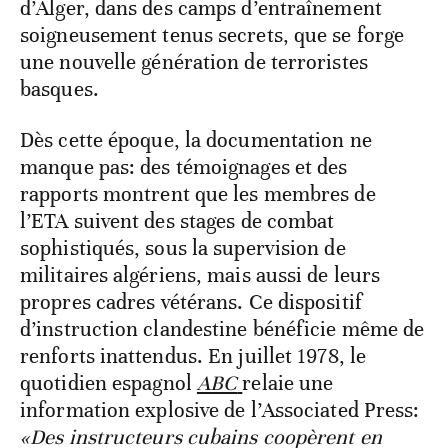
d’Alger, dans des camps d’entraînement
soigneusement tenus secrets, que se forge
une nouvelle génération de terroristes
basques.
Dès cette époque, la documentation ne
manque pas: des témoignages et des
rapports montrent que les membres de
l’ETA suivent des stages de combat
sophistiqués, sous la supervision de
militaires algériens, mais aussi de leurs
propres cadres vétérans. Ce dispositif
d’instruction clandestine bénéficie même de
renforts inattendus. En juillet 1978, le
quotidien espagnol
ABC
relaie une
information explosive de l’Associated Press:
«Des instructeurs cubains coopèrent en