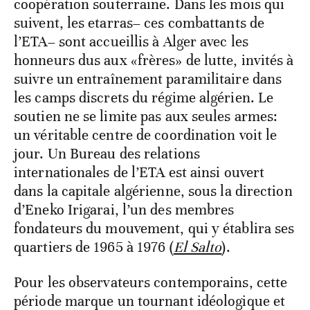
coopération souterraine. Dans les mois qui
suivent, les etarras– ces combattants de
l’ETA– sont accueillis à Alger avec les
honneurs dus aux «frères» de lutte, invités à
suivre un entraînement paramilitaire dans
les camps discrets du régime algérien. Le
soutien ne se limite pas aux seules armes:
un véritable centre de coordination voit le
jour. Un Bureau des relations
internationales de l’ETA est ainsi ouvert
dans la capitale algérienne, sous la direction
d’Eneko Irigarai, l’un des membres
fondateurs du mouvement, qui y établira ses
quartiers de 1965 à 1976 (
El Salto
).
Pour les observateurs contemporains, cette
période marque un tournant idéologique et