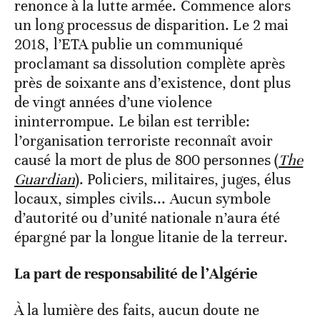
renonce à la lutte armée. Commence alors
un long processus de disparition. Le 2 mai
2018, l’ETA publie un communiqué
proclamant sa dissolution complète après
près de soixante ans d’existence, dont plus
de vingt années d’une violence
ininterrompue. Le bilan est terrible:
l’organisation terroriste reconnaît avoir
causé la mort de plus de 800 personnes (
The
Guardian
). Policiers, militaires, juges, élus
locaux, simples civils... Aucun symbole
d’autorité ou d’unité nationale n’aura été
épargné par la longue litanie de la terreur.
La part de responsabilité de l’Algérie
À la lumière des faits, aucun doute ne