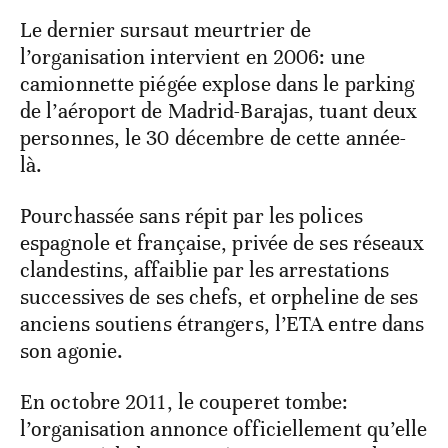
Le dernier sursaut meurtrier de
l’organisation intervient en 2006: une
camionnette piégée explose dans le parking
de l’aéroport de Madrid-Barajas, tuant deux
personnes, le 30 décembre de cette année-
là.
Pourchassée sans répit par les polices
espagnole et française, privée de ses réseaux
clandestins, affaiblie par les arrestations
successives de ses chefs, et orpheline de ses
anciens soutiens étrangers, l’ETA entre dans
son agonie.
En octobre 2011, le couperet tombe:
l’organisation annonce officiellement qu’elle