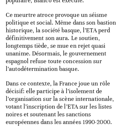
populaire, Blanco est exécuté.
Ce meurtre atroce provoque un séisme
politique et social. Même dans son bastion
historique, la société basque, l’ETA perd
définitivement son aura. Le soutien,
longtemps tiède, se mue en rejet quasi
unanime. Désormais, le gouvernement
espagnol refuse toute concession sur
l’autodétermination basque.
Dans ce contexte, la France joue un rôle
décisif: elle participe à l’isolement de
l’organisation sur la scène internationale,
votant l’inscription de l’ETA sur les listes
noires et soutenant les sanctions
européennes dans les années 1990-2000.