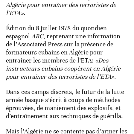
Algérie pour entraîner des terroristes de
l’ETA»
.
Édition du 8 juillet 1978 du quotidien
espagnol
ABC
, reprenant une information
de l’Associated Press sur la présence de
formateurs cubains en Algérie pour
entraîner les membres de l’ETA:
«Des
instructeurs cubains coopèrent en Algérie
pour entraîner des terroristes de l’ETA»
.
Dans ces camps discrets, le futur de la lutte
armée basque s’écrit à coups de méthodes
éprouvées, de maniement des explosifs, et
d’entraînement aux techniques de guérilla.
Mais l’Algérie ne se contente pas d’armer les