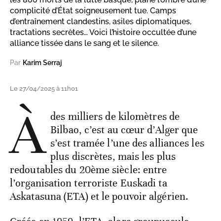
complicité d’État soigneusement tue. Camps
d’entraînement clandestins, asiles diplomatiques,
tractations secrètes… Voici l’histoire occultée d’une
alliance tissée dans le sang et le silence.
Par
Karim Serraj
Le 27/04/2025 à 11h01
À
des milliers de kilomètres de
Bilbao, c’est au cœur d’Alger que
s’est tramée l’une des alliances les
plus discrètes, mais les plus
redoutables du 20ème siècle: entre
l’organisation terroriste Euskadi ta
Askatasuna (ETA) et le pouvoir algérien.