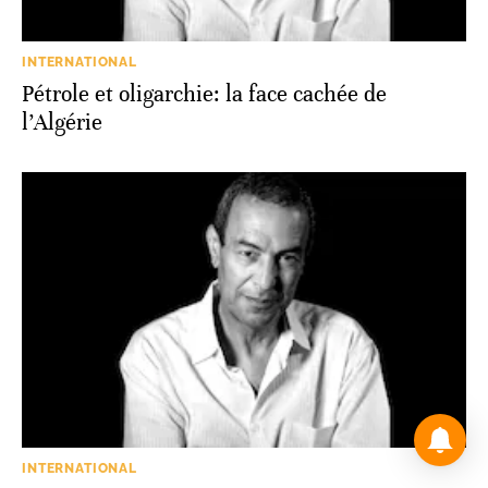
INTERNATIONAL
Pétrole et oligarchie: la face cachée de
l’Algérie
INTERNATIONAL