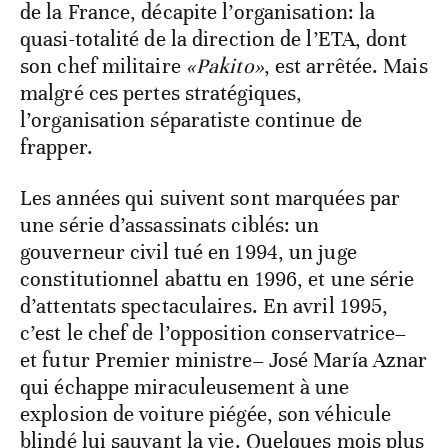
de la France, décapite l’organisation: la
quasi-totalité de la direction de l’ETA, dont
son chef militaire
«Pakito»
, est arrêtée. Mais
malgré ces pertes stratégiques,
l’organisation séparatiste continue de
frapper.
Les années qui suivent sont marquées par
une série d’assassinats ciblés: un
gouverneur civil tué en 1994, un juge
constitutionnel abattu en 1996, et une série
d’attentats spectaculaires. En avril 1995,
c’est le chef de l’opposition conservatrice–
et futur Premier ministre– José María Aznar
qui échappe miraculeusement à une
explosion de voiture piégée, son véhicule
blindé lui sauvant la vie. Quelques mois plus