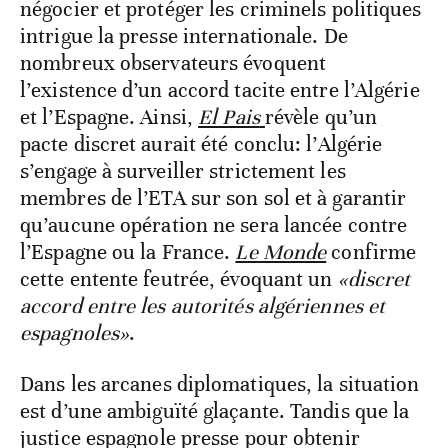
négocier et protéger les criminels politiques
intrigue la presse internationale. De
nombreux observateurs évoquent
l’existence d’un accord tacite entre l’Algérie
et l’Espagne. Ainsi,
El Pais
révèle qu’un
pacte discret aurait été conclu: l’Algérie
s’engage à surveiller strictement les
membres de l’ETA sur son sol et à garantir
qu’aucune opération ne sera lancée contre
l’Espagne ou la France.
Le Monde
confirme
cette entente feutrée, évoquant un
«discret
accord entre les autorités algériennes et
espagnoles»
.
Dans les arcanes diplomatiques, la situation
est d’une ambiguïté glaçante. Tandis que la
justice espagnole presse pour obtenir