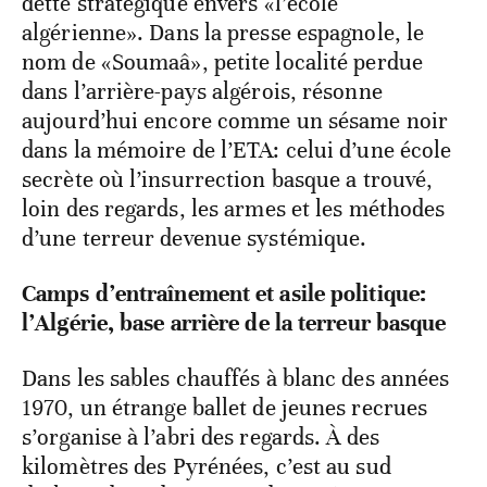
dette stratégique envers «l’école
algérienne». Dans la presse espagnole, le
nom de «Soumaâ», petite localité perdue
dans l’arrière-pays algérois, résonne
aujourd’hui encore comme un sésame noir
dans la mémoire de l’ETA: celui d’une école
secrète où l’insurrection basque a trouvé,
loin des regards, les armes et les méthodes
d’une terreur devenue systémique.
Camps d’entraînement et asile politique:
l’Algérie, base arrière de la terreur basque
Dans les sables chauffés à blanc des années
1970, un étrange ballet de jeunes recrues
s’organise à l’abri des regards. À des
kilomètres des Pyrénées, c’est au sud