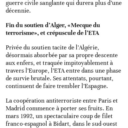
guerre civile sanglante qui durera plus d’une
décennie.
Fin du soutien d’Alger, «Mecque du
terrorisme», et crépuscule de l’ETA
Privée du soutien tacite de l’Algérie,
désormais absorbée par sa propre descente
aux enfers, et traquée impitoyablement à
travers l’Europe, l’ETA entre dans une phase
de survie brutale. Ses attentats, pourtant,
continuent de faire trembler l’Espagne.
La coopération antiterroriste entre Paris et
Madrid commence à porter ses fruits. En
mars 1992, un spectaculaire coup de filet
franco-espagnol à Bidart, dans le sud-ouest