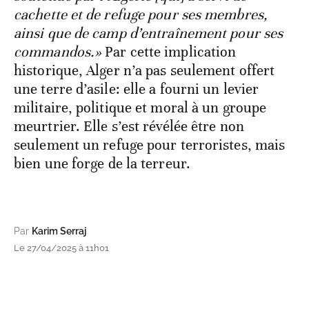
cachette et de refuge pour ses membres,
ainsi que de camp d’entraînement pour ses
commandos.»
Par cette implication
historique, Alger n’a pas seulement offert
une terre d’asile: elle a fourni un levier
militaire, politique et moral à un groupe
meurtrier. Elle s’est révélée être non
seulement un refuge pour terroristes, mais
bien une forge de la terreur.
Par
Karim Serraj
Le 27/04/2025 à 11h01