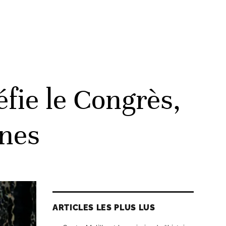
fie le Congrès,
nnes
ARTICLES LES PLUS LUS