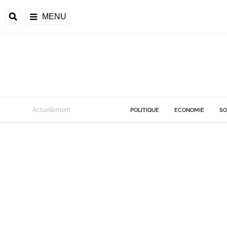
MENU
Actuellement
POLITIQUE
ECONOMIE
SO