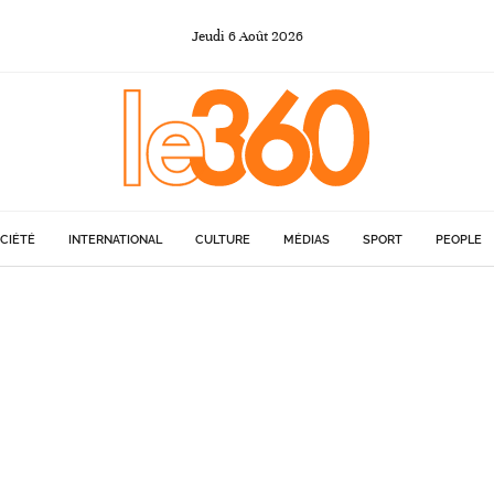
Jeudi
6
Août
2026
CIÉTÉ
INTERNATIONAL
CULTURE
MÉDIAS
SPORT
PEOPLE