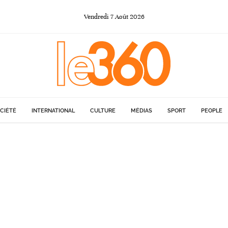
Vendredi
7
Août
2026
CIÉTÉ
INTERNATIONAL
CULTURE
MÉDIAS
SPORT
PEOPLE