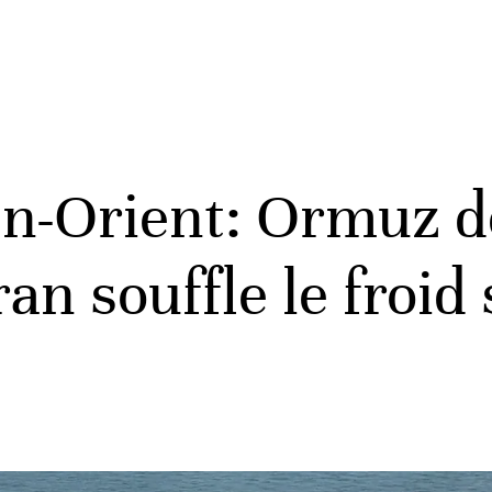
n-Orient: Ormuz d
an souffle le froid 