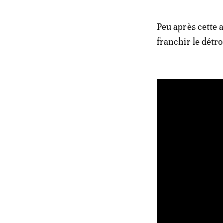
Peu après cette 
franchir le détro