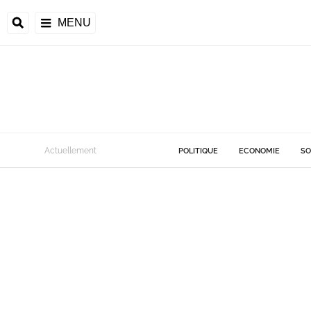
MENU
Actuellement
POLITIQUE
ECONOMIE
SO