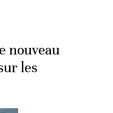
e nouveau
sur les