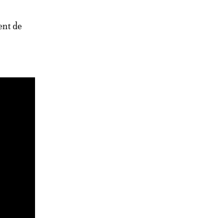
ent de