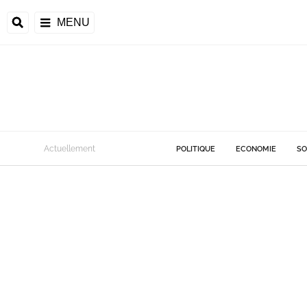
MENU
Actuellement
POLITIQUE
ECONOMIE
SO