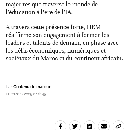
majeures que traverse le monde de
l’éducation à l’ère de l’IA.
À travers cette présence forte, HEM
réaffirme son engagement à former les
leaders et talents de demain, en phase avec
les défis économiques, numériques et
sociétaux du Maroc et du continent africain.
Par
Contenu de marque
Le 21/04/2025 à 11h45