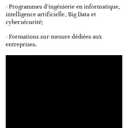
- Programmes d’ingénierie en informatique,
intelligence artificielle, Big Data et
cybersécurité;
- Formations sur-mesure dédiées aux
entreprises.