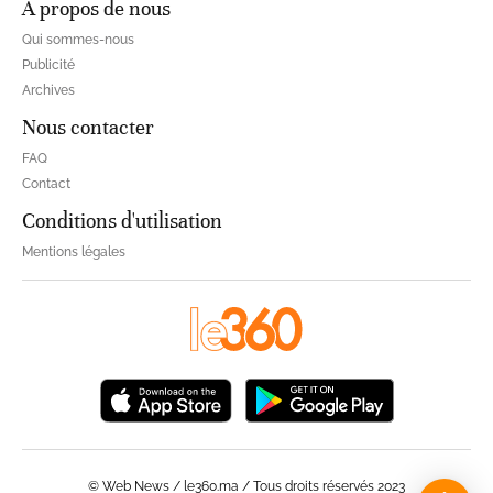
À propos de nous
Qui sommes-nous
Publicité
Archives
Nous contacter
FAQ
Contact
Conditions d'utilisation
Mentions légales
© Web News / le360.ma / Tous droits réservés 2023