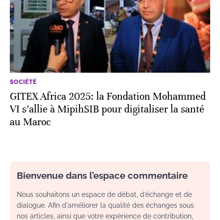
SOCIÉTÉ
GITEX Africa 2025: la Fondation Mohammed
VI s’allie à MipihSIB pour digitaliser la santé
au Maroc
Bienvenue dans l’espace commentaire
Nous souhaitons un espace de débat, d’échange et de
dialogue. Afin d'améliorer la qualité des échanges sous
nos articles, ainsi que votre expérience de contribution,