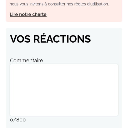
nous vous invitons à consulter nos règles d’utilisation.
Lire notre charte
VOS RÉACTIONS
Commentaire
0
/
800