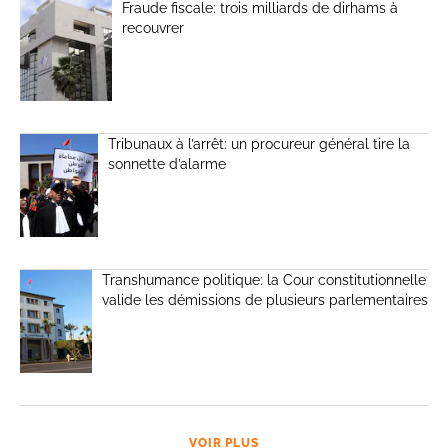
Fraude fiscale: trois milliards de dirhams à
recouvrer
Tribunaux à l’arrêt: un procureur général tire la
sonnette d’alarme
Transhumance politique: la Cour constitutionnelle
valide les démissions de plusieurs parlementaires
VOIR PLUS