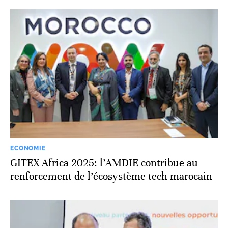
ECONOMIE
GITEX Africa 2025: l’AMDIE contribue au
renforcement de l’écosystème tech marocain