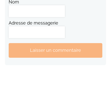
Nom
Adresse de messagerie
Laisser un commentaire