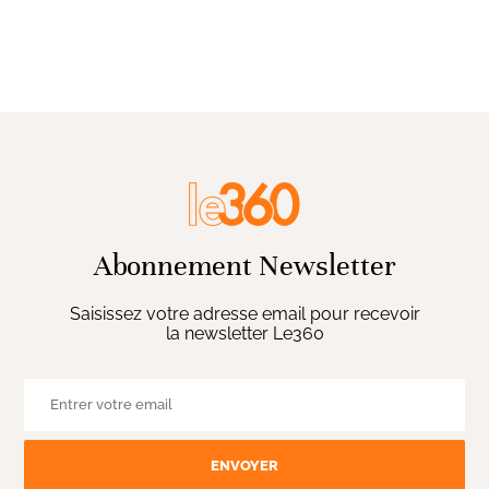
Abonnement Newsletter
Saisissez votre adresse email pour recevoir
la newsletter Le360
ENVOYER