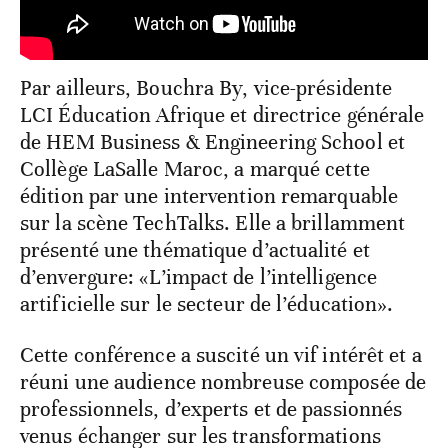
Par ailleurs, Bouchra By, vice-présidente
LCI Éducation Afrique et directrice générale
de HEM Business & Engineering School et
Collège LaSalle Maroc, a marqué cette
édition par une intervention remarquable
sur la scène TechTalks. Elle a brillamment
présenté une thématique d’actualité et
d’envergure: «L’impact de l’intelligence
artificielle sur le secteur de l’éducation».
Cette conférence a suscité un vif intérêt et a
réuni une audience nombreuse composée de
professionnels, d’experts et de passionnés
venus échanger sur les transformations