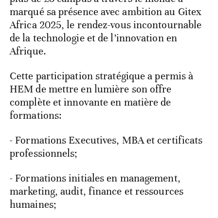
marqué sa présence avec ambition au Gitex
Africa 2025, le rendez-vous incontournable
de la technologie et de l’innovation en
Afrique.
Cette participation stratégique a permis à
HEM de mettre en lumière son offre
complète et innovante en matière de
formations:
- Formations Executives, MBA et certificats
professionnels;
- Formations initiales en management,
marketing, audit, finance et ressources
humaines;