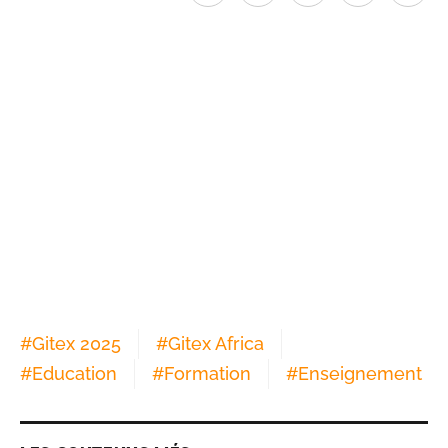
#
Gitex 2025
#
Gitex Africa
#
Education
#
Formation
#
Enseignement