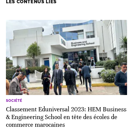
LES CONTENUS LIÉS
SOCIÉTÉ
Classement Eduniversal 2023: HEM Business
& Engineering School en tête des écoles de
commerce marocaines