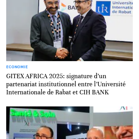
ECONOMIE
GITEX AFRICA 2025: signature d’un
partenariat institutionnel entre l’Université
Internationale de Rabat et CIH BANK