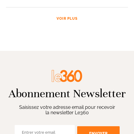
VOIR PLUS
Abonnement Newsletter
Saisissez votre adresse email pour recevoir
la newsletter Le360
ENVOYER