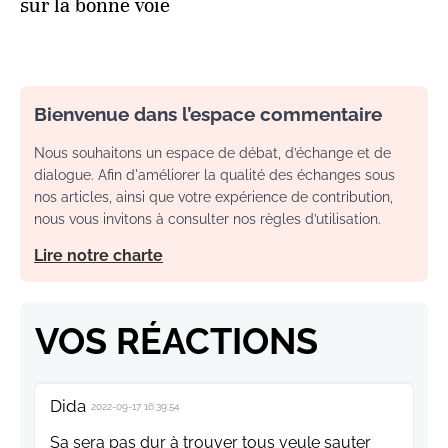
sur la bonne voie
Bienvenue dans l’espace commentaire
Nous souhaitons un espace de débat, d’échange et de
dialogue. Afin d'améliorer la qualité des échanges sous
nos articles, ainsi que votre expérience de contribution,
nous vous invitons à consulter nos règles d’utilisation.
Lire notre charte
VOS RÉACTIONS
Dida
2022-09-17 16:39:54
Sa sera pas dur à trouver tous veule sauter