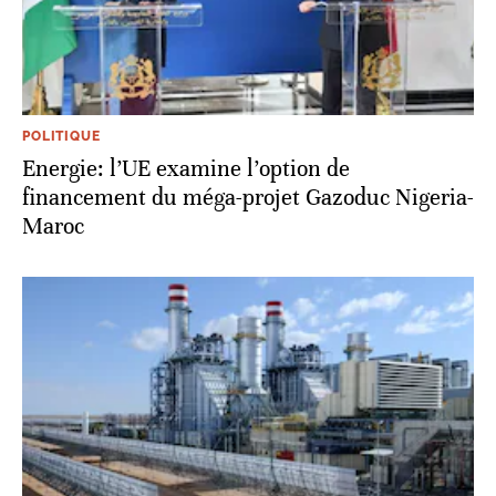
POLITIQUE
Energie: l’UE examine l’option de
financement du méga-projet Gazoduc Nigeria-
Maroc