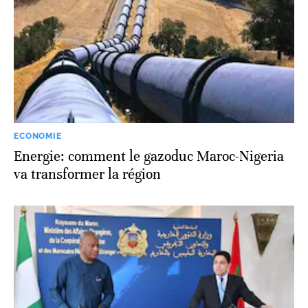
ECONOMIE
Energie: comment le gazoduc Maroc-Nigeria
va transformer la région