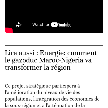
Lire aussi :
Energie: comment
le gazoduc Maroc-Nigeria va
transformer la région
Ce projet stratégique participera à
l'amélioration du niveau de vie des
populations, l'intégration des économies de
la sous-région et à l'atténuation de la