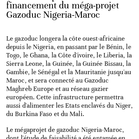
financement du méga-projet
Gazoduc Nigeria-Maroc
Le gazoduc longera la côte ouest-africaine
depuis le Nigeria, en passant par le Bénin, le
Togo, le Ghana, la Côte d'ivoire, le Liberia, la
Sierra Leone, la Guinée, la Guinée Bissau, la
Gambie, le Sénégal et la Mauritanie jusqu'au
Maroc, et sera connecté au Gazoduc
Maghreb Europe et au réseau gazier
européen. Cette infrastructure permettra
aussi d'alimenter les Etats enclavés du Niger,
du Burkina Faso et du Mali.
Le mégaprojet de gazoduc Nigeria-Maroc,
dont l'étude de faisabilité a été entamée en