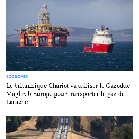
ECONOMIE
Le britannique Chariot va utiliser le Gazoduc
Maghreb-Europe pour transporter le gaz de
Larache