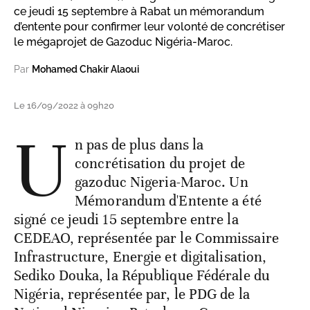
ce jeudi 15 septembre à Rabat un mémorandum
d’entente pour confirmer leur volonté de concrétiser
le mégaprojet de Gazoduc Nigéria-Maroc.
Par
Mohamed Chakir Alaoui
Le 16/09/2022 à 09h20
U
n pas de plus dans la
concrétisation du projet de
gazoduc Nigeria-Maroc. Un
Mémorandum d'Entente a été
signé ce jeudi 15 septembre entre la
CEDEAO, représentée par le Commissaire
Infrastructure, Energie et digitalisation,
Sediko Douka, la République Fédérale du
Nigéria, représentée par, le PDG de la