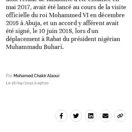
mai 2017, avait été lancé au cours de la visite
officielle du roi Mohammed VI en décembre
2016 à Abuja, et un accord y afférent avait
été signé, le 10 juin 2018, lors d'un
déplacement à Rabat du président nigérian
Muhammadu Buhari.
Par
Mohamed Chakir Alaoui
Le 16/09/2022 à 09h20