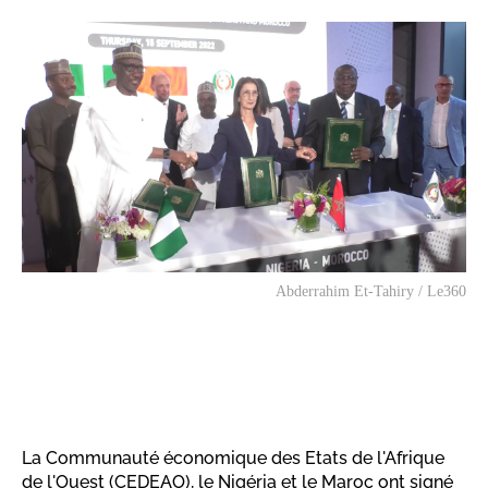
Abderrahim Et-Tahiry / Le360
La Communauté économique des Etats de l'Afrique
de l'Ouest (CEDEAO), le Nigéria et le Maroc ont signé