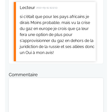
Lecteur
2022-09-15 15:12:13
si c'était que pour les pays africains je
dirais Moins probable, mais vu la crise
du gaz en europe je crois que ça leur
fera une option de plus pour
s'approvisionner du gaz en dehors de la
juridiction de la russie et ses alliées donc
un Oui à mon avis!
Commentaire