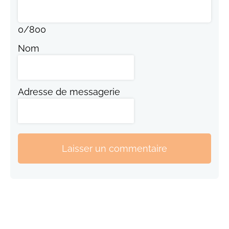
0
/
800
Nom
Adresse de messagerie
Laisser un commentaire