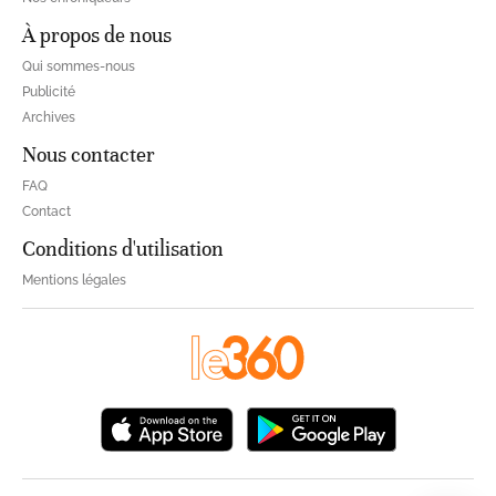
À propos de nous
Qui sommes-nous
Publicité
Archives
Nous contacter
FAQ
Contact
Conditions d'utilisation
Mentions légales