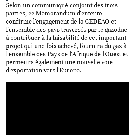
Selon un communiqué conjoint des trois
parties, ce Mémorandum d'entente
confirme l'engagement de la CEDEAO et
l'ensemble des pays traversés par le gazoduc
à contribuer à la faisabilité de cet important
projet qui une fois achevé, fournira du gaz à
l'ensemble des Pays de l'Afrique de l'Ouest et
permettra également une nouvelle voie
d'exportation vers l'Europe.