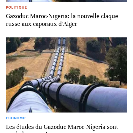
POLITIQUE
Gazoduc Maroc-Nigeria: la nouvelle claque
russe aux caporaux d’Alger
ECONOMIE
Les études du Gazoduc Maroc-Nigeria sont