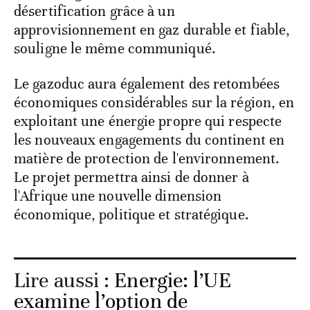
désertification grâce à un
approvisionnement en gaz durable et fiable,
souligne le même communiqué.
Le gazoduc aura également des retombées
économiques considérables sur la région, en
exploitant une énergie propre qui respecte
les nouveaux engagements du continent en
matière de protection de l'environnement.
Le projet permettra ainsi de donner à
l'Afrique une nouvelle dimension
économique, politique et stratégique.
Lire aussi :
Energie: l’UE
examine l’option de