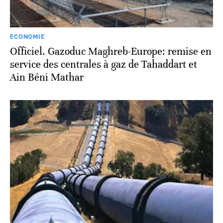
ECONOMIE
Officiel. Gazoduc Maghreb-Europe: remise en
service des centrales à gaz de Tahaddart et
Ain Béni Mathar