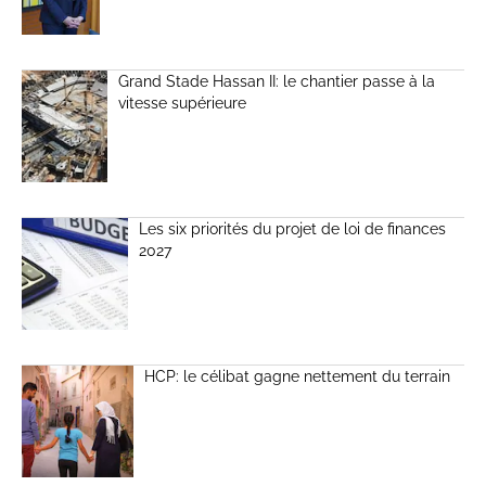
Grand Stade Hassan II: le chantier passe à la
vitesse supérieure
Les six priorités du projet de loi de finances
2027
HCP: le célibat gagne nettement du terrain