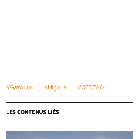
#
Gazoduc
#
Nigeria
#
CEDEAO
LES CONTENUS LIÉS